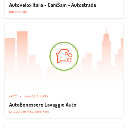
Autovelox Italia - CamSam - Autostrade
Infomobilità
AUTO
LAVAGGIO AUTO
AutoBenessere Lavaggio Auto
Lavaggio in Postazioni Fisse