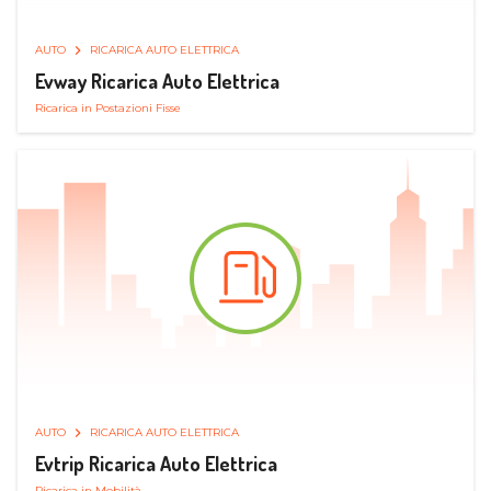
AUTO
RICARICA AUTO ELETTRICA
Evway Ricarica Auto Elettrica
Ricarica in Postazioni Fisse
AUTO
RICARICA AUTO ELETTRICA
Evtrip Ricarica Auto Elettrica
Ricarica in Mobilità