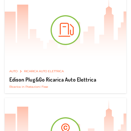
AUTO
RICARICA AUTO ELETTRICA
Edison Plug&Go Ricarica Auto Elettrica
Ricarica in Postazioni Fisse