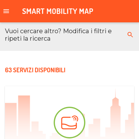
Vuoi cercare altro? Modifica i filtri e
ripeti la ricerca
63 SERVIZI DISPONIBILI