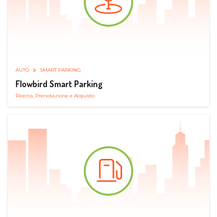
AUTO
SMART PARKING
Flowbird Smart Parking
Ricerca, Prenotazione e Acquisto