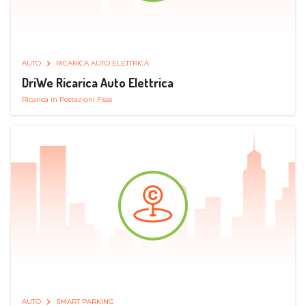
AUTO
RICARICA AUTO ELETTRICA
DriWe Ricarica Auto Elettrica
Ricarica in Postazioni Fisse
AUTO
SMART PARKING