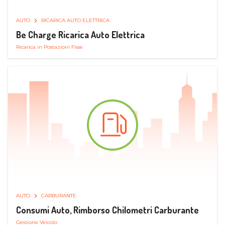
AUTO
RICARICA AUTO ELETTRICA
Be Charge Ricarica Auto Elettrica
Ricarica in Postazioni Fisse
AUTO
CARBURANTE
Consumi Auto, Rimborso Chilometri Carburante
Gestione Veicolo