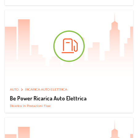
AUTO
RICARICA AUTO ELETTRICA
Be Power Ricarica Auto Elettrica
Ricarica in Postazioni Fisse