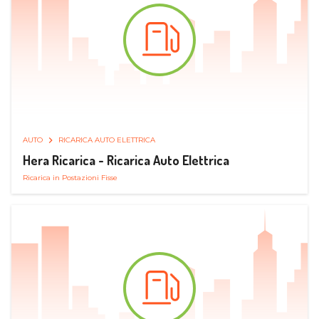
AUTO
RICARICA AUTO ELETTRICA
Hera Ricarica - Ricarica Auto Elettrica
Ricarica in Postazioni Fisse