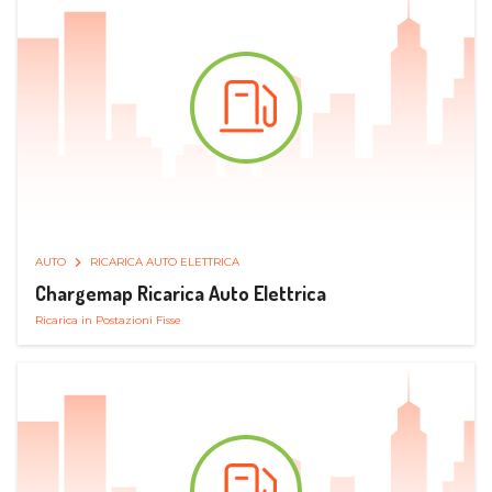
AUTO
RICARICA AUTO ELETTRICA
Chargemap Ricarica Auto Elettrica
Ricarica in Postazioni Fisse