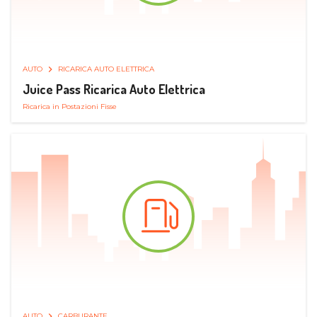
AUTO
RICARICA AUTO ELETTRICA
Juice Pass Ricarica Auto Elettrica
Ricarica in Postazioni Fisse
AUTO
CARBURANTE