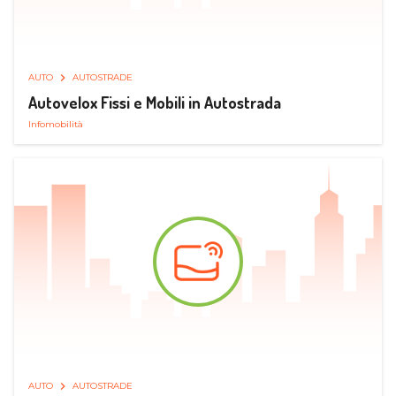
AUTO
AUTOSTRADE
Autovelox Fissi e Mobili in Autostrada
Infomobilità
AUTO
AUTOSTRADE