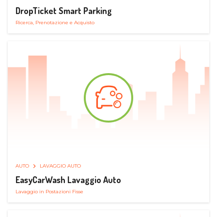
DropTicket Smart Parking
Ricerca, Prenotazione e Acquisto
AUTO
LAVAGGIO AUTO
EasyCarWash Lavaggio Auto
Lavaggio in Postazioni Fisse