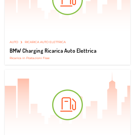
AUTO
RICARICA AUTO ELETTRICA
BMW Charging Ricarica Auto Elettrica
Ricarica in Postazioni Fisse