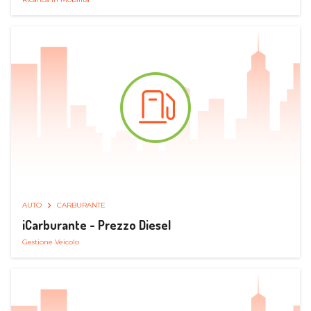
AUTO
CARBURANTE
iCarburante - Prezzo Diesel
Gestione Veicolo