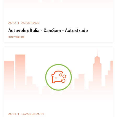
AUTO
AUTOSTRADE
Autovelox Italia - CamSam - Autostrade
Infomobilità
AUTO
LAVAGGIO AUTO