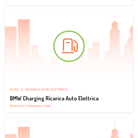
AUTO
RICARICA AUTO ELETTRICA
BMW Charging Ricarica Auto Elettrica
Ricarica in Postazioni Fisse