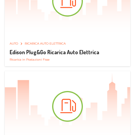
AUTO
RICARICA AUTO ELETTRICA
Edison Plug&Go Ricarica Auto Elettrica
Ricarica in Postazioni Fisse