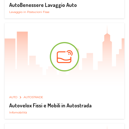
AutoBenessere Lavaggio Auto
Lavaggio in Postazioni Fisse
AUTO
AUTOSTRADE
Autovelox Fissi e Mobili in Autostrada
Infomobilità