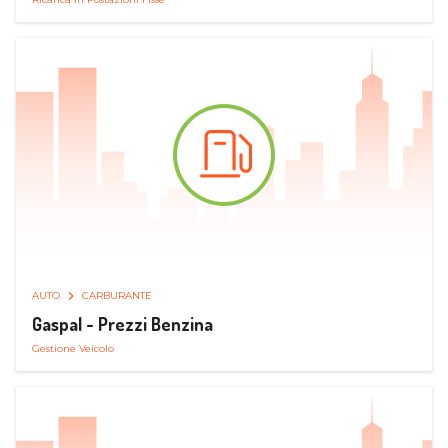
AUTO
CARBURANTE
Gaspal - Prezzi Benzina
Gestione Veicolo