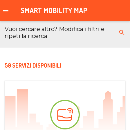
Vuoi cercare altro? Modifica i filtri e
ripeti la ricerca
59 SERVIZI DISPONIBILI