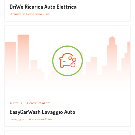
DriWe Ricarica Auto Elettrica
Ricarica in Postazioni Fisse
AUTO
LAVAGGIO AUTO
EasyCarWash Lavaggio Auto
Lavaggio in Postazioni Fisse