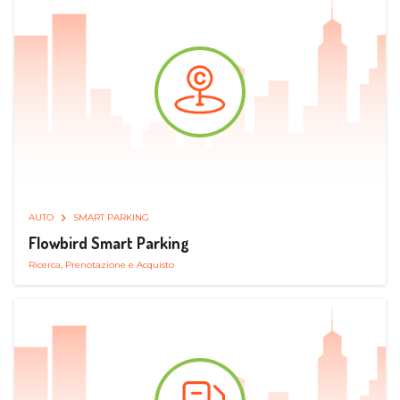
AUTO
SMART PARKING
Flowbird Smart Parking
Ricerca, Prenotazione e Acquisto