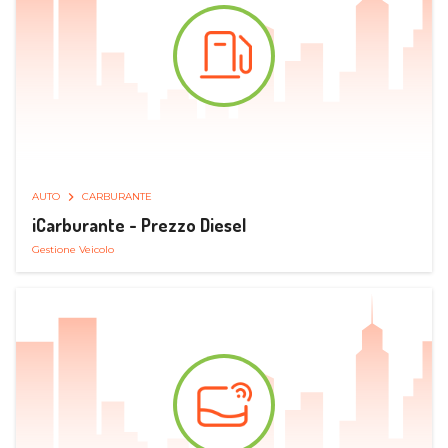
AUTO
CARBURANTE
iCarburante - Prezzo Diesel
Gestione Veicolo