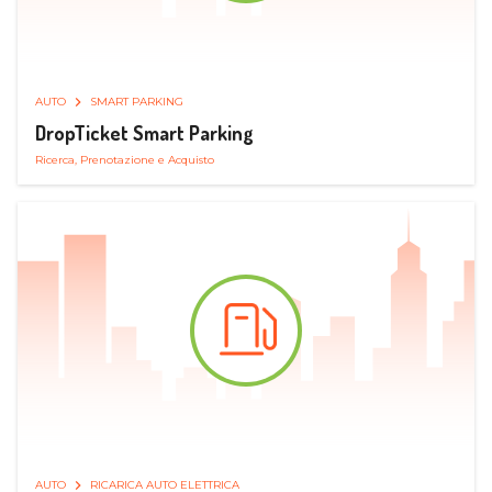
AUTO
SMART PARKING
DropTicket Smart Parking
Ricerca, Prenotazione e Acquisto
AUTO
RICARICA AUTO ELETTRICA