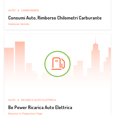
AUTO
CARBURANTE
Consumi Auto, Rimborso Chilometri Carburante
Gestione Veicolo
AUTO
RICARICA AUTO ELETTRICA
Be Power Ricarica Auto Elettrica
Ricarica in Postazioni Fisse