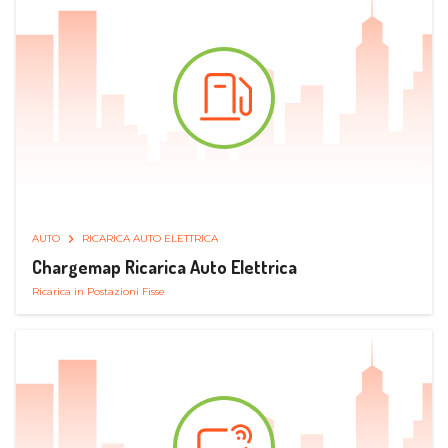
AUTO
RICARICA AUTO ELETTRICA
Chargemap Ricarica Auto Elettrica
Ricarica in Postazioni Fisse