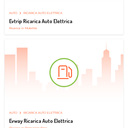
AUTO
RICARICA AUTO ELETTRICA
Evtrip Ricarica Auto Elettrica
Ricarica in Mobilità
AUTO
RICARICA AUTO ELETTRICA
Evway Ricarica Auto Elettrica
Ricarica in Postazioni Fisse