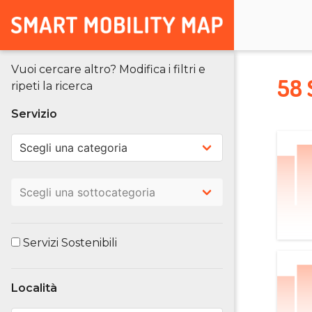
Vuoi cercare altro? Modifica i filtri e
58 
ripeti la ricerca
Servizio
Servizi Sostenibili
Località