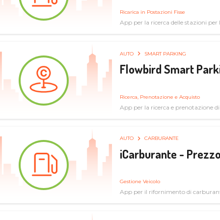
Ricarica in Postazioni Fisse
App per la ricerca delle stazioni per la
AUTO
SMART PARKING
Flowbird Smart Park
Ricerca, Prenotazione e Acquisto
App per la ricerca e prenotazione d
AUTO
CARBURANTE
iCarburante - Prezzo
Gestione Veicolo
App per il rifornimento di carburan