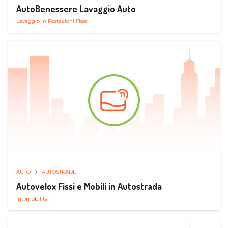
AutoBenessere Lavaggio Auto
Lavaggio in Postazioni Fisse
AUTO
AUTOSTRADE
Autovelox Fissi e Mobili in Autostrada
Infomobilità