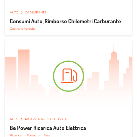
AUTO
CARBURANTE
Consumi Auto, Rimborso Chilometri Carburante
Gestione Veicolo
AUTO
RICARICA AUTO ELETTRICA
Be Power Ricarica Auto Elettrica
Ricarica in Postazioni Fisse