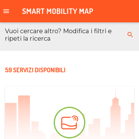
Vuoi cercare altro? Modifica i filtri e
ripeti la ricerca
59 SERVIZI DISPONIBILI