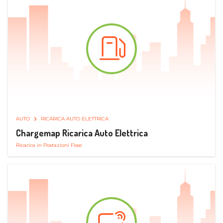
AUTO
RICARICA AUTO ELETTRICA
Chargemap Ricarica Auto Elettrica
Ricarica in Postazioni Fisse