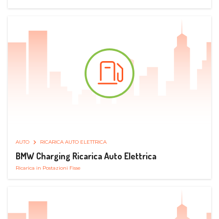
AUTO
RICARICA AUTO ELETTRICA
BMW Charging Ricarica Auto Elettrica
Ricarica in Postazioni Fisse