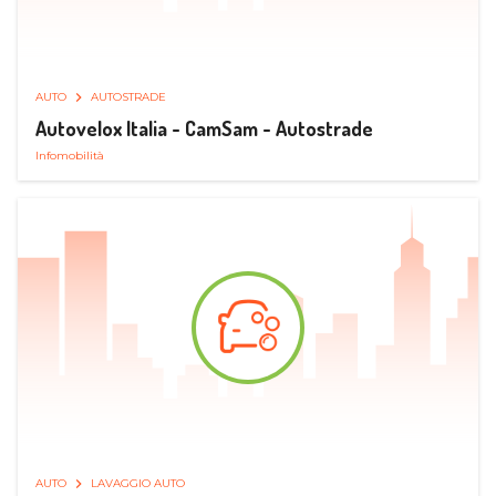
AUTO
AUTOSTRADE
Autovelox Italia - CamSam - Autostrade
Infomobilità
AUTO
LAVAGGIO AUTO