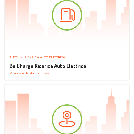
AUTO
RICARICA AUTO ELETTRICA
Be Charge Ricarica Auto Elettrica
Ricarica in Postazioni Fisse