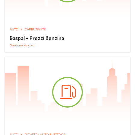
AUTO
CARBURANTE
Gaspal - Prezzi Benzina
Gestione Veicolo
AUTO
RICARICA AUTO ELETTRICA