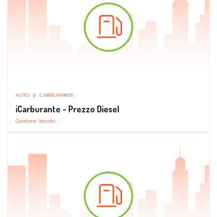
AUTO
CARBURANTE
iCarburante - Prezzo Diesel
Gestione Veicolo