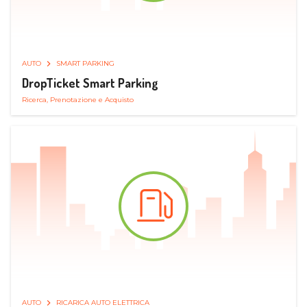
AUTO
SMART PARKING
DropTicket Smart Parking
Ricerca, Prenotazione e Acquisto
AUTO
RICARICA AUTO ELETTRICA