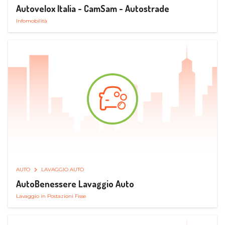
Autovelox Italia - CamSam - Autostrade
Infomobilità
AUTO
LAVAGGIO AUTO
AutoBenessere Lavaggio Auto
Lavaggio in Postazioni Fisse