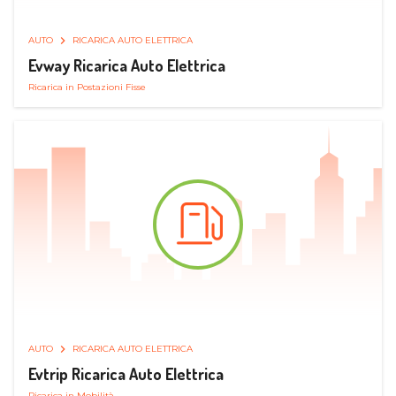
AUTO
RICARICA AUTO ELETTRICA
Evway Ricarica Auto Elettrica
Ricarica in Postazioni Fisse
AUTO
RICARICA AUTO ELETTRICA
Evtrip Ricarica Auto Elettrica
Ricarica in Mobilità