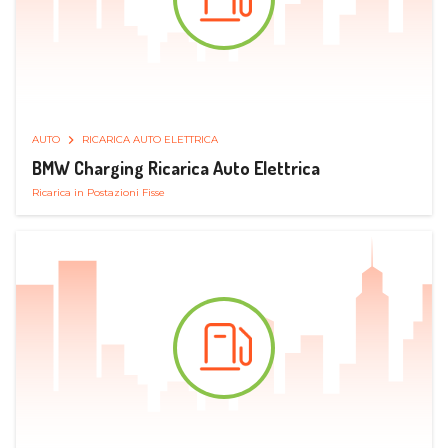
AUTO
RICARICA AUTO ELETTRICA
BMW Charging Ricarica Auto Elettrica
Ricarica in Postazioni Fisse