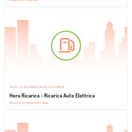
AUTO
RICARICA AUTO ELETTRICA
Hera Ricarica - Ricarica Auto Elettrica
Ricarica in Postazioni Fisse