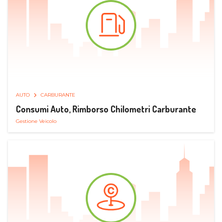
AUTO
CARBURANTE
Consumi Auto, Rimborso Chilometri Carburante
Gestione Veicolo