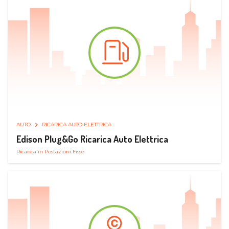
AUTO
RICARICA AUTO ELETTRICA
Edison Plug&Go Ricarica Auto Elettrica
Ricarica in Postazioni Fisse