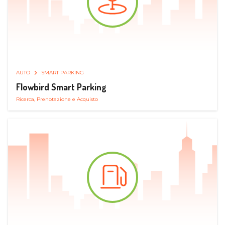
AUTO
SMART PARKING
Flowbird Smart Parking
Ricerca, Prenotazione e Acquisto