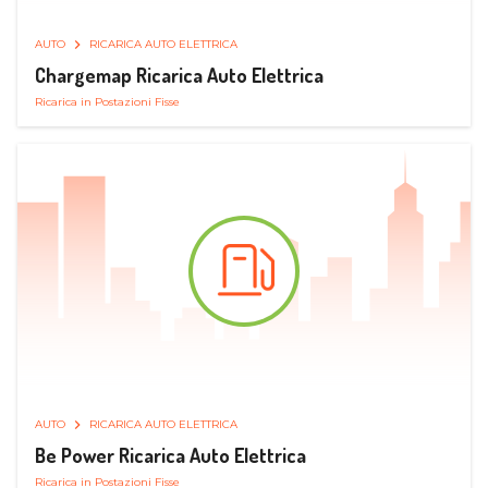
AUTO
RICARICA AUTO ELETTRICA
Chargemap Ricarica Auto Elettrica
Ricarica in Postazioni Fisse
AUTO
RICARICA AUTO ELETTRICA
Be Power Ricarica Auto Elettrica
Ricarica in Postazioni Fisse