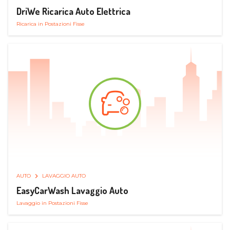
DriWe Ricarica Auto Elettrica
Ricarica in Postazioni Fisse
AUTO
LAVAGGIO AUTO
EasyCarWash Lavaggio Auto
Lavaggio in Postazioni Fisse