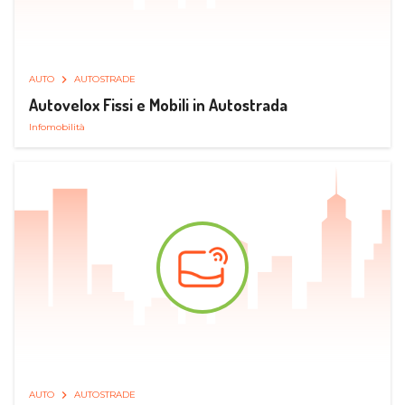
AUTO
AUTOSTRADE
Autovelox Fissi e Mobili in Autostrada
Infomobilità
AUTO
AUTOSTRADE