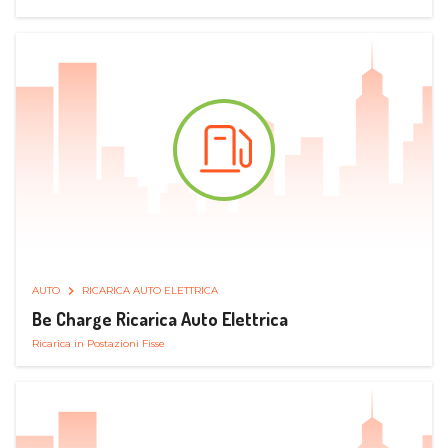
AUTO
RICARICA AUTO ELETTRICA
Be Charge Ricarica Auto Elettrica
Ricarica in Postazioni Fisse