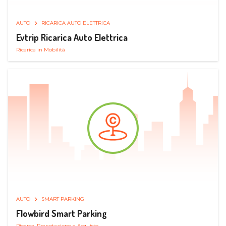
AUTO
RICARICA AUTO ELETTRICA
Evtrip Ricarica Auto Elettrica
Ricarica in Mobilità
AUTO
SMART PARKING
Flowbird Smart Parking
Ricerca, Prenotazione e Acquisto