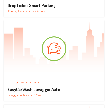
DropTicket Smart Parking
Ricerca, Prenotazione e Acquisto
AUTO
LAVAGGIO AUTO
EasyCarWash Lavaggio Auto
Lavaggio in Postazioni Fisse