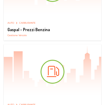
AUTO
CARBURANTE
Gaspal - Prezzi Benzina
Gestione Veicolo
AUTO
CARBURANTE