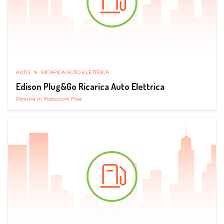
AUTO
RICARICA AUTO ELETTRICA
Edison Plug&Go Ricarica Auto Elettrica
Ricarica in Postazioni Fisse