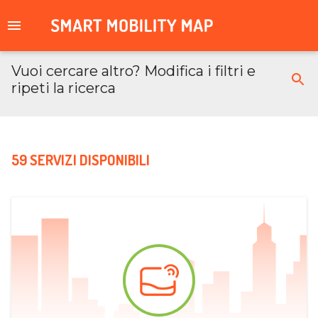
Vuoi cercare altro? Modifica i filtri e
ripeti la ricerca
59 SERVIZI DISPONIBILI