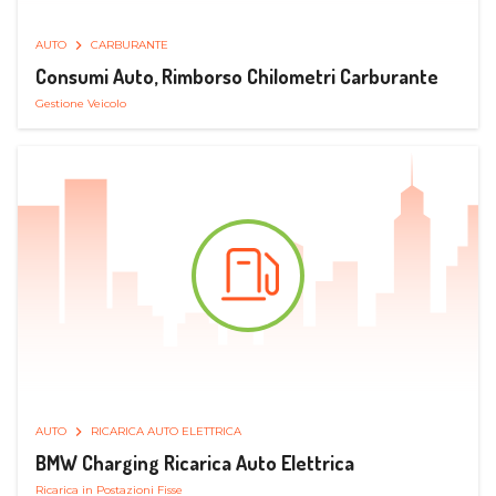
AUTO
CARBURANTE
Consumi Auto, Rimborso Chilometri Carburante
Gestione Veicolo
AUTO
RICARICA AUTO ELETTRICA
BMW Charging Ricarica Auto Elettrica
Ricarica in Postazioni Fisse