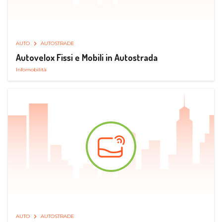
AUTO
AUTOSTRADE
Autovelox Fissi e Mobili in Autostrada
Infomobilità
AUTO
AUTOSTRADE