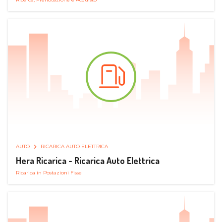
AUTO
RICARICA AUTO ELETTRICA
Hera Ricarica - Ricarica Auto Elettrica
Ricarica in Postazioni Fisse