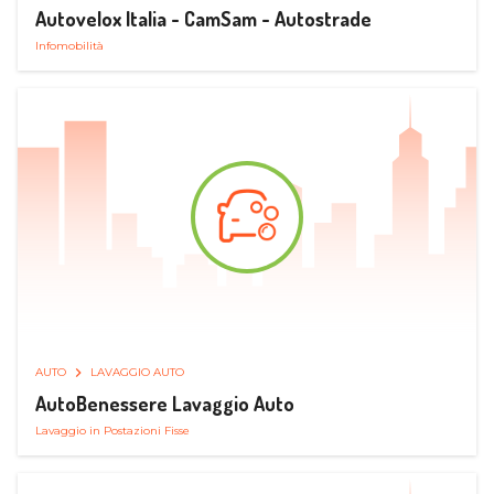
Autovelox Italia - CamSam - Autostrade
Infomobilità
AUTO
LAVAGGIO AUTO
AutoBenessere Lavaggio Auto
Lavaggio in Postazioni Fisse