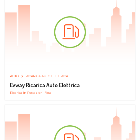
AUTO
RICARICA AUTO ELETTRICA
Evway Ricarica Auto Elettrica
Ricarica in Postazioni Fisse