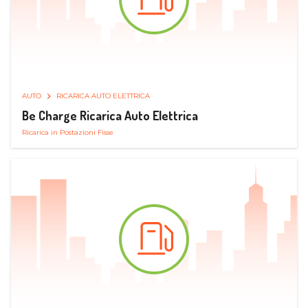
AUTO
RICARICA AUTO ELETTRICA
Be Charge Ricarica Auto Elettrica
Ricarica in Postazioni Fisse