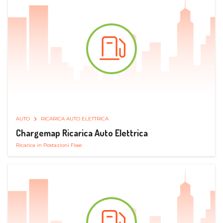
AUTO
RICARICA AUTO ELETTRICA
Chargemap Ricarica Auto Elettrica
Ricarica in Postazioni Fisse