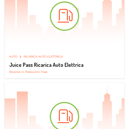
AUTO
RICARICA AUTO ELETTRICA
Juice Pass Ricarica Auto Elettrica
Ricarica in Postazioni Fisse