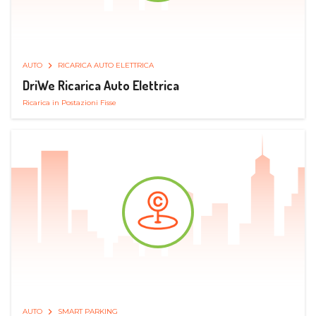
AUTO
RICARICA AUTO ELETTRICA
DriWe Ricarica Auto Elettrica
Ricarica in Postazioni Fisse
AUTO
SMART PARKING