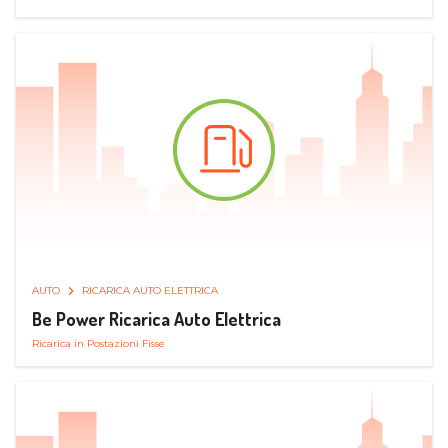
AUTO
RICARICA AUTO ELETTRICA
Be Power Ricarica Auto Elettrica
Ricarica in Postazioni Fisse