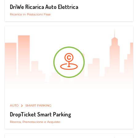
DriWe Ricarica Auto Elettrica
Ricarica in Postazioni Fisse
AUTO
SMART PARKING
DropTicket Smart Parking
Ricerca, Prenotazione e Acquisto