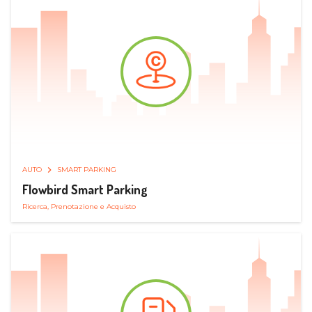
AUTO
SMART PARKING
Flowbird Smart Parking
Ricerca, Prenotazione e Acquisto