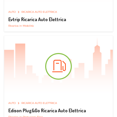
AUTO
RICARICA AUTO ELETTRICA
Evtrip Ricarica Auto Elettrica
Ricarica in Mobilità
AUTO
RICARICA AUTO ELETTRICA
Edison Plug&Go Ricarica Auto Elettrica
Ricarica in Postazioni Fisse