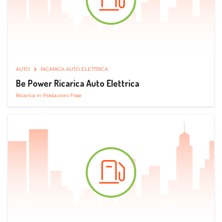
AUTO
RICARICA AUTO ELETTRICA
Be Power Ricarica Auto Elettrica
Ricarica in Postazioni Fisse