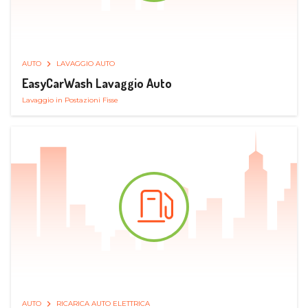
AUTO
LAVAGGIO AUTO
EasyCarWash Lavaggio Auto
Lavaggio in Postazioni Fisse
AUTO
RICARICA AUTO ELETTRICA