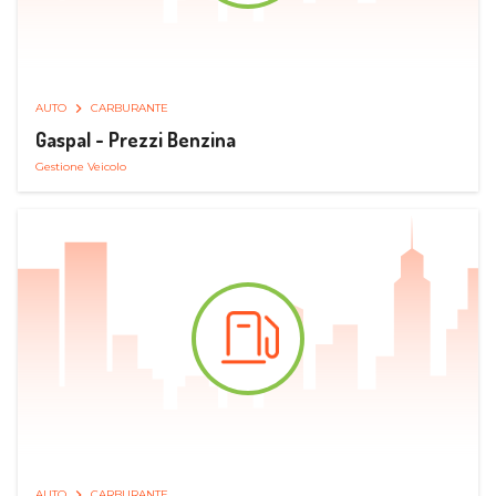
AUTO
CARBURANTE
Gaspal - Prezzi Benzina
Gestione Veicolo
AUTO
CARBURANTE