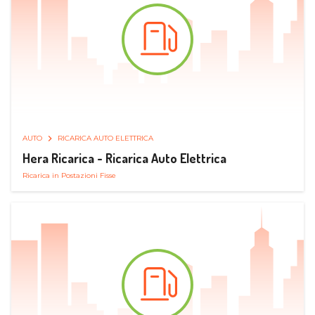
AUTO
RICARICA AUTO ELETTRICA
Hera Ricarica - Ricarica Auto Elettrica
Ricarica in Postazioni Fisse