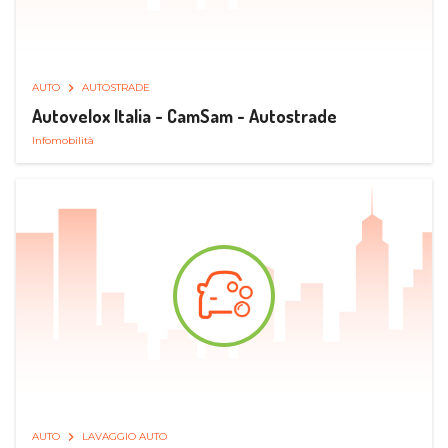
AUTO
AUTOSTRADE
Autovelox Italia - CamSam - Autostrade
Infomobilità
AUTO
LAVAGGIO AUTO