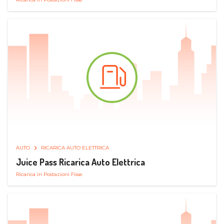
AUTO
RICARICA AUTO ELETTRICA
Juice Pass Ricarica Auto Elettrica
Ricarica in Postazioni Fisse