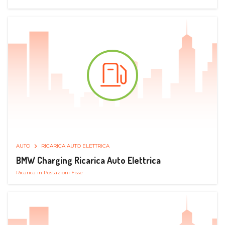
AUTO
RICARICA AUTO ELETTRICA
BMW Charging Ricarica Auto Elettrica
Ricarica in Postazioni Fisse