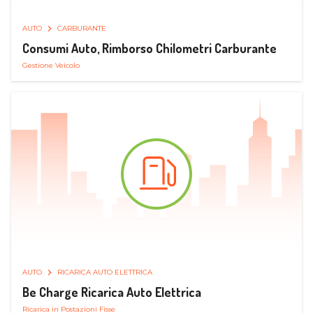
AUTO
CARBURANTE
Consumi Auto, Rimborso Chilometri Carburante
Gestione Veicolo
AUTO
RICARICA AUTO ELETTRICA
Be Charge Ricarica Auto Elettrica
Ricarica in Postazioni Fisse