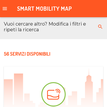
Vuoi cercare altro? Modifica i filtri e
ripeti la ricerca
56 SERVIZI DISPONIBILI