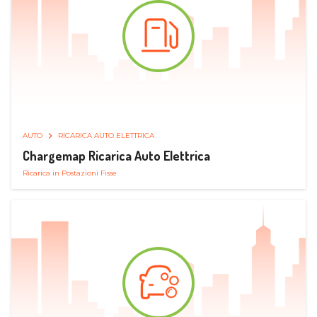
AUTO
RICARICA AUTO ELETTRICA
Chargemap Ricarica Auto Elettrica
Ricarica in Postazioni Fisse