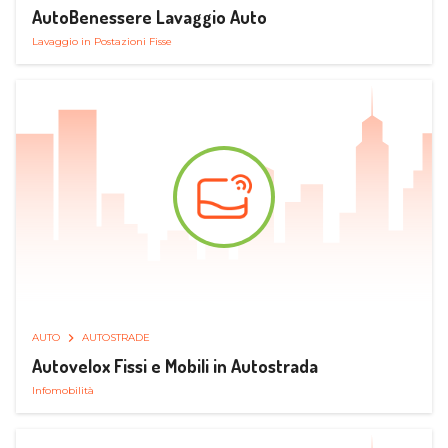
AutoBenessere Lavaggio Auto
Lavaggio in Postazioni Fisse
AUTO
AUTOSTRADE
Autovelox Fissi e Mobili in Autostrada
Infomobilità