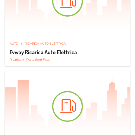
AUTO
RICARICA AUTO ELETTRICA
Evway Ricarica Auto Elettrica
Ricarica in Postazioni Fisse