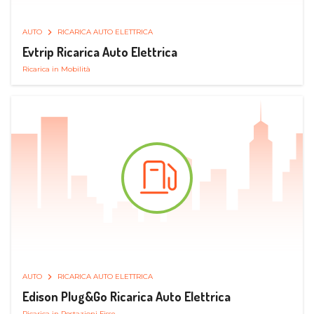
AUTO
RICARICA AUTO ELETTRICA
Evtrip Ricarica Auto Elettrica
Ricarica in Mobilità
AUTO
RICARICA AUTO ELETTRICA
Edison Plug&Go Ricarica Auto Elettrica
Ricarica in Postazioni Fisse