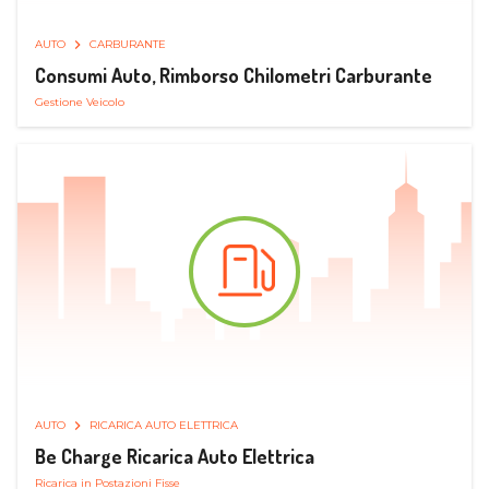
AUTO
CARBURANTE
Consumi Auto, Rimborso Chilometri Carburante
Gestione Veicolo
AUTO
RICARICA AUTO ELETTRICA
Be Charge Ricarica Auto Elettrica
Ricarica in Postazioni Fisse