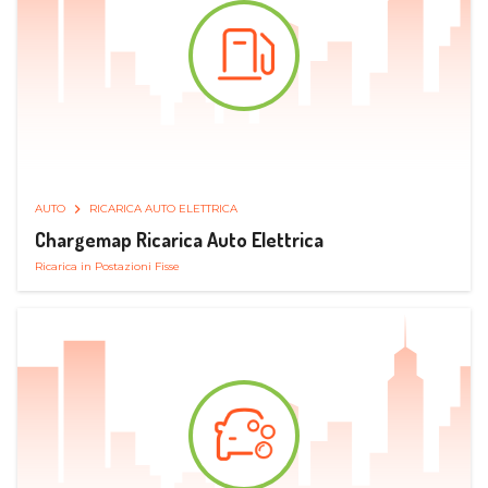
AUTO
RICARICA AUTO ELETTRICA
Chargemap Ricarica Auto Elettrica
Ricarica in Postazioni Fisse