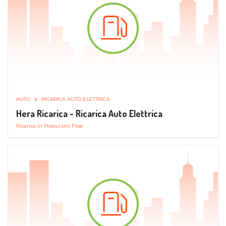
AUTO
RICARICA AUTO ELETTRICA
Hera Ricarica - Ricarica Auto Elettrica
Ricarica in Postazioni Fisse