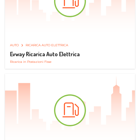
AUTO
RICARICA AUTO ELETTRICA
Evway Ricarica Auto Elettrica
Ricarica in Postazioni Fisse