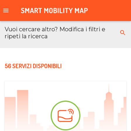
Vuoi cercare altro? Modifica i filtri e
ripeti la ricerca
56 SERVIZI DISPONIBILI