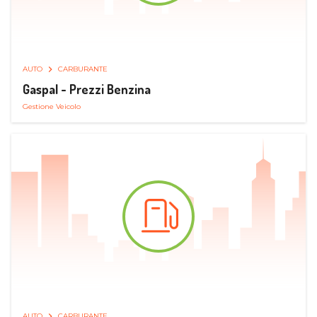
AUTO
CARBURANTE
Gaspal - Prezzi Benzina
Gestione Veicolo
AUTO
CARBURANTE