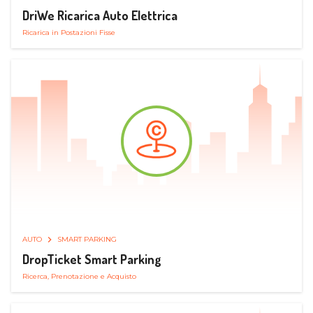
DriWe Ricarica Auto Elettrica
Ricarica in Postazioni Fisse
AUTO
SMART PARKING
DropTicket Smart Parking
Ricerca, Prenotazione e Acquisto