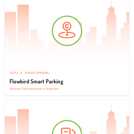
AUTO
SMART PARKING
Flowbird Smart Parking
Ricerca, Prenotazione e Acquisto