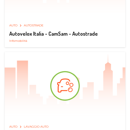
AUTO
AUTOSTRADE
Autovelox Italia - CamSam - Autostrade
Infomobilità
AUTO
LAVAGGIO AUTO