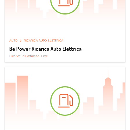
AUTO
RICARICA AUTO ELETTRICA
Be Power Ricarica Auto Elettrica
Ricarica in Postazioni Fisse