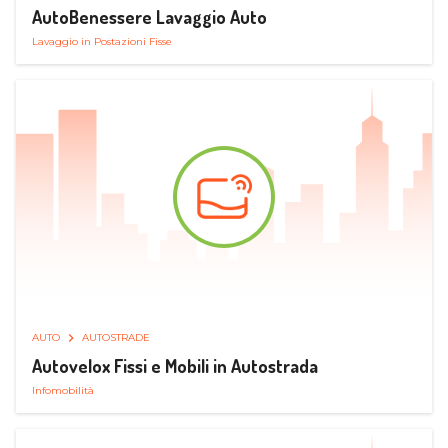
AutoBenessere Lavaggio Auto
Lavaggio in Postazioni Fisse
AUTO
AUTOSTRADE
Autovelox Fissi e Mobili in Autostrada
Infomobilità