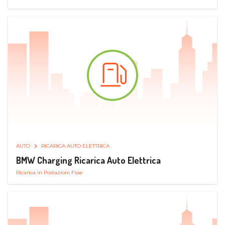
AUTO
RICARICA AUTO ELETTRICA
BMW Charging Ricarica Auto Elettrica
Ricarica in Postazioni Fisse