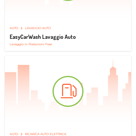
AUTO
LAVAGGIO AUTO
EasyCarWash Lavaggio Auto
Lavaggio in Postazioni Fisse
AUTO
RICARICA AUTO ELETTRICA