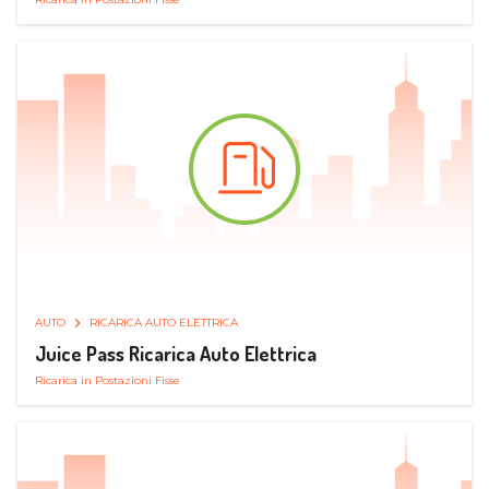
AUTO
RICARICA AUTO ELETTRICA
Juice Pass Ricarica Auto Elettrica
Ricarica in Postazioni Fisse