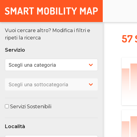
Vuoi cercare altro? Modifica i filtri e
57 
ripeti la ricerca
Servizio
Servizi Sostenibili
Località