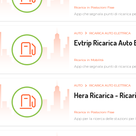
Ricarica in Postazioni Fisse
App che segnala punti di ricarica per 
AUTO
RICARICA AUTO ELETTRICA
Evtrip Ricarica Auto 
Ricarica in Mobilità
App che segnala punti di ricarica per 
AUTO
RICARICA AUTO ELETTRICA
Hera Ricarica - Ricar
Ricarica in Postazioni Fisse
App per la ricerca delle stazioni per la