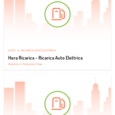
AUTO
RICARICA AUTO ELETTRICA
Hera Ricarica - Ricarica Auto Elettrica
Ricarica in Postazioni Fisse