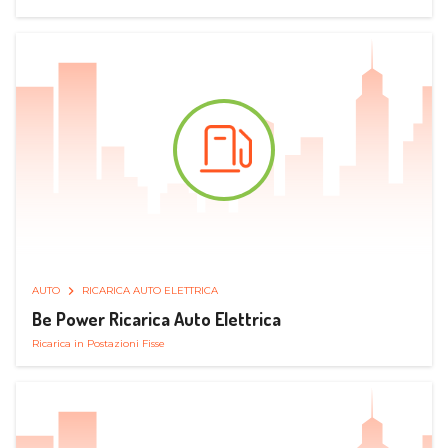
AUTO
RICARICA AUTO ELETTRICA
Be Power Ricarica Auto Elettrica
Ricarica in Postazioni Fisse