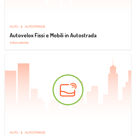
AUTO
AUTOSTRADE
Autovelox Fissi e Mobili in Autostrada
Infomobilità
AUTO
AUTOSTRADE