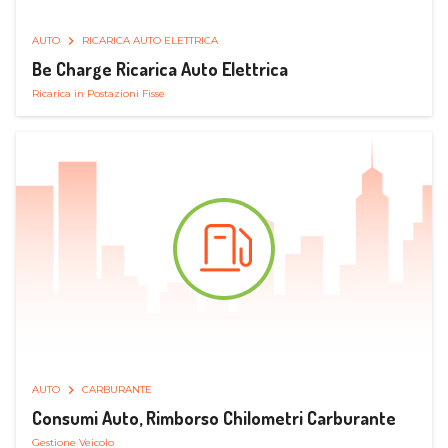
AUTO
RICARICA AUTO ELETTRICA
Be Charge Ricarica Auto Elettrica
Ricarica in Postazioni Fisse
AUTO
CARBURANTE
Consumi Auto, Rimborso Chilometri Carburante
Gestione Veicolo