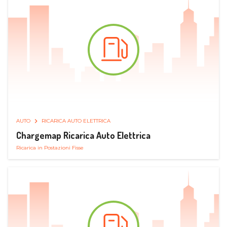
AUTO
RICARICA AUTO ELETTRICA
Chargemap Ricarica Auto Elettrica
Ricarica in Postazioni Fisse