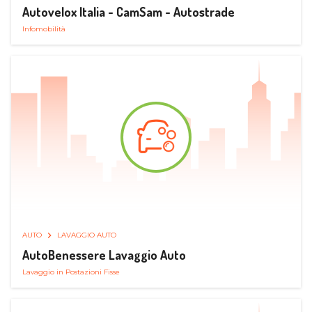
Autovelox Italia - CamSam - Autostrade
Infomobilità
AUTO
LAVAGGIO AUTO
AutoBenessere Lavaggio Auto
Lavaggio in Postazioni Fisse