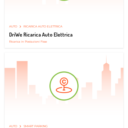
AUTO
RICARICA AUTO ELETTRICA
DriWe Ricarica Auto Elettrica
Ricarica in Postazioni Fisse
AUTO
SMART PARKING