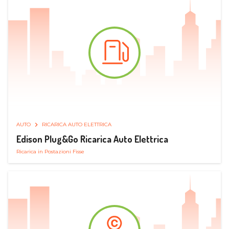
AUTO
RICARICA AUTO ELETTRICA
Edison Plug&Go Ricarica Auto Elettrica
Ricarica in Postazioni Fisse