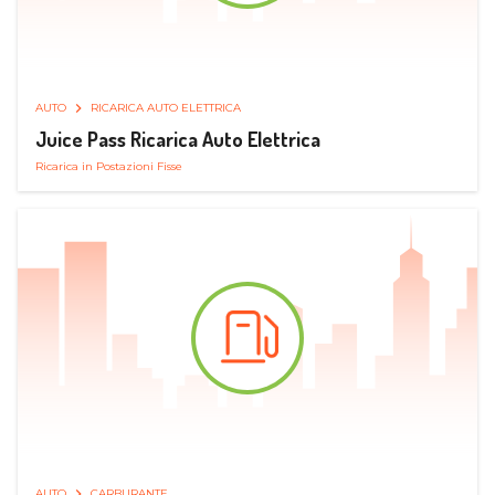
AUTO
RICARICA AUTO ELETTRICA
Juice Pass Ricarica Auto Elettrica
Ricarica in Postazioni Fisse
AUTO
CARBURANTE