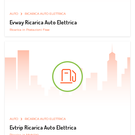
AUTO
RICARICA AUTO ELETTRICA
Evway Ricarica Auto Elettrica
Ricarica in Postazioni Fisse
AUTO
RICARICA AUTO ELETTRICA
Evtrip Ricarica Auto Elettrica
Ricarica in Mobilità