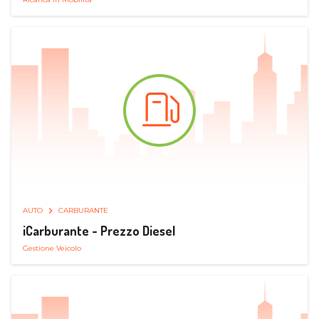
AUTO
CARBURANTE
iCarburante - Prezzo Diesel
Gestione Veicolo