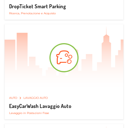
DropTicket Smart Parking
Ricerca, Prenotazione e Acquisto
AUTO
LAVAGGIO AUTO
EasyCarWash Lavaggio Auto
Lavaggio in Postazioni Fisse