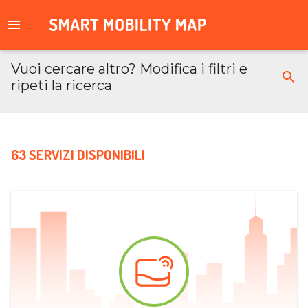
Vuoi cercare altro? Modifica i filtri e
ripeti la ricerca
63 SERVIZI DISPONIBILI