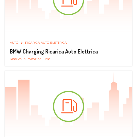
AUTO
RICARICA AUTO ELETTRICA
BMW Charging Ricarica Auto Elettrica
Ricarica in Postazioni Fisse