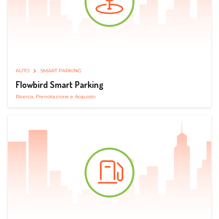
AUTO
SMART PARKING
Flowbird Smart Parking
Ricerca, Prenotazione e Acquisto