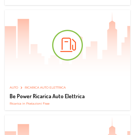
AUTO
RICARICA AUTO ELETTRICA
Be Power Ricarica Auto Elettrica
Ricarica in Postazioni Fisse