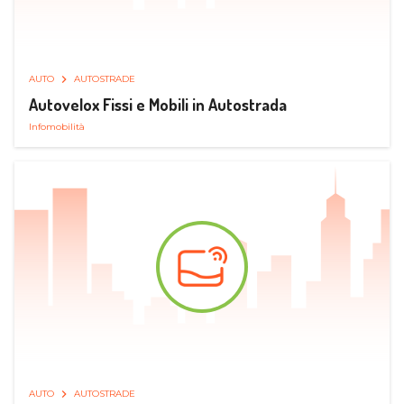
AUTO
AUTOSTRADE
Autovelox Fissi e Mobili in Autostrada
Infomobilità
AUTO
AUTOSTRADE