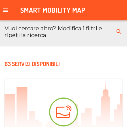
Vuoi cercare altro? Modifica i filtri e
ripeti la ricerca
63 SERVIZI DISPONIBILI