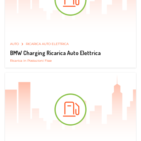
AUTO
RICARICA AUTO ELETTRICA
BMW Charging Ricarica Auto Elettrica
Ricarica in Postazioni Fisse