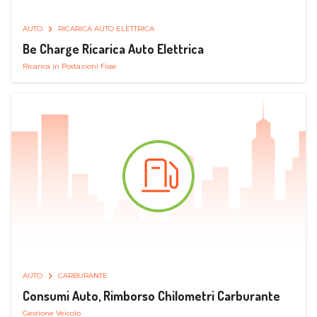
AUTO
RICARICA AUTO ELETTRICA
Be Charge Ricarica Auto Elettrica
Ricarica in Postazioni Fisse
AUTO
CARBURANTE
Consumi Auto, Rimborso Chilometri Carburante
Gestione Veicolo