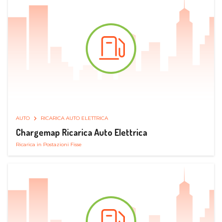
AUTO
RICARICA AUTO ELETTRICA
Chargemap Ricarica Auto Elettrica
Ricarica in Postazioni Fisse