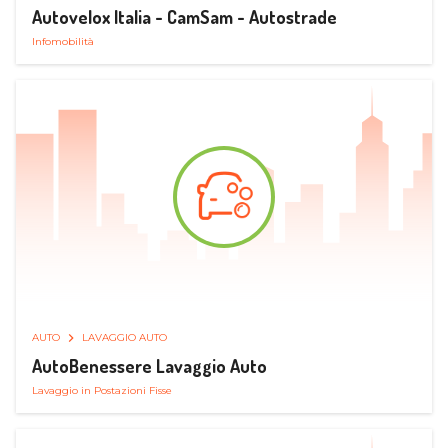
Autovelox Italia - CamSam - Autostrade
Infomobilità
AUTO
LAVAGGIO AUTO
AutoBenessere Lavaggio Auto
Lavaggio in Postazioni Fisse