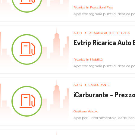
Ricarica in Postazioni Fisse
App che segnala punti di ricarica per 
AUTO
RICARICA AUTO ELETTRICA
Evtrip Ricarica Auto 
Ricarica in Mobilità
App che segnala punti di ricarica per 
AUTO
CARBURANTE
iCarburante - Prezzo
Gestione Veicolo
App per il rifornimento di carburan