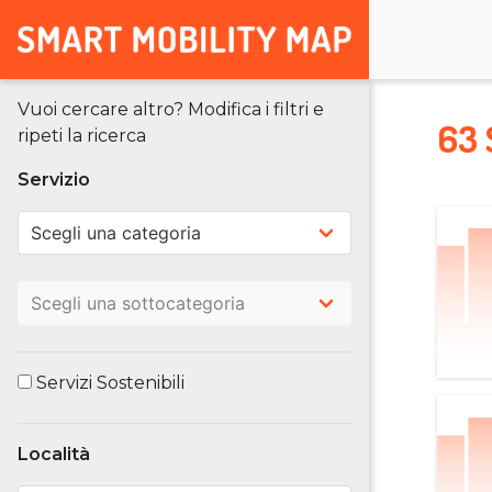
Vuoi cercare altro? Modifica i filtri e
63 
ripeti la ricerca
Servizio
Servizi Sostenibili
Località