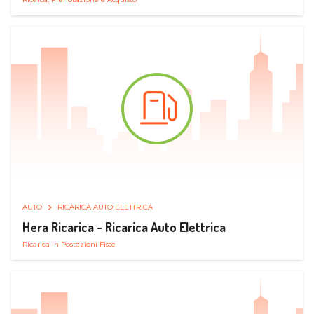
AUTO
RICARICA AUTO ELETTRICA
Hera Ricarica - Ricarica Auto Elettrica
Ricarica in Postazioni Fisse