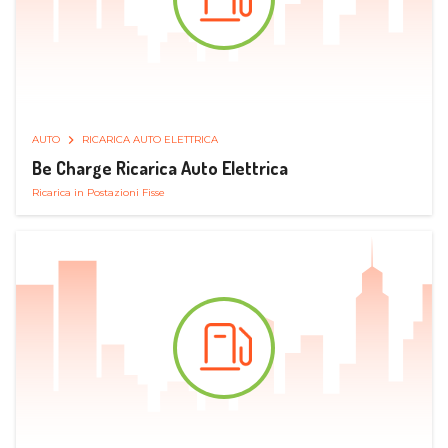
AUTO
RICARICA AUTO ELETTRICA
Be Charge Ricarica Auto Elettrica
Ricarica in Postazioni Fisse