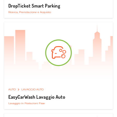
DropTicket Smart Parking
Ricerca, Prenotazione e Acquisto
AUTO
LAVAGGIO AUTO
EasyCarWash Lavaggio Auto
Lavaggio in Postazioni Fisse