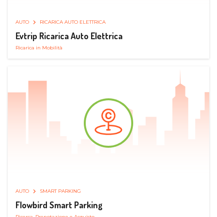
AUTO
RICARICA AUTO ELETTRICA
Evtrip Ricarica Auto Elettrica
Ricarica in Mobilità
AUTO
SMART PARKING
Flowbird Smart Parking
Ricerca, Prenotazione e Acquisto