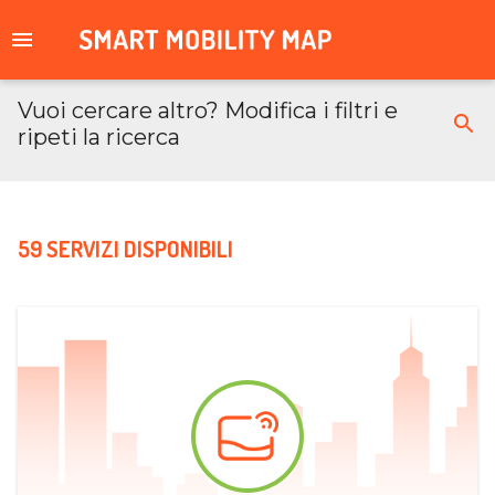
Vuoi cercare altro? Modifica i filtri e
ripeti la ricerca
59 SERVIZI DISPONIBILI