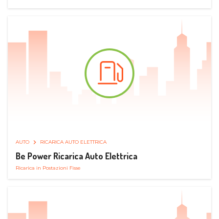
AUTO
RICARICA AUTO ELETTRICA
Be Power Ricarica Auto Elettrica
Ricarica in Postazioni Fisse