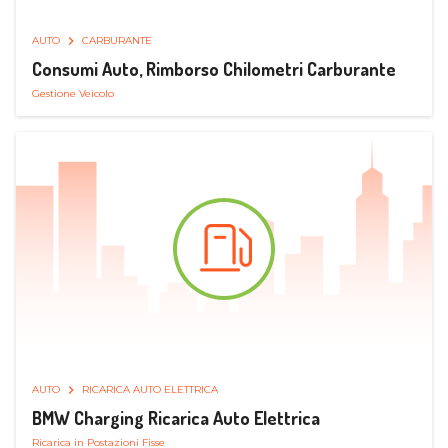
AUTO
CARBURANTE
Consumi Auto, Rimborso Chilometri Carburante
Gestione Veicolo
AUTO
RICARICA AUTO ELETTRICA
BMW Charging Ricarica Auto Elettrica
Ricarica in Postazioni Fisse