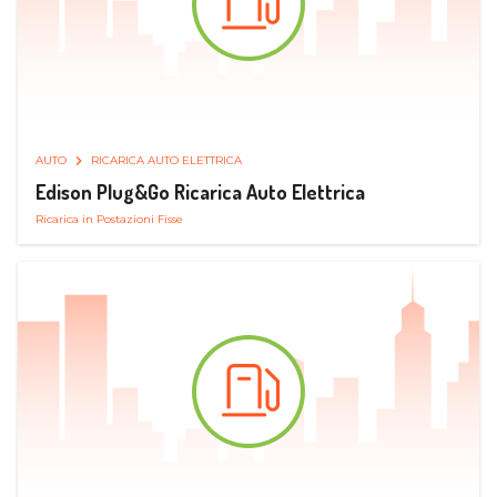
AUTO
RICARICA AUTO ELETTRICA
Edison Plug&Go Ricarica Auto Elettrica
Ricarica in Postazioni Fisse