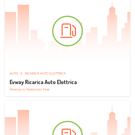
AUTO
RICARICA AUTO ELETTRICA
Evway Ricarica Auto Elettrica
Ricarica in Postazioni Fisse