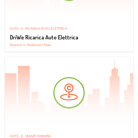
AUTO
RICARICA AUTO ELETTRICA
DriWe Ricarica Auto Elettrica
Ricarica in Postazioni Fisse
AUTO
SMART PARKING