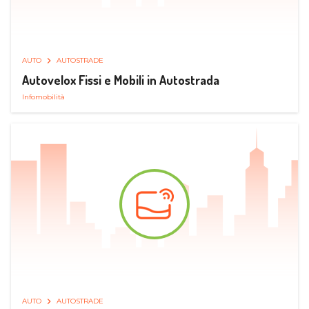
AUTO
AUTOSTRADE
Autovelox Fissi e Mobili in Autostrada
Infomobilità
AUTO
AUTOSTRADE