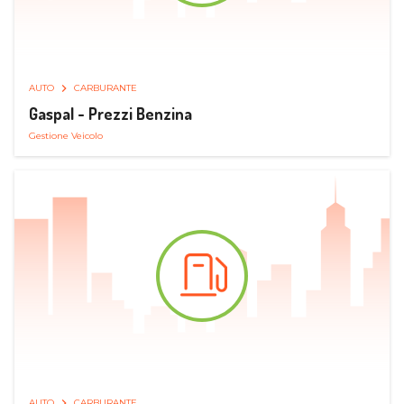
AUTO
CARBURANTE
Gaspal - Prezzi Benzina
Gestione Veicolo
AUTO
CARBURANTE