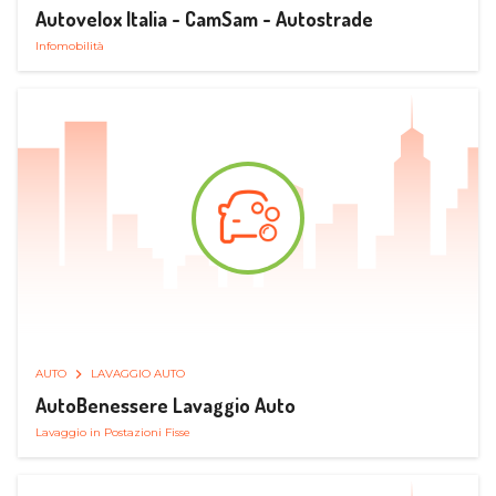
Autovelox Italia - CamSam - Autostrade
Infomobilità
AUTO
LAVAGGIO AUTO
AutoBenessere Lavaggio Auto
Lavaggio in Postazioni Fisse