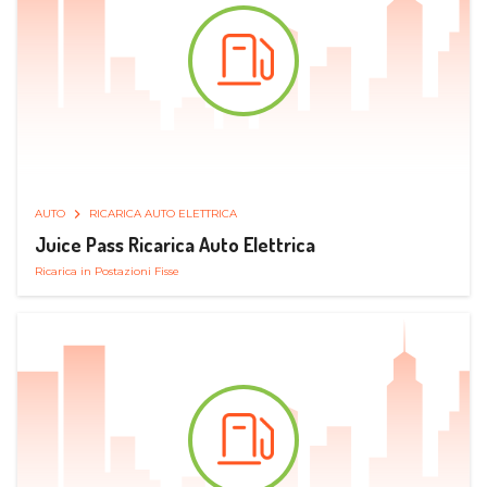
AUTO
RICARICA AUTO ELETTRICA
Juice Pass Ricarica Auto Elettrica
Ricarica in Postazioni Fisse