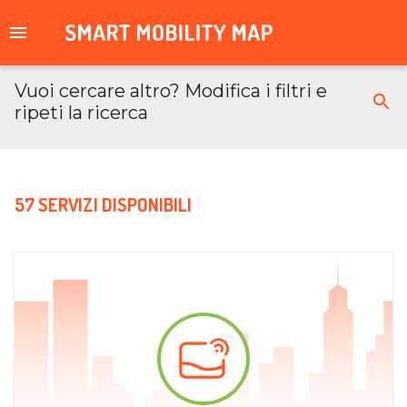
Vuoi cercare altro? Modifica i filtri e
ripeti la ricerca
57 SERVIZI DISPONIBILI