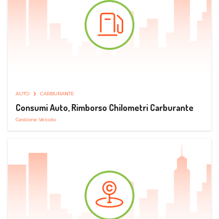
AUTO
CARBURANTE
Consumi Auto, Rimborso Chilometri Carburante
Gestione Veicolo