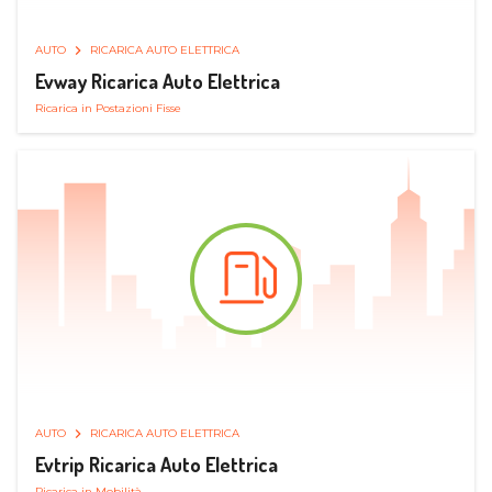
AUTO
RICARICA AUTO ELETTRICA
Evway Ricarica Auto Elettrica
Ricarica in Postazioni Fisse
AUTO
RICARICA AUTO ELETTRICA
Evtrip Ricarica Auto Elettrica
Ricarica in Mobilità