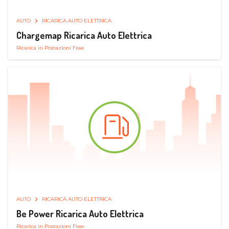
AUTO
RICARICA AUTO ELETTRICA
Chargemap Ricarica Auto Elettrica
Ricarica in Postazioni Fisse
AUTO
RICARICA AUTO ELETTRICA
Be Power Ricarica Auto Elettrica
Ricarica in Postazioni Fisse