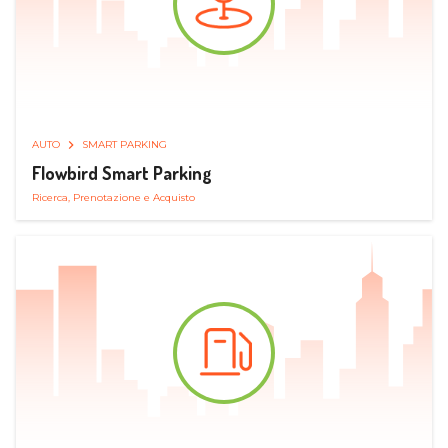
AUTO
SMART PARKING
Flowbird Smart Parking
Ricerca, Prenotazione e Acquisto