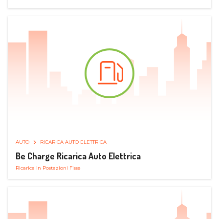
AUTO
RICARICA AUTO ELETTRICA
Be Charge Ricarica Auto Elettrica
Ricarica in Postazioni Fisse