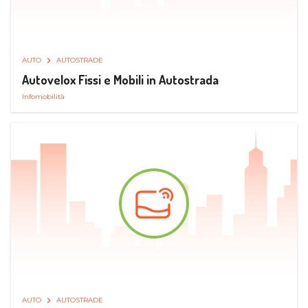
AUTO
AUTOSTRADE
Autovelox Fissi e Mobili in Autostrada
Infomobilità
AUTO
AUTOSTRADE