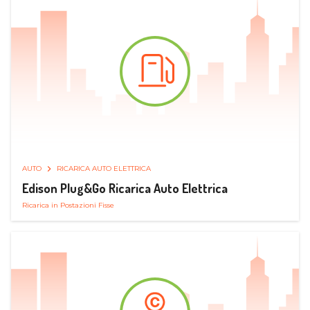
AUTO
RICARICA AUTO ELETTRICA
Edison Plug&Go Ricarica Auto Elettrica
Ricarica in Postazioni Fisse