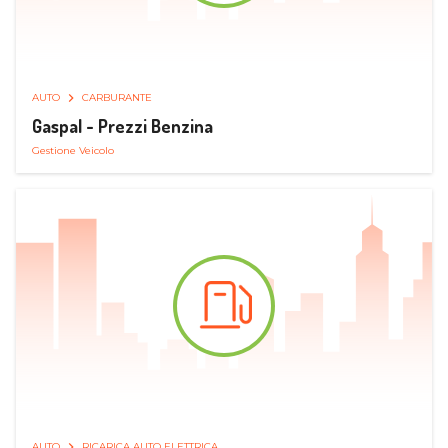
AUTO
CARBURANTE
Gaspal - Prezzi Benzina
Gestione Veicolo
AUTO
RICARICA AUTO ELETTRICA