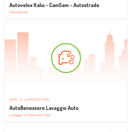
Autovelox Italia - CamSam - Autostrade
Infomobilità
AUTO
LAVAGGIO AUTO
AutoBenessere Lavaggio Auto
Lavaggio in Postazioni Fisse