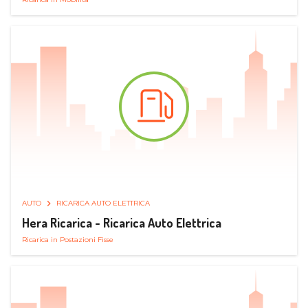
AUTO
RICARICA AUTO ELETTRICA
Hera Ricarica - Ricarica Auto Elettrica
Ricarica in Postazioni Fisse