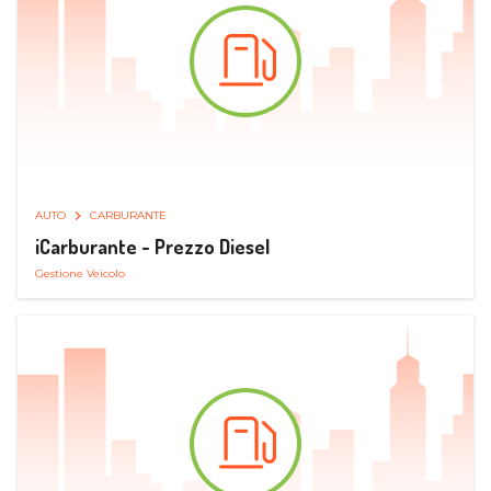
AUTO
CARBURANTE
iCarburante - Prezzo Diesel
Gestione Veicolo