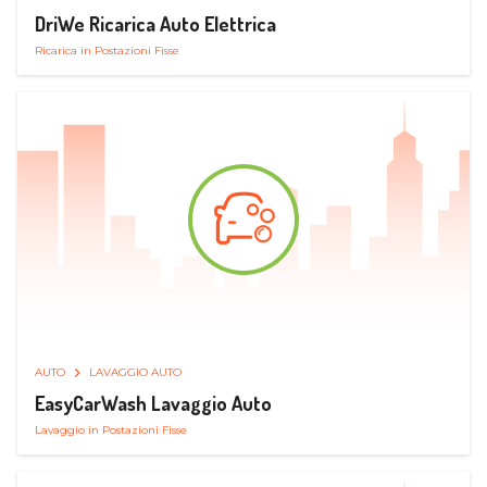
DriWe Ricarica Auto Elettrica
Ricarica in Postazioni Fisse
AUTO
LAVAGGIO AUTO
EasyCarWash Lavaggio Auto
Lavaggio in Postazioni Fisse