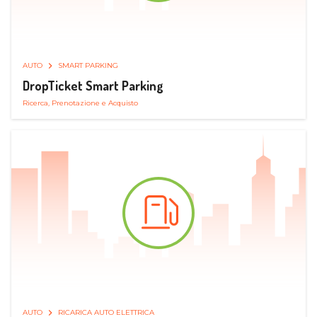
AUTO
SMART PARKING
DropTicket Smart Parking
Ricerca, Prenotazione e Acquisto
AUTO
RICARICA AUTO ELETTRICA