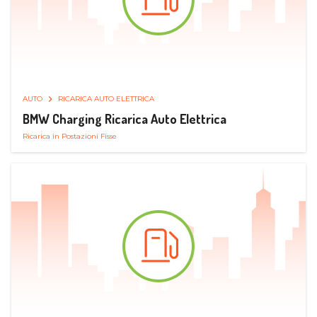
AUTO
RICARICA AUTO ELETTRICA
BMW Charging Ricarica Auto Elettrica
Ricarica in Postazioni Fisse