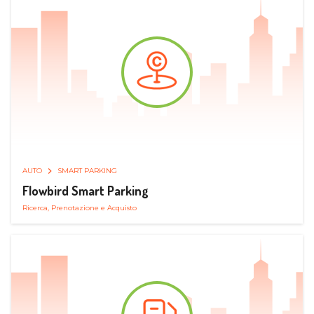
AUTO
SMART PARKING
Flowbird Smart Parking
Ricerca, Prenotazione e Acquisto