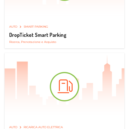
AUTO
SMART PARKING
DropTicket Smart Parking
Ricerca, Prenotazione e Acquisto
AUTO
RICARICA AUTO ELETTRICA