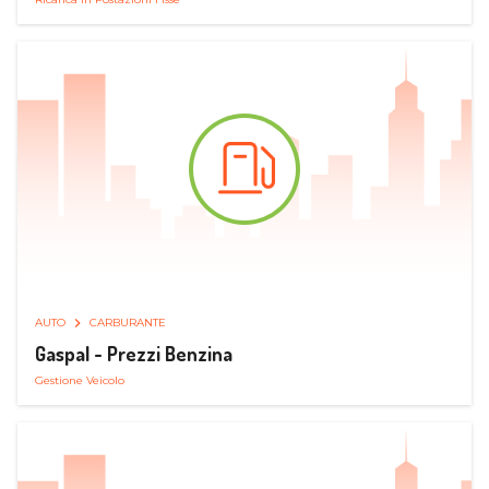
AUTO
CARBURANTE
Gaspal - Prezzi Benzina
Gestione Veicolo