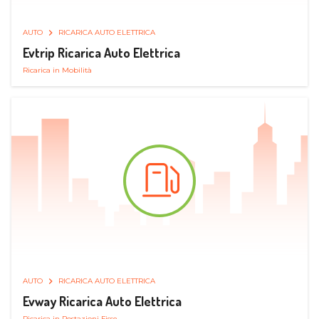
AUTO
RICARICA AUTO ELETTRICA
Evtrip Ricarica Auto Elettrica
Ricarica in Mobilità
AUTO
RICARICA AUTO ELETTRICA
Evway Ricarica Auto Elettrica
Ricarica in Postazioni Fisse