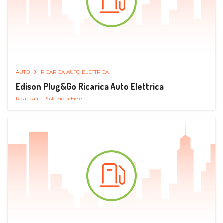
AUTO
RICARICA AUTO ELETTRICA
Edison Plug&Go Ricarica Auto Elettrica
Ricarica in Postazioni Fisse