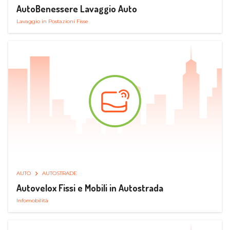
AutoBenessere Lavaggio Auto
Lavaggio in Postazioni Fisse
AUTO
AUTOSTRADE
Autovelox Fissi e Mobili in Autostrada
Infomobilità