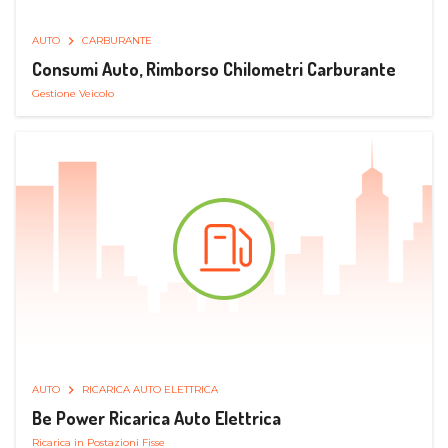
AUTO
CARBURANTE
Consumi Auto, Rimborso Chilometri Carburante
Gestione Veicolo
AUTO
RICARICA AUTO ELETTRICA
Be Power Ricarica Auto Elettrica
Ricarica in Postazioni Fisse