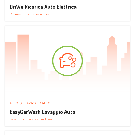
DriWe Ricarica Auto Elettrica
Ricarica in Postazioni Fisse
AUTO
LAVAGGIO AUTO
EasyCarWash Lavaggio Auto
Lavaggio in Postazioni Fisse