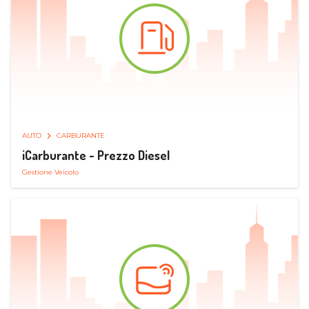
AUTO
CARBURANTE
iCarburante - Prezzo Diesel
Gestione Veicolo