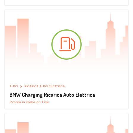
AUTO
RICARICA AUTO ELETTRICA
BMW Charging Ricarica Auto Elettrica
Ricarica in Postazioni Fisse