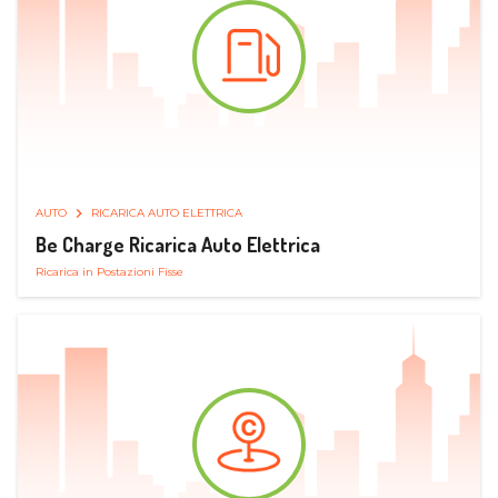
AUTO
RICARICA AUTO ELETTRICA
Be Charge Ricarica Auto Elettrica
Ricarica in Postazioni Fisse