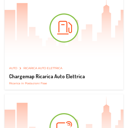
AUTO
RICARICA AUTO ELETTRICA
Chargemap Ricarica Auto Elettrica
Ricarica in Postazioni Fisse