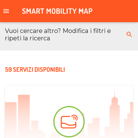
Vuoi cercare altro? Modifica i filtri e
ripeti la ricerca
59 SERVIZI DISPONIBILI