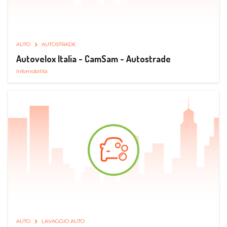
AUTO
AUTOSTRADE
Autovelox Italia - CamSam - Autostrade
Infomobilità
AUTO
LAVAGGIO AUTO