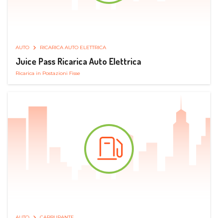
AUTO
RICARICA AUTO ELETTRICA
Juice Pass Ricarica Auto Elettrica
Ricarica in Postazioni Fisse
AUTO
CARBURANTE