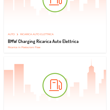
AUTO
RICARICA AUTO ELETTRICA
BMW Charging Ricarica Auto Elettrica
Ricarica in Postazioni Fisse