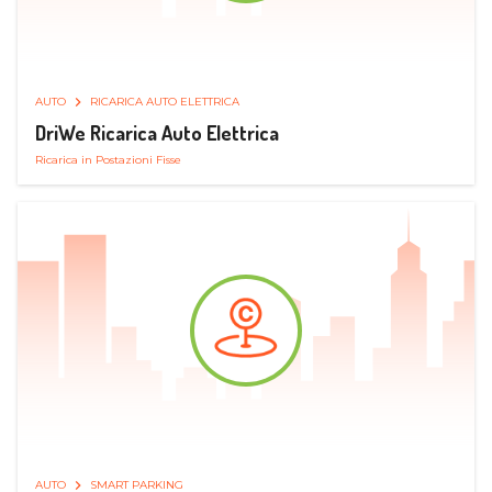
AUTO
RICARICA AUTO ELETTRICA
DriWe Ricarica Auto Elettrica
Ricarica in Postazioni Fisse
AUTO
SMART PARKING