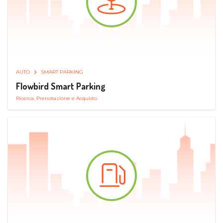
AUTO
SMART PARKING
Flowbird Smart Parking
Ricerca, Prenotazione e Acquisto