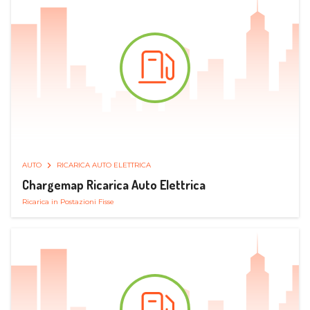
AUTO
RICARICA AUTO ELETTRICA
Chargemap Ricarica Auto Elettrica
Ricarica in Postazioni Fisse