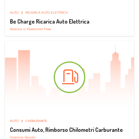
AUTO
RICARICA AUTO ELETTRICA
Be Charge Ricarica Auto Elettrica
Ricarica in Postazioni Fisse
AUTO
CARBURANTE
Consumi Auto, Rimborso Chilometri Carburante
Gestione Veicolo