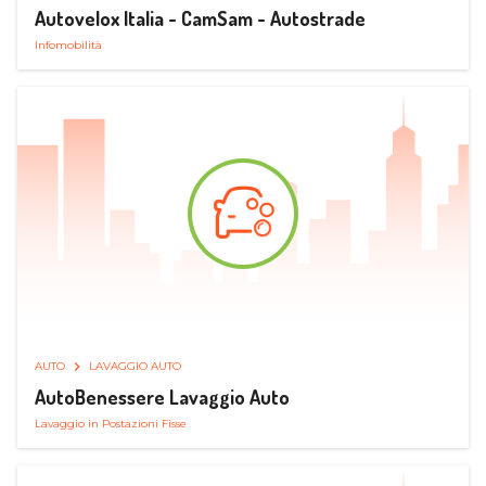
Autovelox Italia - CamSam - Autostrade
Infomobilità
AUTO
LAVAGGIO AUTO
AutoBenessere Lavaggio Auto
Lavaggio in Postazioni Fisse