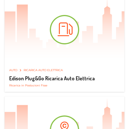
AUTO
RICARICA AUTO ELETTRICA
Edison Plug&Go Ricarica Auto Elettrica
Ricarica in Postazioni Fisse