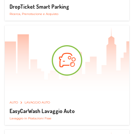
DropTicket Smart Parking
Ricerca, Prenotazione e Acquisto
AUTO
LAVAGGIO AUTO
EasyCarWash Lavaggio Auto
Lavaggio in Postazioni Fisse