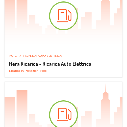
AUTO
RICARICA AUTO ELETTRICA
Hera Ricarica - Ricarica Auto Elettrica
Ricarica in Postazioni Fisse