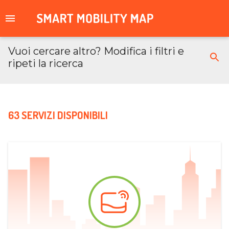
Vuoi cercare altro? Modifica i filtri e
ripeti la ricerca
63 SERVIZI DISPONIBILI