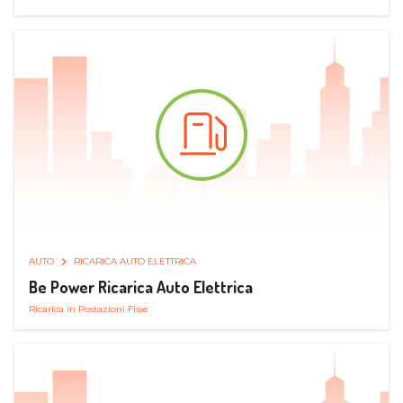
AUTO
RICARICA AUTO ELETTRICA
Be Power Ricarica Auto Elettrica
Ricarica in Postazioni Fisse