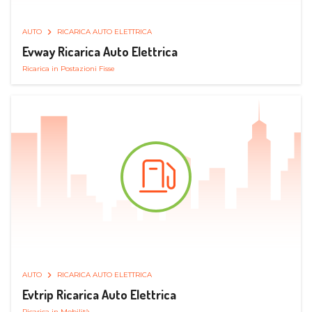
AUTO
RICARICA AUTO ELETTRICA
Evway Ricarica Auto Elettrica
Ricarica in Postazioni Fisse
AUTO
RICARICA AUTO ELETTRICA
Evtrip Ricarica Auto Elettrica
Ricarica in Mobilità