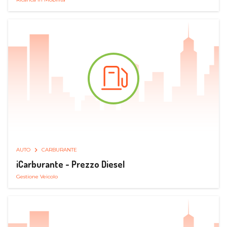
AUTO
CARBURANTE
iCarburante - Prezzo Diesel
Gestione Veicolo