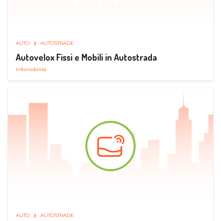
AUTO
AUTOSTRADE
Autovelox Fissi e Mobili in Autostrada
Infomobilità
AUTO
AUTOSTRADE