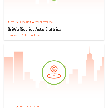
AUTO
RICARICA AUTO ELETTRICA
DriWe Ricarica Auto Elettrica
Ricarica in Postazioni Fisse
AUTO
SMART PARKING