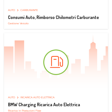
AUTO
CARBURANTE
Consumi Auto, Rimborso Chilometri Carburante
Gestione Veicolo
AUTO
RICARICA AUTO ELETTRICA
BMW Charging Ricarica Auto Elettrica
Ricarica in Postazioni Fisse