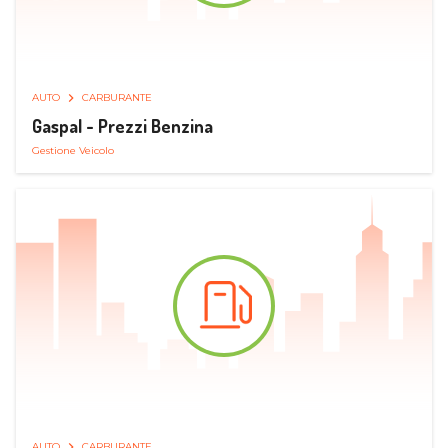
AUTO
CARBURANTE
Gaspal - Prezzi Benzina
Gestione Veicolo
AUTO
CARBURANTE