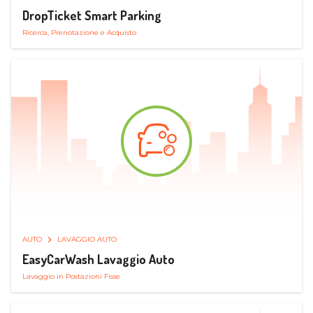
DropTicket Smart Parking
Ricerca, Prenotazione e Acquisto
AUTO
LAVAGGIO AUTO
EasyCarWash Lavaggio Auto
Lavaggio in Postazioni Fisse