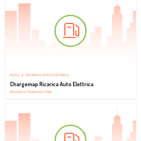
AUTO
RICARICA AUTO ELETTRICA
Chargemap Ricarica Auto Elettrica
Ricarica in Postazioni Fisse