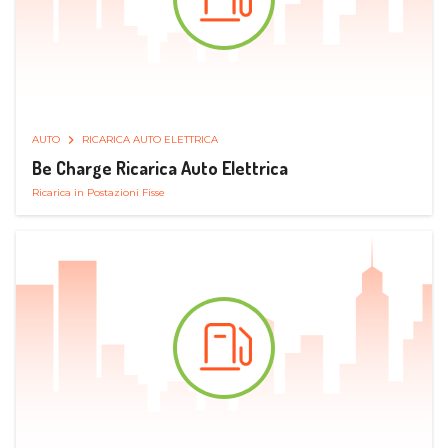
AUTO
RICARICA AUTO ELETTRICA
Be Charge Ricarica Auto Elettrica
Ricarica in Postazioni Fisse