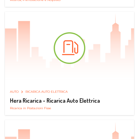
AUTO
RICARICA AUTO ELETTRICA
Hera Ricarica - Ricarica Auto Elettrica
Ricarica in Postazioni Fisse