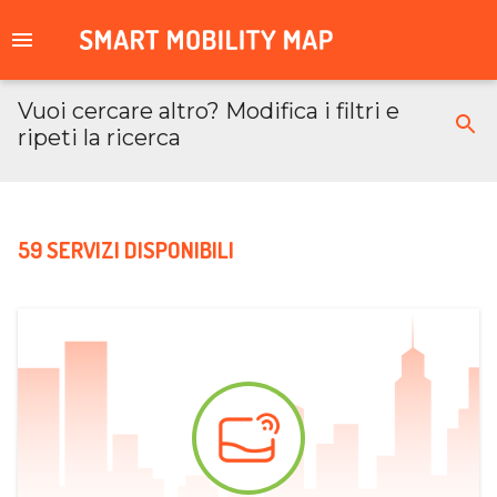
Vuoi cercare altro? Modifica i filtri e
ripeti la ricerca
59 SERVIZI DISPONIBILI