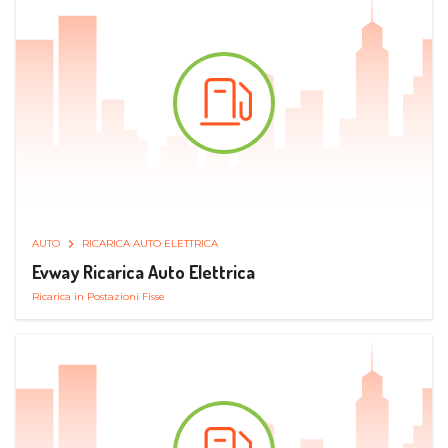
AUTO
RICARICA AUTO ELETTRICA
Evway Ricarica Auto Elettrica
Ricarica in Postazioni Fisse