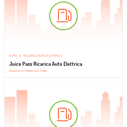
AUTO
RICARICA AUTO ELETTRICA
Juice Pass Ricarica Auto Elettrica
Ricarica in Postazioni Fisse