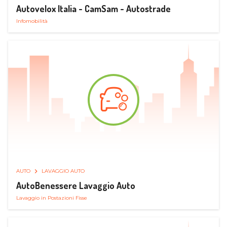
Autovelox Italia - CamSam - Autostrade
Infomobilità
AUTO
LAVAGGIO AUTO
AutoBenessere Lavaggio Auto
Lavaggio in Postazioni Fisse