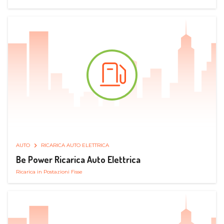
AUTO
RICARICA AUTO ELETTRICA
Be Power Ricarica Auto Elettrica
Ricarica in Postazioni Fisse