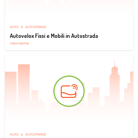
AUTO
AUTOSTRADE
Autovelox Fissi e Mobili in Autostrada
Infomobilità
AUTO
AUTOSTRADE