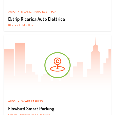
AUTO
RICARICA AUTO ELETTRICA
Evtrip Ricarica Auto Elettrica
Ricarica in Mobilità
AUTO
SMART PARKING
Flowbird Smart Parking
Ricerca, Prenotazione e Acquisto