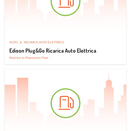
AUTO
RICARICA AUTO ELETTRICA
Edison Plug&Go Ricarica Auto Elettrica
Ricarica in Postazioni Fisse