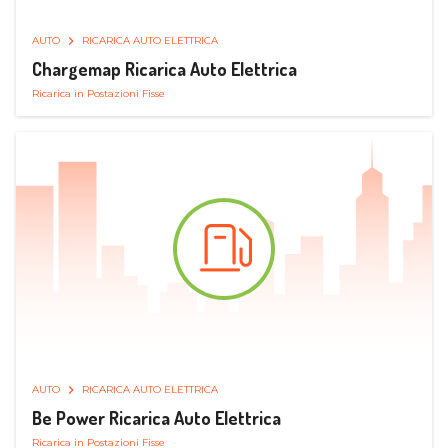
AUTO
RICARICA AUTO ELETTRICA
Chargemap Ricarica Auto Elettrica
Ricarica in Postazioni Fisse
AUTO
RICARICA AUTO ELETTRICA
Be Power Ricarica Auto Elettrica
Ricarica in Postazioni Fisse