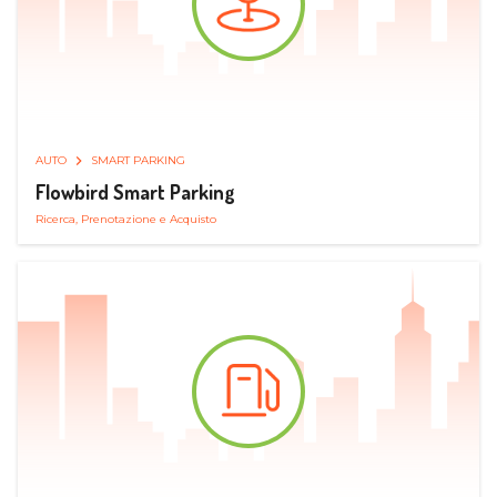
AUTO
SMART PARKING
Flowbird Smart Parking
Ricerca, Prenotazione e Acquisto