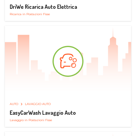
DriWe Ricarica Auto Elettrica
Ricarica in Postazioni Fisse
AUTO
LAVAGGIO AUTO
EasyCarWash Lavaggio Auto
Lavaggio in Postazioni Fisse