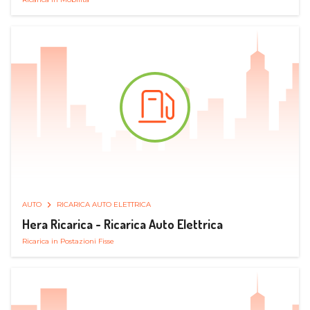
AUTO
RICARICA AUTO ELETTRICA
Hera Ricarica - Ricarica Auto Elettrica
Ricarica in Postazioni Fisse