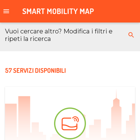
Vuoi cercare altro? Modifica i filtri e
ripeti la ricerca
57 SERVIZI DISPONIBILI