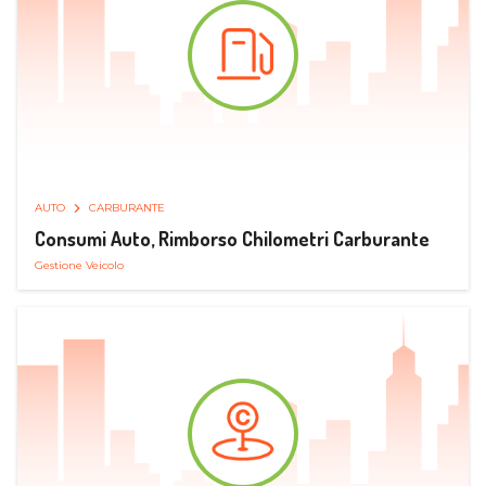
AUTO
CARBURANTE
Consumi Auto, Rimborso Chilometri Carburante
Gestione Veicolo