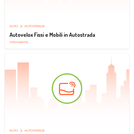
AUTO
AUTOSTRADE
Autovelox Fissi e Mobili in Autostrada
Infomobilità
AUTO
AUTOSTRADE