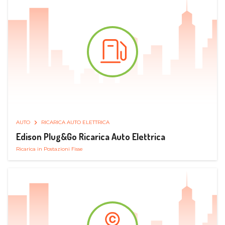
AUTO
RICARICA AUTO ELETTRICA
Edison Plug&Go Ricarica Auto Elettrica
Ricarica in Postazioni Fisse