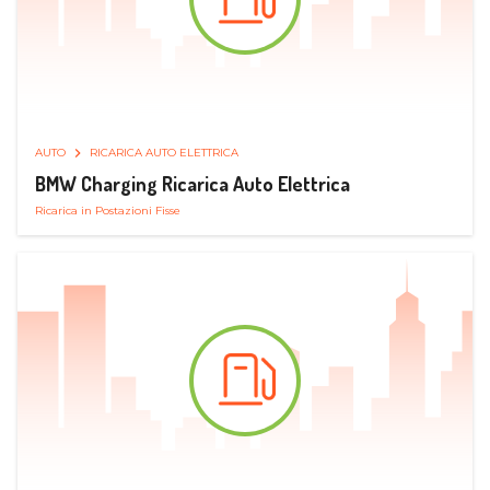
AUTO
RICARICA AUTO ELETTRICA
BMW Charging Ricarica Auto Elettrica
Ricarica in Postazioni Fisse