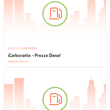
AUTO
CARBURANTE
iCarburante - Prezzo Diesel
Gestione Veicolo