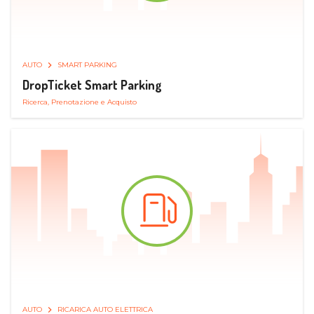
AUTO
SMART PARKING
DropTicket Smart Parking
Ricerca, Prenotazione e Acquisto
AUTO
RICARICA AUTO ELETTRICA