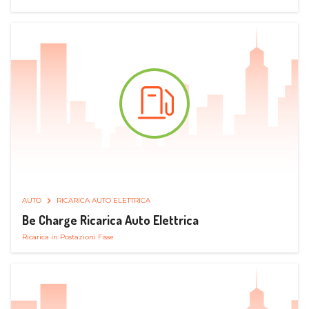
AUTO
RICARICA AUTO ELETTRICA
Be Charge Ricarica Auto Elettrica
Ricarica in Postazioni Fisse