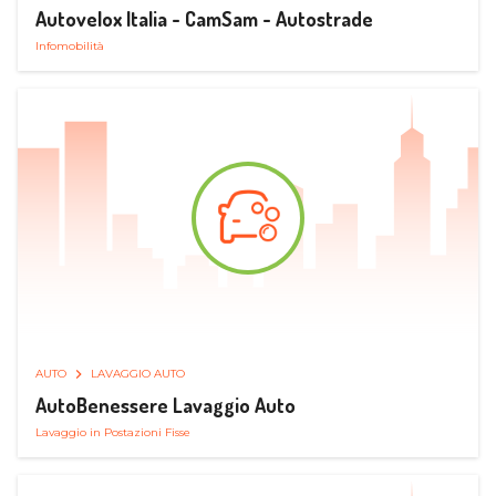
Autovelox Italia - CamSam - Autostrade
Infomobilità
AUTO
LAVAGGIO AUTO
AutoBenessere Lavaggio Auto
Lavaggio in Postazioni Fisse