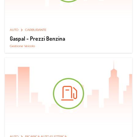
AUTO
CARBURANTE
Gaspal - Prezzi Benzina
Gestione Veicolo
AUTO
RICARICA AUTO ELETTRICA