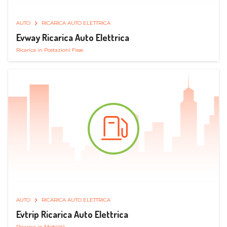
AUTO
RICARICA AUTO ELETTRICA
Evway Ricarica Auto Elettrica
Ricarica in Postazioni Fisse
AUTO
RICARICA AUTO ELETTRICA
Evtrip Ricarica Auto Elettrica
Ricarica in Mobilità