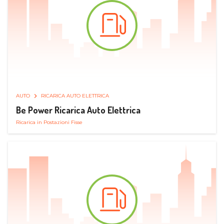
AUTO
RICARICA AUTO ELETTRICA
Be Power Ricarica Auto Elettrica
Ricarica in Postazioni Fisse