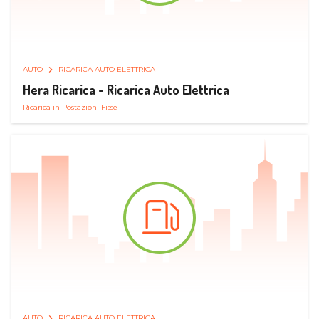
AUTO
RICARICA AUTO ELETTRICA
Hera Ricarica - Ricarica Auto Elettrica
Ricarica in Postazioni Fisse
AUTO
RICARICA AUTO ELETTRICA