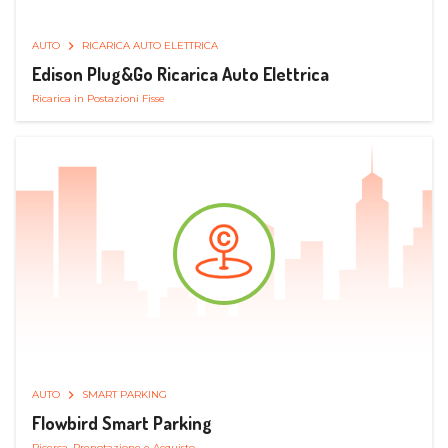
AUTO
RICARICA AUTO ELETTRICA
Edison Plug&Go Ricarica Auto Elettrica
Ricarica in Postazioni Fisse
AUTO
SMART PARKING
Flowbird Smart Parking
Ricerca, Prenotazione e Acquisto