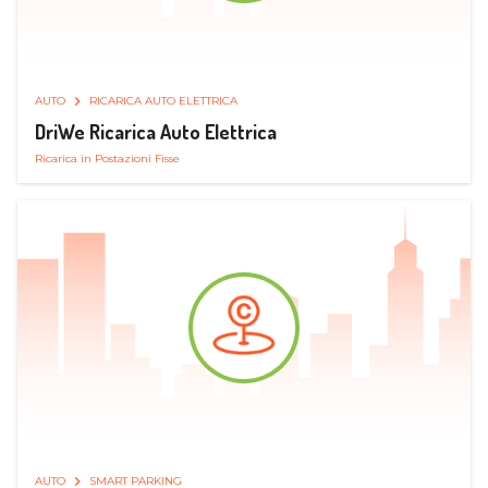
AUTO
RICARICA AUTO ELETTRICA
DriWe Ricarica Auto Elettrica
Ricarica in Postazioni Fisse
AUTO
SMART PARKING