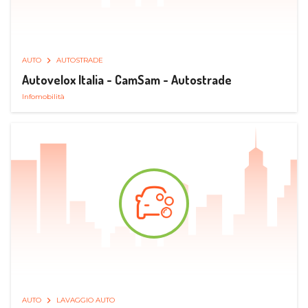
AUTO
AUTOSTRADE
Autovelox Italia - CamSam - Autostrade
Infomobilità
AUTO
LAVAGGIO AUTO