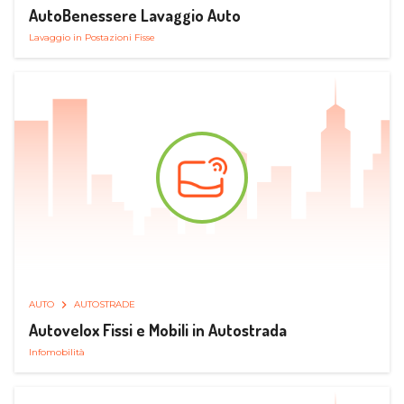
AutoBenessere Lavaggio Auto
Lavaggio in Postazioni Fisse
AUTO
AUTOSTRADE
Autovelox Fissi e Mobili in Autostrada
Infomobilità