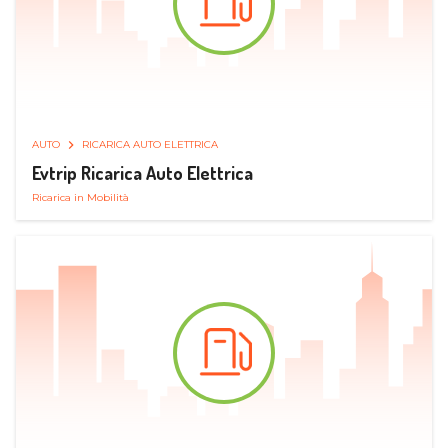
AUTO
RICARICA AUTO ELETTRICA
Evtrip Ricarica Auto Elettrica
Ricarica in Mobilità