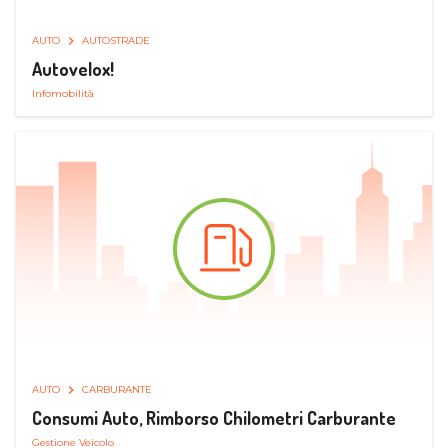
AUTO
AUTOSTRADE
Autovelox!
Infomobilità
AUTO
CARBURANTE
Consumi Auto, Rimborso Chilometri Carburante
Gestione Veicolo