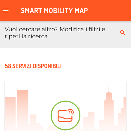
Vuoi cercare altro? Modifica i filtri e
ripeti la ricerca
58 SERVIZI DISPONIBILI