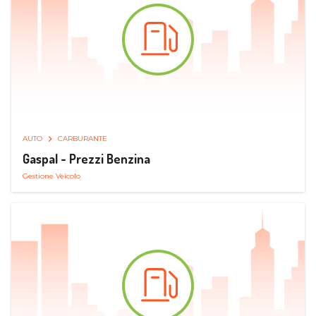
AUTO
CARBURANTE
Gaspal - Prezzi Benzina
Gestione Veicolo