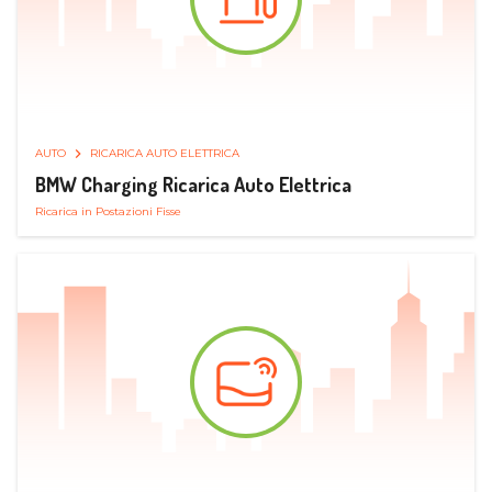
AUTO
RICARICA AUTO ELETTRICA
BMW Charging Ricarica Auto Elettrica
Ricarica in Postazioni Fisse