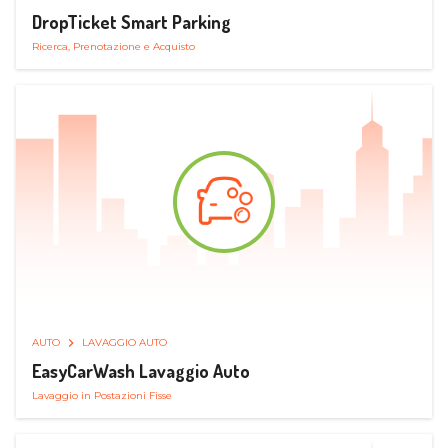
DropTicket Smart Parking
Ricerca, Prenotazione e Acquisto
AUTO
LAVAGGIO AUTO
EasyCarWash Lavaggio Auto
Lavaggio in Postazioni Fisse