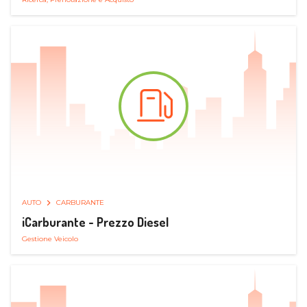
AUTO
CARBURANTE
iCarburante - Prezzo Diesel
Gestione Veicolo