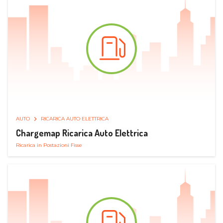
AUTO
RICARICA AUTO ELETTRICA
Chargemap Ricarica Auto Elettrica
Ricarica in Postazioni Fisse