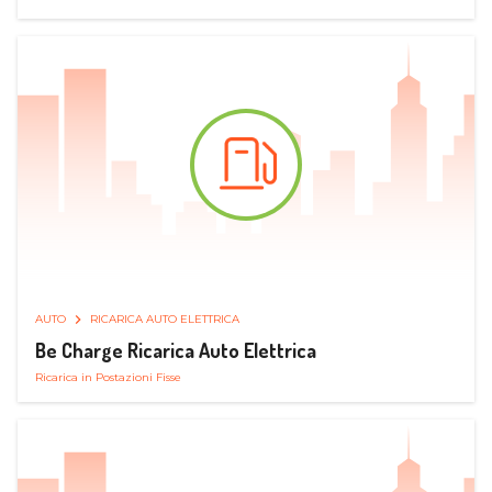
AUTO
RICARICA AUTO ELETTRICA
Be Charge Ricarica Auto Elettrica
Ricarica in Postazioni Fisse