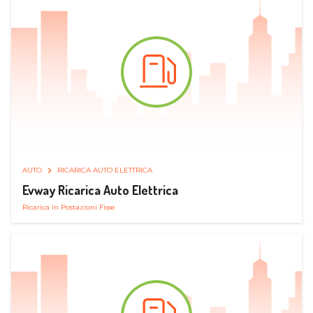
AUTO
RICARICA AUTO ELETTRICA
Evway Ricarica Auto Elettrica
Ricarica in Postazioni Fisse