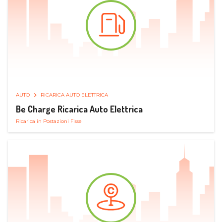
AUTO
RICARICA AUTO ELETTRICA
Be Charge Ricarica Auto Elettrica
Ricarica in Postazioni Fisse