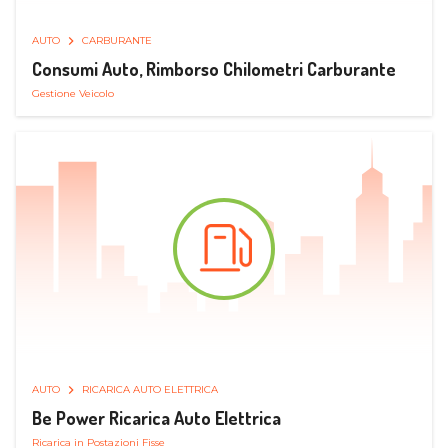
AUTO
CARBURANTE
Consumi Auto, Rimborso Chilometri Carburante
Gestione Veicolo
AUTO
RICARICA AUTO ELETTRICA
Be Power Ricarica Auto Elettrica
Ricarica in Postazioni Fisse