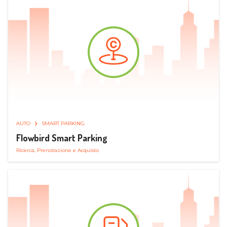
AUTO
SMART PARKING
Flowbird Smart Parking
Ricerca, Prenotazione e Acquisto