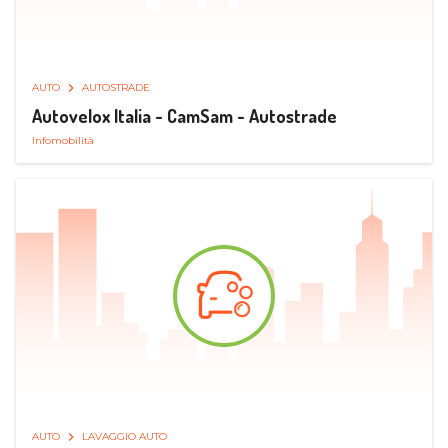
AUTO
AUTOSTRADE
Autovelox Italia - CamSam - Autostrade
Infomobilità
AUTO
LAVAGGIO AUTO