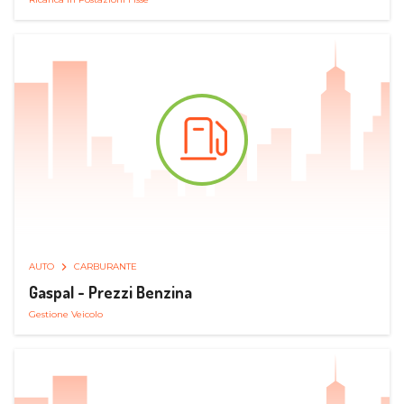
AUTO
CARBURANTE
Gaspal - Prezzi Benzina
Gestione Veicolo