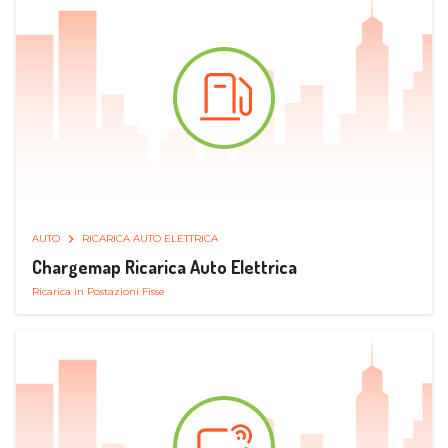
AUTO
RICARICA AUTO ELETTRICA
Chargemap Ricarica Auto Elettrica
Ricarica in Postazioni Fisse