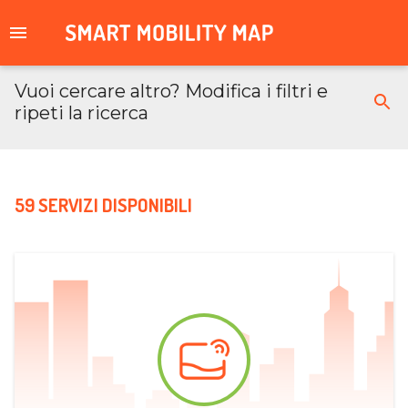
Vuoi cercare altro? Modifica i filtri e
ripeti la ricerca
59 SERVIZI DISPONIBILI