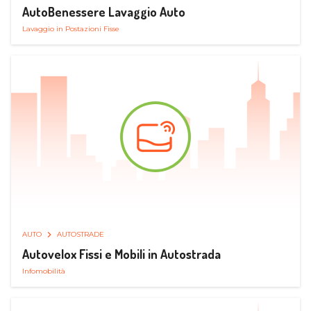
AutoBenessere Lavaggio Auto
Lavaggio in Postazioni Fisse
AUTO
AUTOSTRADE
Autovelox Fissi e Mobili in Autostrada
Infomobilità