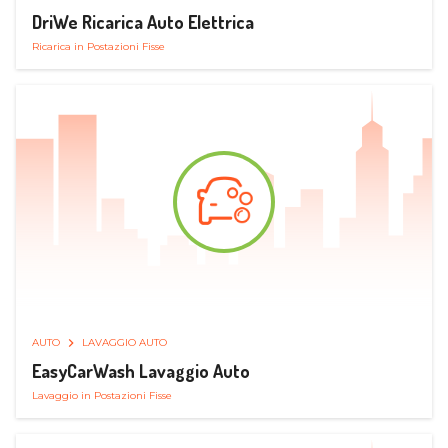
DriWe Ricarica Auto Elettrica
Ricarica in Postazioni Fisse
AUTO
LAVAGGIO AUTO
EasyCarWash Lavaggio Auto
Lavaggio in Postazioni Fisse