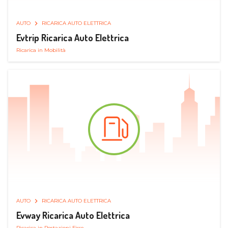
AUTO
RICARICA AUTO ELETTRICA
Evtrip Ricarica Auto Elettrica
Ricarica in Mobilità
AUTO
RICARICA AUTO ELETTRICA
Evway Ricarica Auto Elettrica
Ricarica in Postazioni Fisse