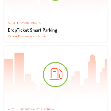
AUTO
SMART PARKING
DropTicket Smart Parking
Ricerca, Prenotazione e Acquisto
AUTO
RICARICA AUTO ELETTRICA