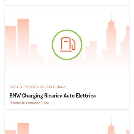
AUTO
RICARICA AUTO ELETTRICA
BMW Charging Ricarica Auto Elettrica
Ricarica in Postazioni Fisse