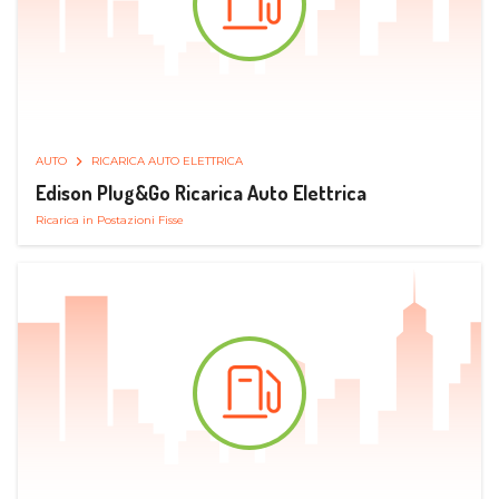
AUTO
RICARICA AUTO ELETTRICA
Edison Plug&Go Ricarica Auto Elettrica
Ricarica in Postazioni Fisse