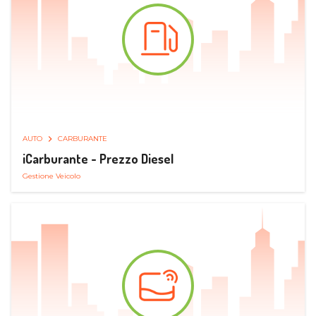
AUTO
CARBURANTE
iCarburante - Prezzo Diesel
Gestione Veicolo