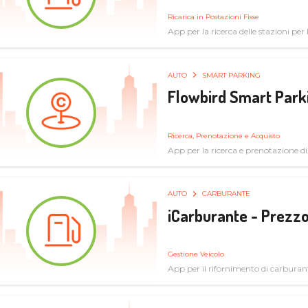
Ricarica in Postazioni Fisse
App per la ricerca delle stazioni per la
AUTO
SMART PARKING
Flowbird Smart Park
Ricerca, Prenotazione e Acquisto
App per la ricerca e prenotazione d
AUTO
CARBURANTE
iCarburante - Prezzo
Gestione Veicolo
App per il rifornimento di carburan