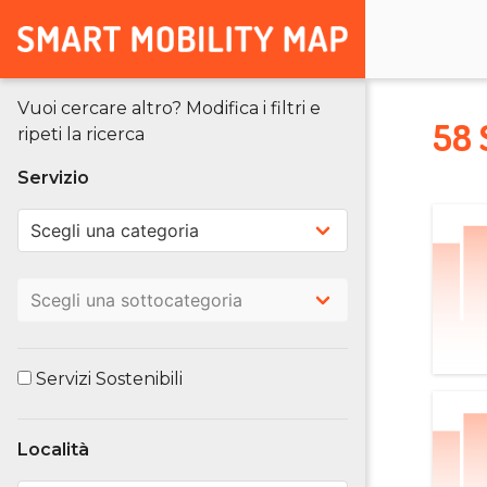
Vuoi cercare altro? Modifica i filtri e
58 
ripeti la ricerca
Servizio
Servizi Sostenibili
Località