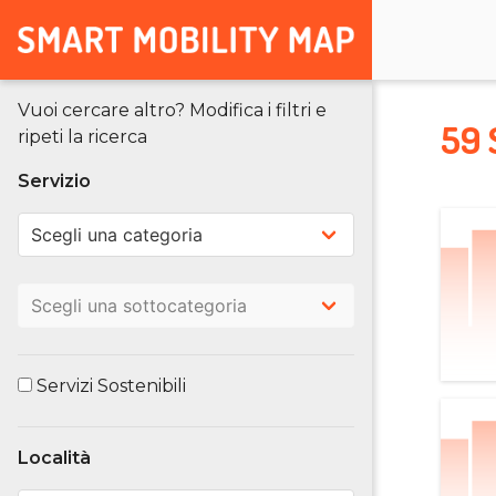
Vuoi cercare altro? Modifica i filtri e
59 
ripeti la ricerca
Servizio
Servizi Sostenibili
Località