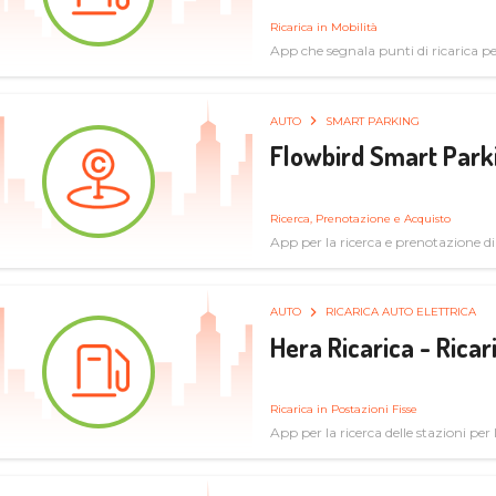
Ricarica in Mobilità
App che segnala punti di ricarica per 
AUTO
SMART PARKING
Flowbird Smart Park
Ricerca, Prenotazione e Acquisto
App per la ricerca e prenotazione d
AUTO
RICARICA AUTO ELETTRICA
Hera Ricarica - Ricar
Ricarica in Postazioni Fisse
App per la ricerca delle stazioni per la