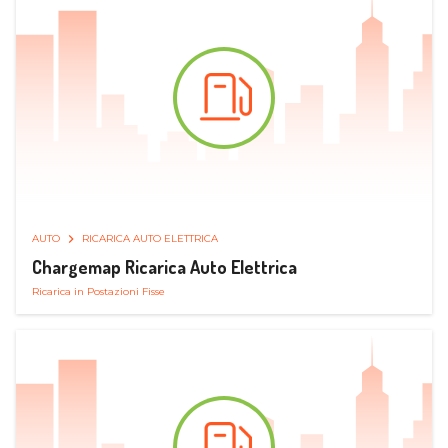
AUTO
RICARICA AUTO ELETTRICA
Chargemap Ricarica Auto Elettrica
Ricarica in Postazioni Fisse