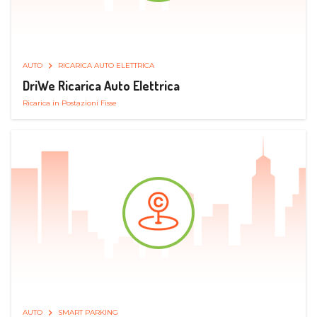
AUTO
RICARICA AUTO ELETTRICA
DriWe Ricarica Auto Elettrica
Ricarica in Postazioni Fisse
AUTO
SMART PARKING