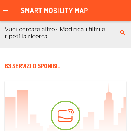
Vuoi cercare altro? Modifica i filtri e
ripeti la ricerca
63 SERVIZI DISPONIBILI