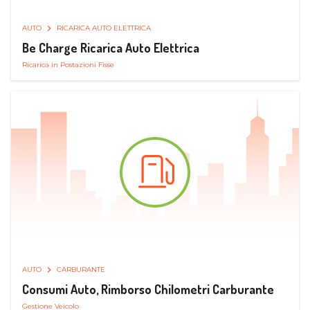
AUTO
RICARICA AUTO ELETTRICA
Be Charge Ricarica Auto Elettrica
Ricarica in Postazioni Fisse
AUTO
CARBURANTE
Consumi Auto, Rimborso Chilometri Carburante
Gestione Veicolo