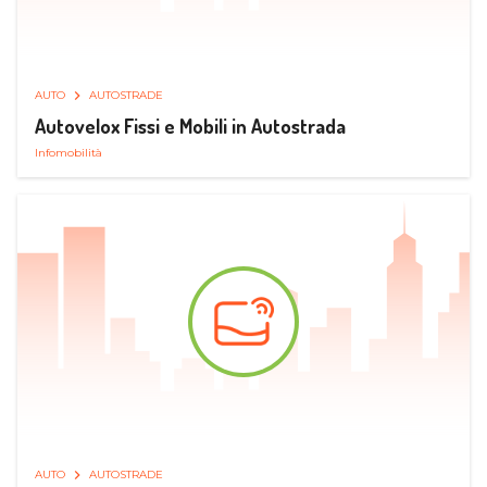
AUTO
AUTOSTRADE
Autovelox Fissi e Mobili in Autostrada
Infomobilità
AUTO
AUTOSTRADE