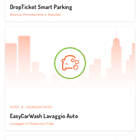
DropTicket Smart Parking
Ricerca, Prenotazione e Acquisto
AUTO
LAVAGGIO AUTO
EasyCarWash Lavaggio Auto
Lavaggio in Postazioni Fisse