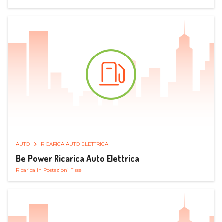
AUTO
RICARICA AUTO ELETTRICA
Be Power Ricarica Auto Elettrica
Ricarica in Postazioni Fisse