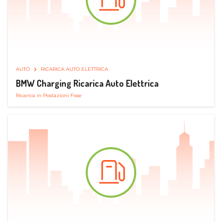
AUTO
RICARICA AUTO ELETTRICA
BMW Charging Ricarica Auto Elettrica
Ricarica in Postazioni Fisse