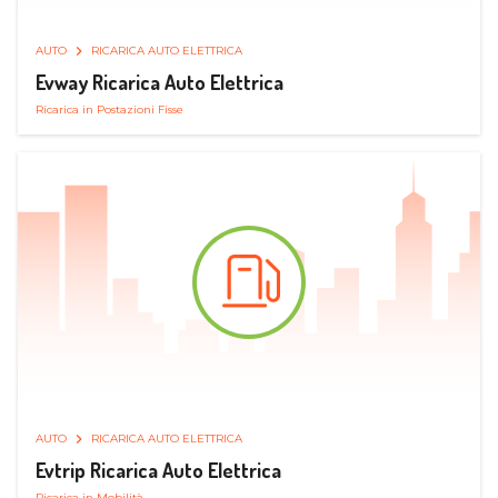
AUTO
RICARICA AUTO ELETTRICA
Evway Ricarica Auto Elettrica
Ricarica in Postazioni Fisse
AUTO
RICARICA AUTO ELETTRICA
Evtrip Ricarica Auto Elettrica
Ricarica in Mobilità