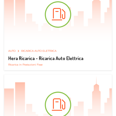
AUTO
RICARICA AUTO ELETTRICA
Hera Ricarica - Ricarica Auto Elettrica
Ricarica in Postazioni Fisse