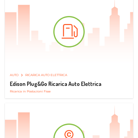
AUTO
RICARICA AUTO ELETTRICA
Edison Plug&Go Ricarica Auto Elettrica
Ricarica in Postazioni Fisse