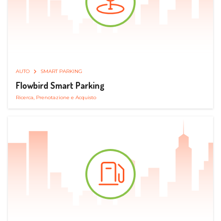
AUTO
SMART PARKING
Flowbird Smart Parking
Ricerca, Prenotazione e Acquisto