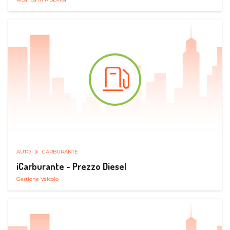
AUTO
CARBURANTE
iCarburante - Prezzo Diesel
Gestione Veicolo