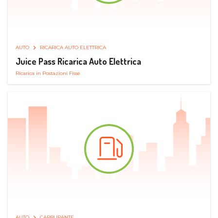
AUTO
RICARICA AUTO ELETTRICA
Juice Pass Ricarica Auto Elettrica
Ricarica in Postazioni Fisse
AUTO
CARBURANTE