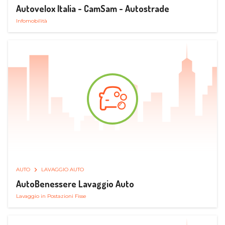
Autovelox Italia - CamSam - Autostrade
Infomobilità
AUTO
LAVAGGIO AUTO
AutoBenessere Lavaggio Auto
Lavaggio in Postazioni Fisse