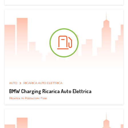
AUTO
RICARICA AUTO ELETTRICA
BMW Charging Ricarica Auto Elettrica
Ricarica in Postazioni Fisse