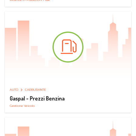
AUTO
CARBURANTE
Gaspal - Prezzi Benzina
Gestione Veicolo