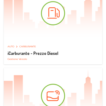
AUTO
CARBURANTE
iCarburante - Prezzo Diesel
Gestione Veicolo