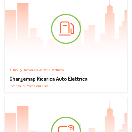
AUTO
RICARICA AUTO ELETTRICA
Chargemap Ricarica Auto Elettrica
Ricarica in Postazioni Fisse