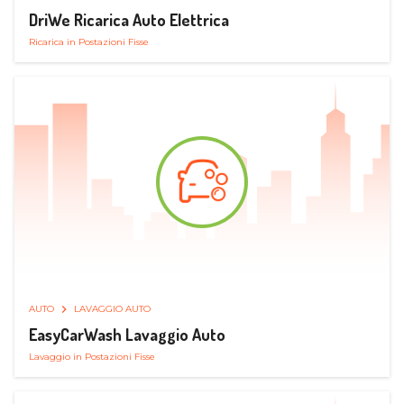
DriWe Ricarica Auto Elettrica
Ricarica in Postazioni Fisse
AUTO
LAVAGGIO AUTO
EasyCarWash Lavaggio Auto
Lavaggio in Postazioni Fisse