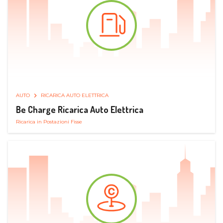
AUTO
RICARICA AUTO ELETTRICA
Be Charge Ricarica Auto Elettrica
Ricarica in Postazioni Fisse