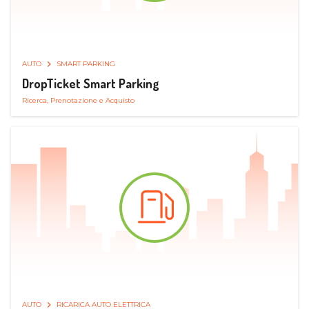
AUTO
SMART PARKING
DropTicket Smart Parking
Ricerca, Prenotazione e Acquisto
AUTO
RICARICA AUTO ELETTRICA