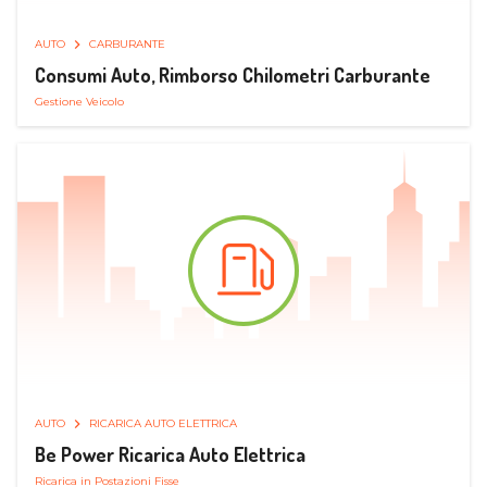
AUTO
CARBURANTE
Consumi Auto, Rimborso Chilometri Carburante
Gestione Veicolo
AUTO
RICARICA AUTO ELETTRICA
Be Power Ricarica Auto Elettrica
Ricarica in Postazioni Fisse