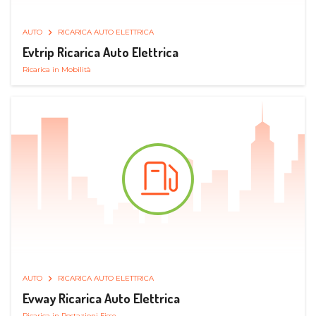
AUTO
RICARICA AUTO ELETTRICA
Evtrip Ricarica Auto Elettrica
Ricarica in Mobilità
AUTO
RICARICA AUTO ELETTRICA
Evway Ricarica Auto Elettrica
Ricarica in Postazioni Fisse