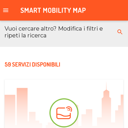
Vuoi cercare altro? Modifica i filtri e
ripeti la ricerca
59 SERVIZI DISPONIBILI