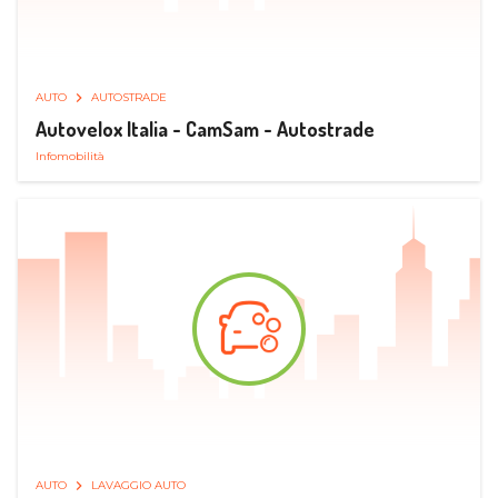
AUTO
AUTOSTRADE
Autovelox Italia - CamSam - Autostrade
Infomobilità
AUTO
LAVAGGIO AUTO