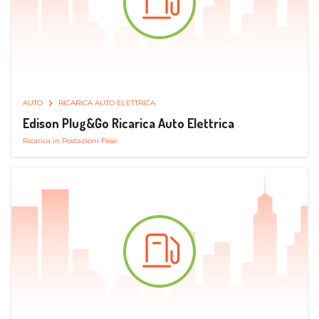
AUTO
RICARICA AUTO ELETTRICA
Edison Plug&Go Ricarica Auto Elettrica
Ricarica in Postazioni Fisse