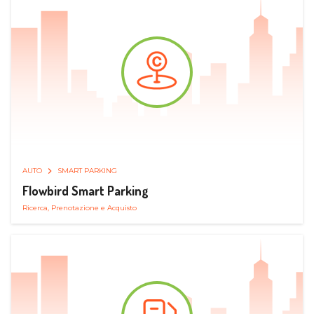
AUTO
SMART PARKING
Flowbird Smart Parking
Ricerca, Prenotazione e Acquisto