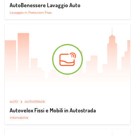
AutoBenessere Lavaggio Auto
Lavaggio in Postazioni Fisse
AUTO
AUTOSTRADE
Autovelox Fissi e Mobili in Autostrada
Infomobilità