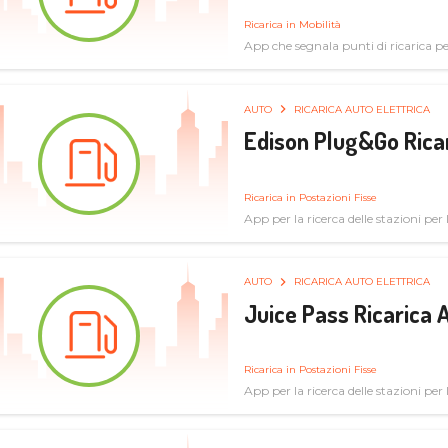
Ricarica in Mobilità
App che segnala punti di ricarica per 
AUTO
RICARICA AUTO ELETTRICA
Edison Plug&Go Ricar
Ricarica in Postazioni Fisse
App per la ricerca delle stazioni per la
AUTO
RICARICA AUTO ELETTRICA
Juice Pass Ricarica A
Ricarica in Postazioni Fisse
App per la ricerca delle stazioni per la