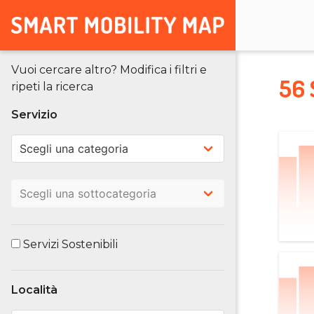
Vuoi cercare altro? Modifica i filtri e
56 
ripeti la ricerca
Servizio
Servizi Sostenibili
Località