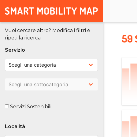
Vuoi cercare altro? Modifica i filtri e
59 
ripeti la ricerca
Servizio
Servizi Sostenibili
Località