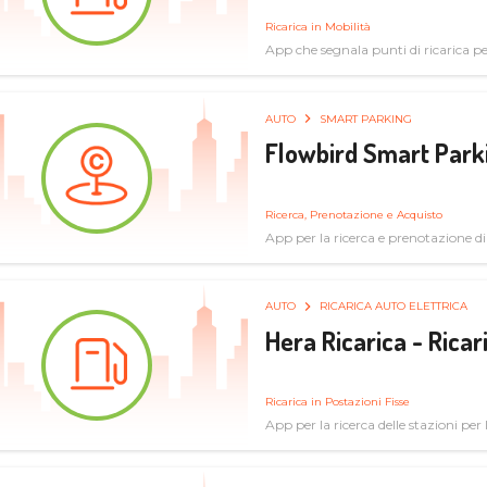
Ricarica in Mobilità
App che segnala punti di ricarica per 
AUTO
SMART PARKING
Flowbird Smart Park
Ricerca, Prenotazione e Acquisto
App per la ricerca e prenotazione d
AUTO
RICARICA AUTO ELETTRICA
Hera Ricarica - Ricar
Ricarica in Postazioni Fisse
App per la ricerca delle stazioni per la