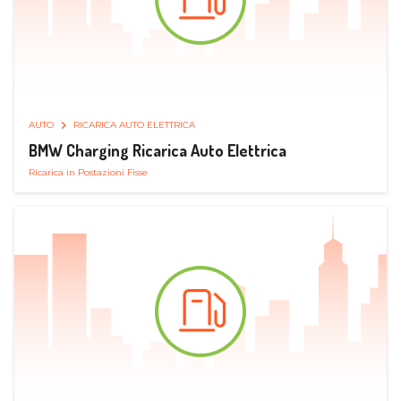
AUTO
RICARICA AUTO ELETTRICA
BMW Charging Ricarica Auto Elettrica
Ricarica in Postazioni Fisse