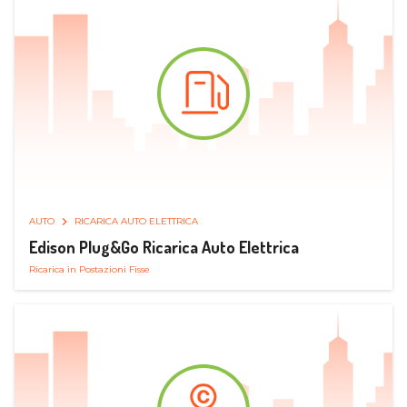
AUTO
RICARICA AUTO ELETTRICA
Edison Plug&Go Ricarica Auto Elettrica
Ricarica in Postazioni Fisse