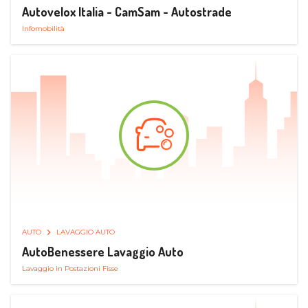
Autovelox Italia - CamSam - Autostrade
Infomobilità
AUTO
LAVAGGIO AUTO
AutoBenessere Lavaggio Auto
Lavaggio in Postazioni Fisse