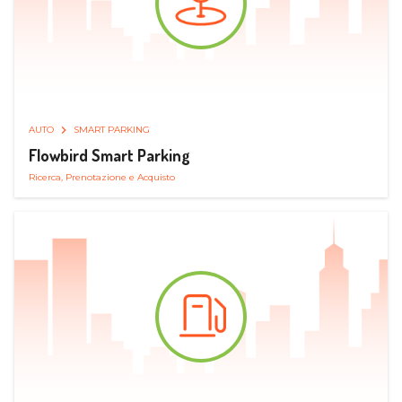
AUTO
SMART PARKING
Flowbird Smart Parking
Ricerca, Prenotazione e Acquisto