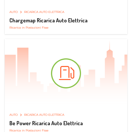
AUTO
RICARICA AUTO ELETTRICA
Chargemap Ricarica Auto Elettrica
Ricarica in Postazioni Fisse
AUTO
RICARICA AUTO ELETTRICA
Be Power Ricarica Auto Elettrica
Ricarica in Postazioni Fisse