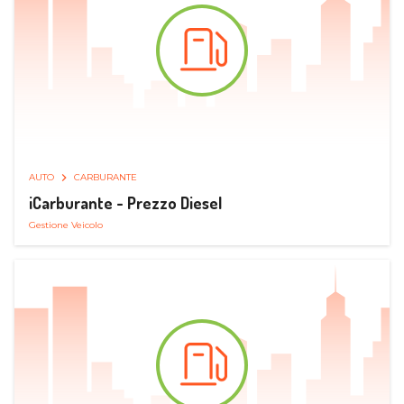
AUTO
CARBURANTE
iCarburante - Prezzo Diesel
Gestione Veicolo