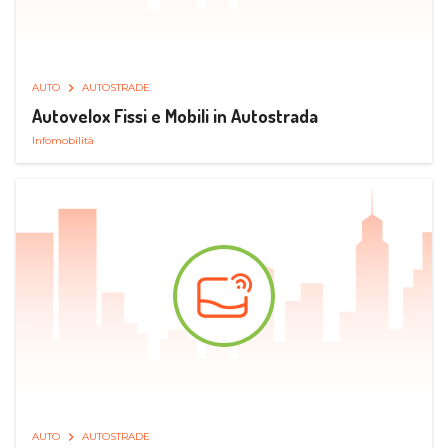
AUTO
AUTOSTRADE
Autovelox Fissi e Mobili in Autostrada
Infomobilità
AUTO
AUTOSTRADE