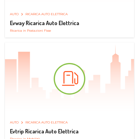
AUTO
RICARICA AUTO ELETTRICA
Evway Ricarica Auto Elettrica
Ricarica in Postazioni Fisse
AUTO
RICARICA AUTO ELETTRICA
Evtrip Ricarica Auto Elettrica
Ricarica in Mobilità