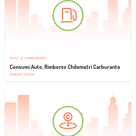
AUTO
CARBURANTE
Consumi Auto, Rimborso Chilometri Carburante
Gestione Veicolo