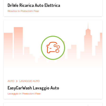
DriWe Ricarica Auto Elettrica
Ricarica in Postazioni Fisse
AUTO
LAVAGGIO AUTO
EasyCarWash Lavaggio Auto
Lavaggio in Postazioni Fisse