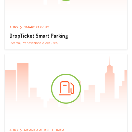
AUTO
SMART PARKING
DropTicket Smart Parking
Ricerca, Prenotazione e Acquisto
AUTO
RICARICA AUTO ELETTRICA