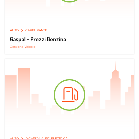
AUTO
CARBURANTE
Gaspal - Prezzi Benzina
Gestione Veicolo
AUTO
RICARICA AUTO ELETTRICA