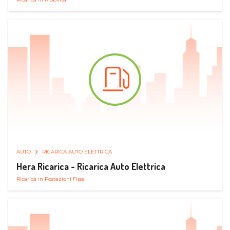
AUTO
RICARICA AUTO ELETTRICA
Hera Ricarica - Ricarica Auto Elettrica
Ricarica in Postazioni Fisse