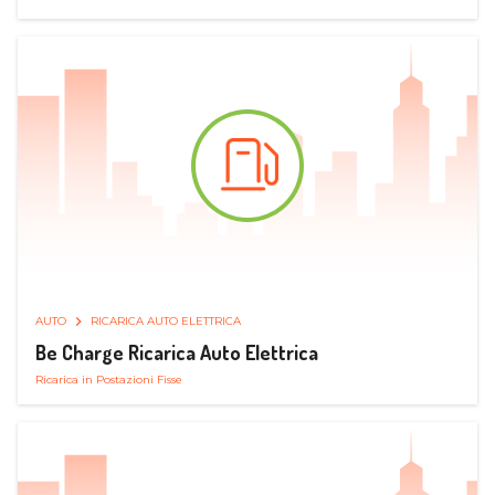
AUTO
RICARICA AUTO ELETTRICA
Be Charge Ricarica Auto Elettrica
Ricarica in Postazioni Fisse