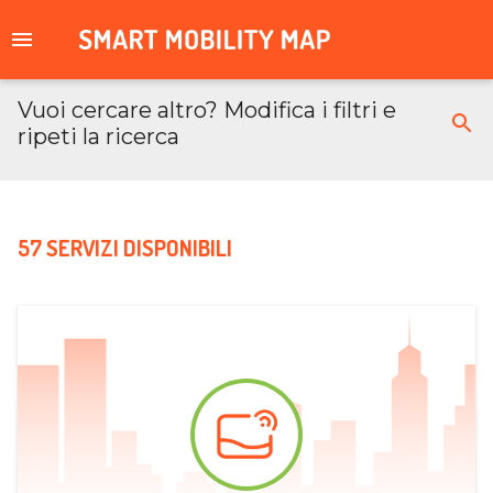
Vuoi cercare altro? Modifica i filtri e
ripeti la ricerca
57 SERVIZI DISPONIBILI