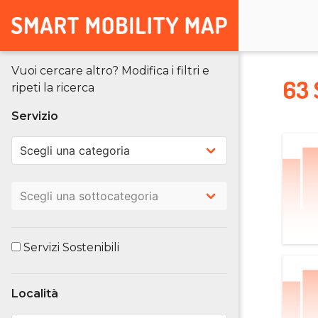
Vuoi cercare altro? Modifica i filtri e
63 
ripeti la ricerca
Servizio
Servizi Sostenibili
Località