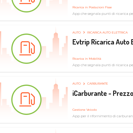
Ricarica in Postazioni Fisse
App che segnala punti di ricarica per 
AUTO
RICARICA AUTO ELETTRICA
Evtrip Ricarica Auto 
Ricarica in Mobilità
App che segnala punti di ricarica per 
AUTO
CARBURANTE
iCarburante - Prezzo
Gestione Veicolo
App per il rifornimento di carburan