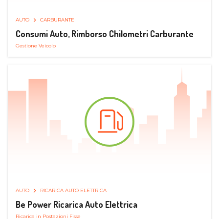
AUTO
CARBURANTE
Consumi Auto, Rimborso Chilometri Carburante
Gestione Veicolo
AUTO
RICARICA AUTO ELETTRICA
Be Power Ricarica Auto Elettrica
Ricarica in Postazioni Fisse