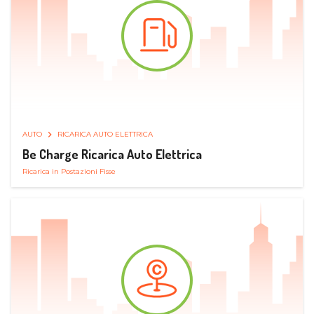
AUTO
RICARICA AUTO ELETTRICA
Be Charge Ricarica Auto Elettrica
Ricarica in Postazioni Fisse