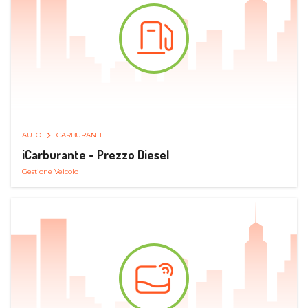
AUTO
CARBURANTE
iCarburante - Prezzo Diesel
Gestione Veicolo