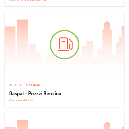
AUTO
CARBURANTE
Gaspal - Prezzi Benzina
Gestione Veicolo