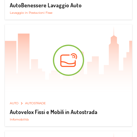
AutoBenessere Lavaggio Auto
Lavaggio in Postazioni Fisse
AUTO
AUTOSTRADE
Autovelox Fissi e Mobili in Autostrada
Infomobilità