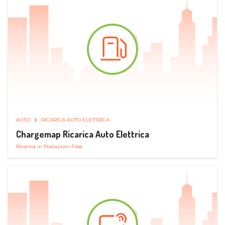
AUTO
RICARICA AUTO ELETTRICA
Chargemap Ricarica Auto Elettrica
Ricarica in Postazioni Fisse