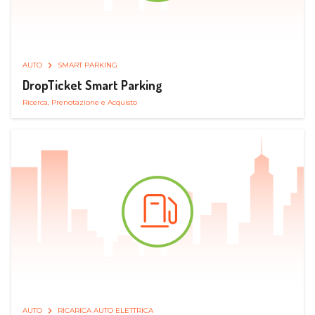
AUTO
SMART PARKING
DropTicket Smart Parking
Ricerca, Prenotazione e Acquisto
AUTO
RICARICA AUTO ELETTRICA