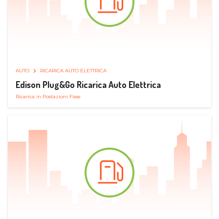
AUTO
RICARICA AUTO ELETTRICA
Edison Plug&Go Ricarica Auto Elettrica
Ricarica in Postazioni Fisse