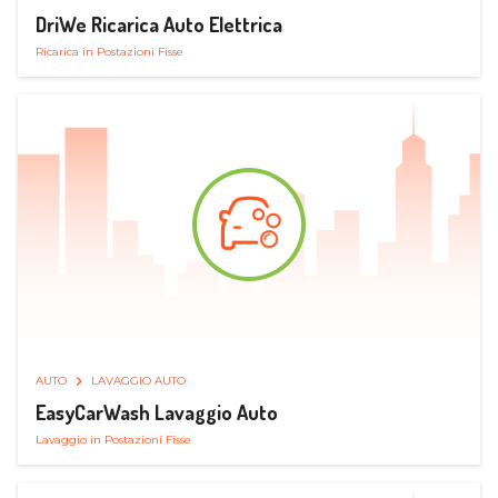
DriWe Ricarica Auto Elettrica
Ricarica in Postazioni Fisse
AUTO
LAVAGGIO AUTO
EasyCarWash Lavaggio Auto
Lavaggio in Postazioni Fisse