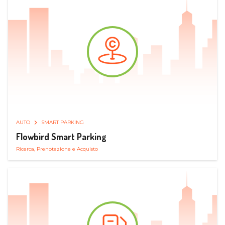
AUTO
SMART PARKING
Flowbird Smart Parking
Ricerca, Prenotazione e Acquisto