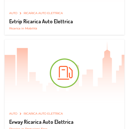
AUTO
RICARICA AUTO ELETTRICA
Evtrip Ricarica Auto Elettrica
Ricarica in Mobilità
AUTO
RICARICA AUTO ELETTRICA
Evway Ricarica Auto Elettrica
Ricarica in Postazioni Fisse