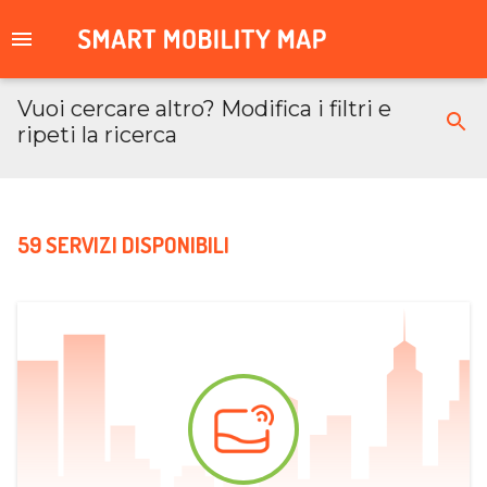
Vuoi cercare altro? Modifica i filtri e
ripeti la ricerca
59 SERVIZI DISPONIBILI