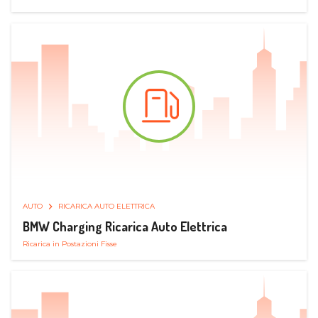
AUTO
RICARICA AUTO ELETTRICA
BMW Charging Ricarica Auto Elettrica
Ricarica in Postazioni Fisse