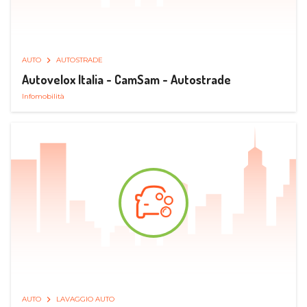
AUTO
AUTOSTRADE
Autovelox Italia - CamSam - Autostrade
Infomobilità
AUTO
LAVAGGIO AUTO