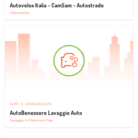
Autovelox Italia - CamSam - Autostrade
Infomobilità
AUTO
LAVAGGIO AUTO
AutoBenessere Lavaggio Auto
Lavaggio in Postazioni Fisse