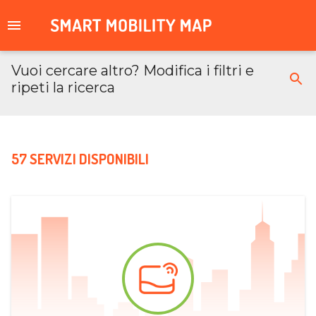
Vuoi cercare altro? Modifica i filtri e
ripeti la ricerca
57 SERVIZI DISPONIBILI