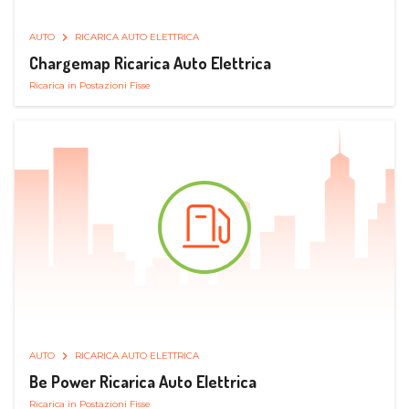
AUTO
RICARICA AUTO ELETTRICA
Chargemap Ricarica Auto Elettrica
Ricarica in Postazioni Fisse
AUTO
RICARICA AUTO ELETTRICA
Be Power Ricarica Auto Elettrica
Ricarica in Postazioni Fisse