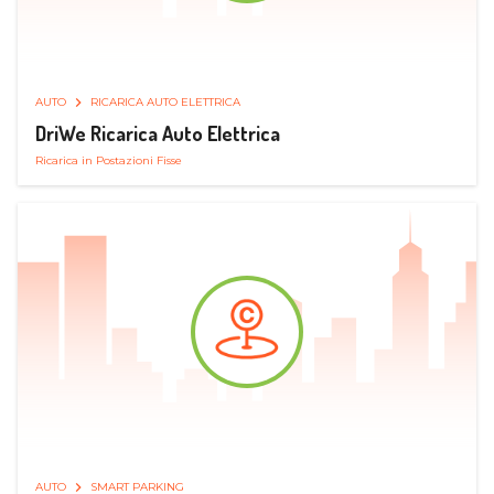
AUTO
RICARICA AUTO ELETTRICA
DriWe Ricarica Auto Elettrica
Ricarica in Postazioni Fisse
AUTO
SMART PARKING