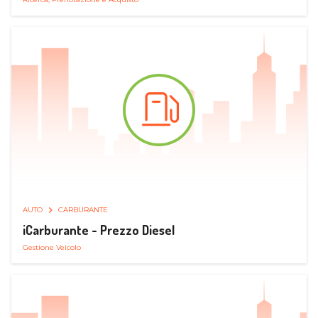
AUTO
CARBURANTE
iCarburante - Prezzo Diesel
Gestione Veicolo