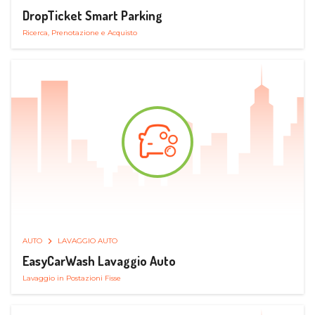
DropTicket Smart Parking
Ricerca, Prenotazione e Acquisto
AUTO
LAVAGGIO AUTO
EasyCarWash Lavaggio Auto
Lavaggio in Postazioni Fisse