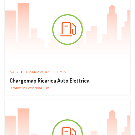
AUTO
RICARICA AUTO ELETTRICA
Chargemap Ricarica Auto Elettrica
Ricarica in Postazioni Fisse