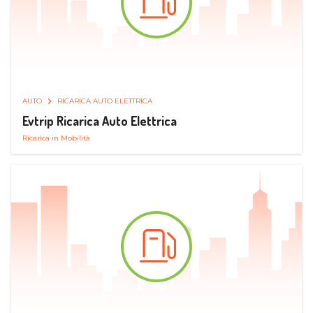
AUTO
RICARICA AUTO ELETTRICA
Evtrip Ricarica Auto Elettrica
Ricarica in Mobilità