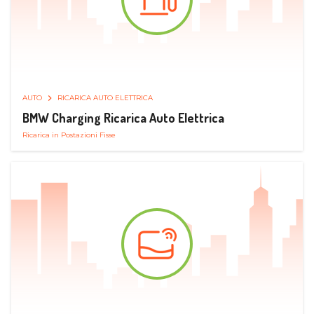
AUTO
RICARICA AUTO ELETTRICA
BMW Charging Ricarica Auto Elettrica
Ricarica in Postazioni Fisse