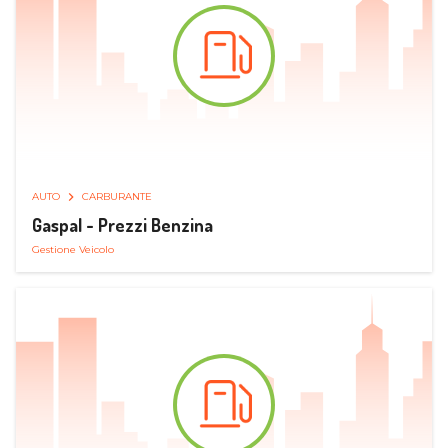
AUTO
CARBURANTE
Gaspal - Prezzi Benzina
Gestione Veicolo