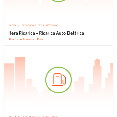
AUTO
RICARICA AUTO ELETTRICA
Hera Ricarica - Ricarica Auto Elettrica
Ricarica in Postazioni Fisse
AUTO
RICARICA AUTO ELETTRICA