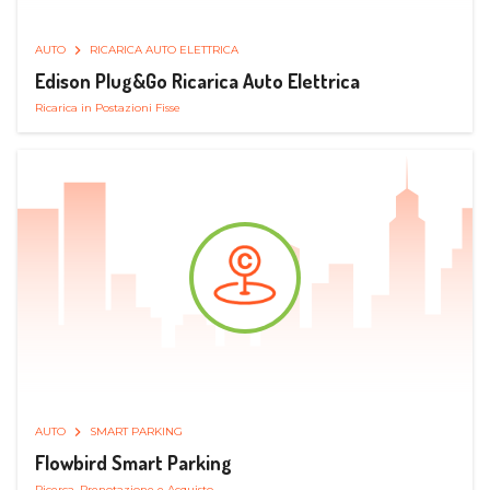
AUTO
RICARICA AUTO ELETTRICA
Edison Plug&Go Ricarica Auto Elettrica
Ricarica in Postazioni Fisse
AUTO
SMART PARKING
Flowbird Smart Parking
Ricerca, Prenotazione e Acquisto