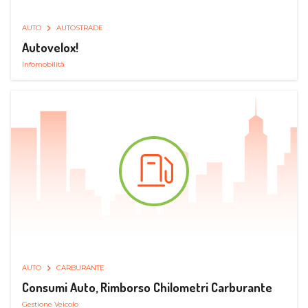
AUTO
AUTOSTRADE
Autovelox!
Infomobilità
AUTO
CARBURANTE
Consumi Auto, Rimborso Chilometri Carburante
Gestione Veicolo