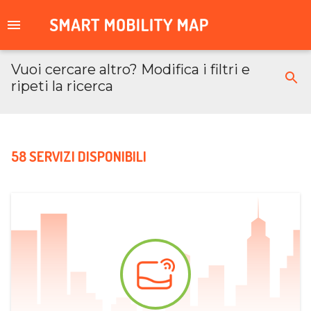
Vuoi cercare altro? Modifica i filtri e
ripeti la ricerca
58 SERVIZI DISPONIBILI