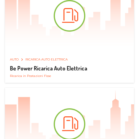
AUTO
RICARICA AUTO ELETTRICA
Be Power Ricarica Auto Elettrica
Ricarica in Postazioni Fisse