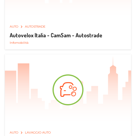
AUTO
AUTOSTRADE
Autovelox Italia - CamSam - Autostrade
Infomobilità
AUTO
LAVAGGIO AUTO