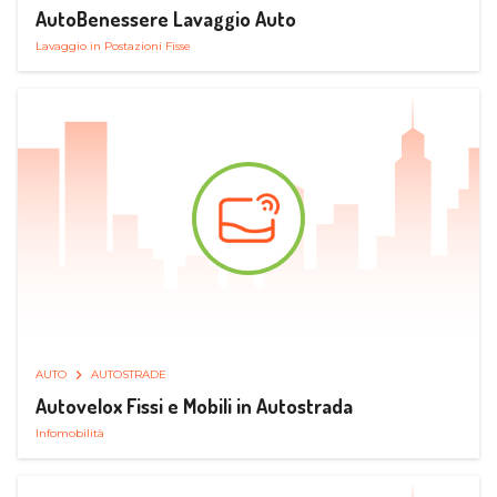
AutoBenessere Lavaggio Auto
Lavaggio in Postazioni Fisse
AUTO
AUTOSTRADE
Autovelox Fissi e Mobili in Autostrada
Infomobilità