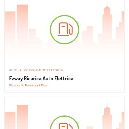
AUTO
RICARICA AUTO ELETTRICA
Evway Ricarica Auto Elettrica
Ricarica in Postazioni Fisse