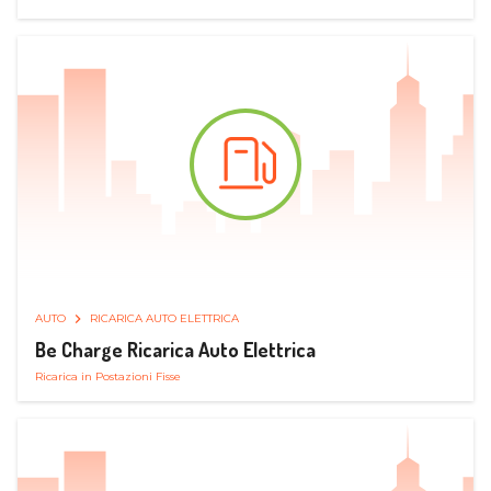
AUTO
RICARICA AUTO ELETTRICA
Be Charge Ricarica Auto Elettrica
Ricarica in Postazioni Fisse