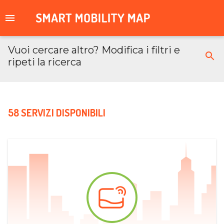
Vuoi cercare altro? Modifica i filtri e
ripeti la ricerca
58 SERVIZI DISPONIBILI