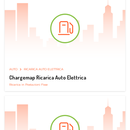
AUTO
RICARICA AUTO ELETTRICA
Chargemap Ricarica Auto Elettrica
Ricarica in Postazioni Fisse