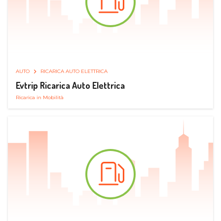
AUTO
RICARICA AUTO ELETTRICA
Evtrip Ricarica Auto Elettrica
Ricarica in Mobilità