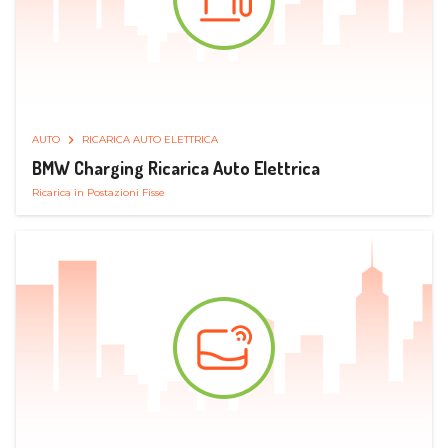
AUTO
RICARICA AUTO ELETTRICA
BMW Charging Ricarica Auto Elettrica
Ricarica in Postazioni Fisse