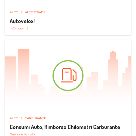
AUTO
AUTOSTRADE
Autovelox!
Infomobilità
AUTO
CARBURANTE
Consumi Auto, Rimborso Chilometri Carburante
Gestione Veicolo