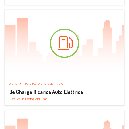
AUTO
RICARICA AUTO ELETTRICA
Be Charge Ricarica Auto Elettrica
Ricarica in Postazioni Fisse