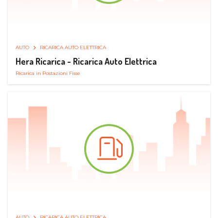
AUTO
RICARICA AUTO ELETTRICA
Hera Ricarica - Ricarica Auto Elettrica
Ricarica in Postazioni Fisse
AUTO
RICARICA AUTO ELETTRICA