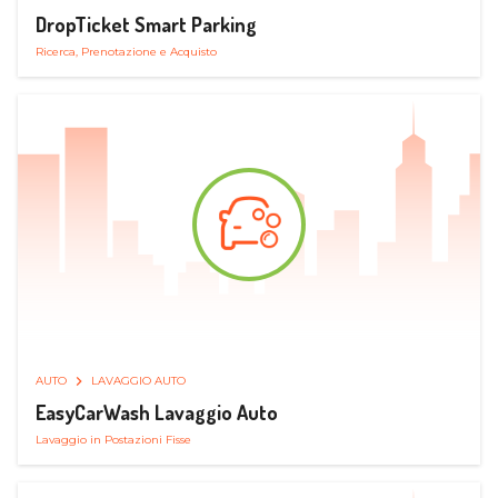
DropTicket Smart Parking
Ricerca, Prenotazione e Acquisto
AUTO
LAVAGGIO AUTO
EasyCarWash Lavaggio Auto
Lavaggio in Postazioni Fisse