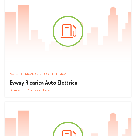
AUTO
RICARICA AUTO ELETTRICA
Evway Ricarica Auto Elettrica
Ricarica in Postazioni Fisse