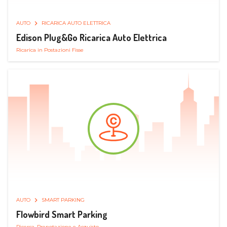
AUTO
RICARICA AUTO ELETTRICA
Edison Plug&Go Ricarica Auto Elettrica
Ricarica in Postazioni Fisse
AUTO
SMART PARKING
Flowbird Smart Parking
Ricerca, Prenotazione e Acquisto