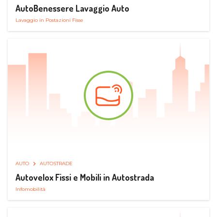
AutoBenessere Lavaggio Auto
Lavaggio in Postazioni Fisse
AUTO
AUTOSTRADE
Autovelox Fissi e Mobili in Autostrada
Infomobilità