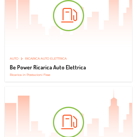
AUTO
RICARICA AUTO ELETTRICA
Be Power Ricarica Auto Elettrica
Ricarica in Postazioni Fisse