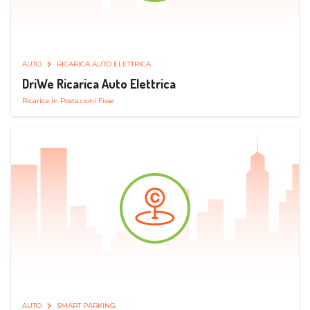
AUTO
RICARICA AUTO ELETTRICA
DriWe Ricarica Auto Elettrica
Ricarica in Postazioni Fisse
AUTO
SMART PARKING