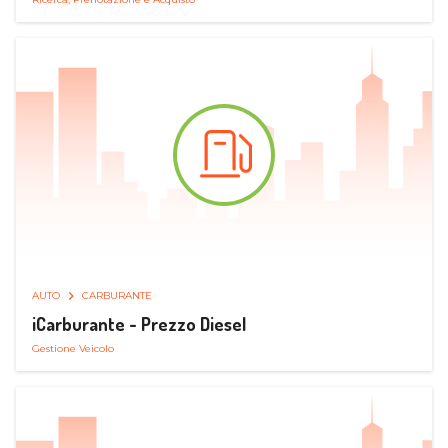
AUTO
CARBURANTE
iCarburante - Prezzo Diesel
Gestione Veicolo