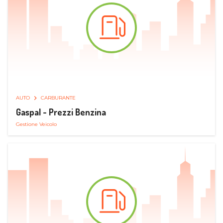
AUTO
CARBURANTE
Gaspal - Prezzi Benzina
Gestione Veicolo