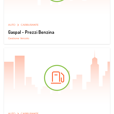
AUTO
CARBURANTE
Gaspal - Prezzi Benzina
Gestione Veicolo
AUTO
CARBURANTE