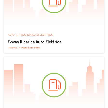
AUTO
RICARICA AUTO ELETTRICA
Evway Ricarica Auto Elettrica
Ricarica in Postazioni Fisse