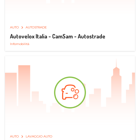
AUTO
AUTOSTRADE
Autovelox Italia - CamSam - Autostrade
Infomobilità
AUTO
LAVAGGIO AUTO