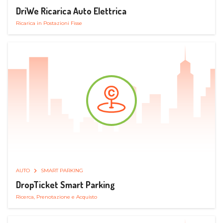
DriWe Ricarica Auto Elettrica
Ricarica in Postazioni Fisse
AUTO
SMART PARKING
DropTicket Smart Parking
Ricerca, Prenotazione e Acquisto