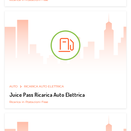
AUTO
RICARICA AUTO ELETTRICA
Juice Pass Ricarica Auto Elettrica
Ricarica in Postazioni Fisse