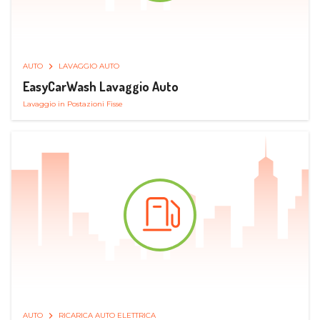
AUTO
LAVAGGIO AUTO
EasyCarWash Lavaggio Auto
Lavaggio in Postazioni Fisse
AUTO
RICARICA AUTO ELETTRICA