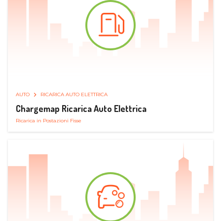
AUTO
RICARICA AUTO ELETTRICA
Chargemap Ricarica Auto Elettrica
Ricarica in Postazioni Fisse