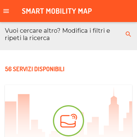
Vuoi cercare altro? Modifica i filtri e
ripeti la ricerca
56 SERVIZI DISPONIBILI