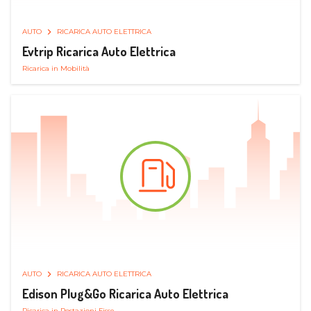
AUTO
RICARICA AUTO ELETTRICA
Evtrip Ricarica Auto Elettrica
Ricarica in Mobilità
AUTO
RICARICA AUTO ELETTRICA
Edison Plug&Go Ricarica Auto Elettrica
Ricarica in Postazioni Fisse