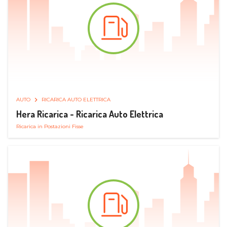
AUTO
RICARICA AUTO ELETTRICA
Hera Ricarica - Ricarica Auto Elettrica
Ricarica in Postazioni Fisse