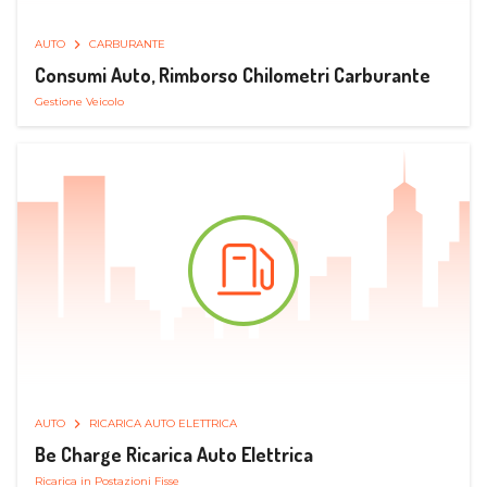
AUTO
CARBURANTE
Consumi Auto, Rimborso Chilometri Carburante
Gestione Veicolo
AUTO
RICARICA AUTO ELETTRICA
Be Charge Ricarica Auto Elettrica
Ricarica in Postazioni Fisse