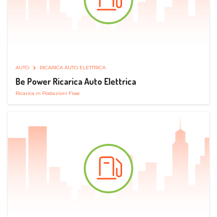
AUTO
RICARICA AUTO ELETTRICA
Be Power Ricarica Auto Elettrica
Ricarica in Postazioni Fisse