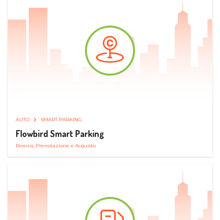
AUTO
SMART PARKING
Flowbird Smart Parking
Ricerca, Prenotazione e Acquisto