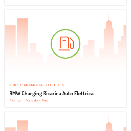
AUTO
RICARICA AUTO ELETTRICA
BMW Charging Ricarica Auto Elettrica
Ricarica in Postazioni Fisse