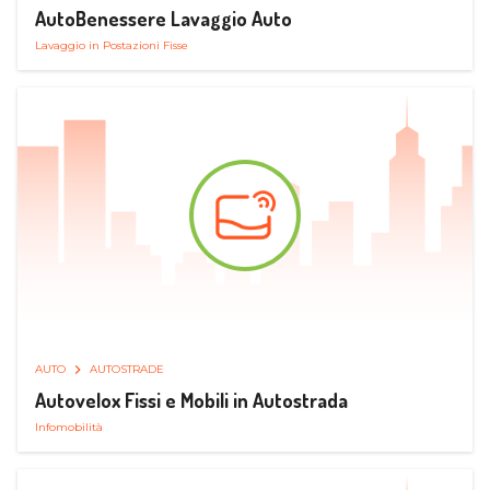
AutoBenessere Lavaggio Auto
Lavaggio in Postazioni Fisse
AUTO
AUTOSTRADE
Autovelox Fissi e Mobili in Autostrada
Infomobilità