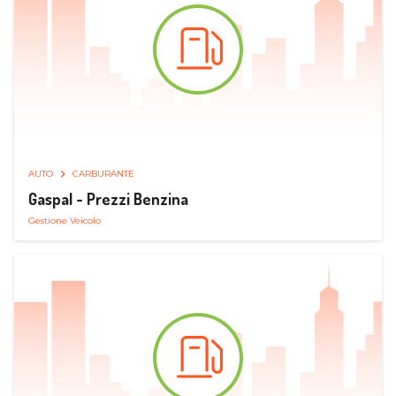
AUTO
CARBURANTE
Gaspal - Prezzi Benzina
Gestione Veicolo