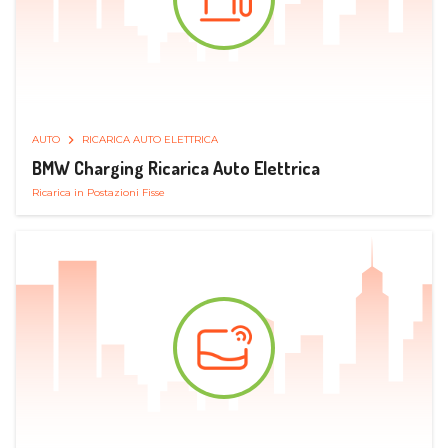
AUTO
RICARICA AUTO ELETTRICA
BMW Charging Ricarica Auto Elettrica
Ricarica in Postazioni Fisse