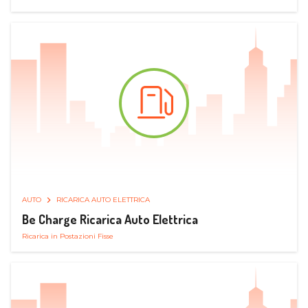
AUTO
RICARICA AUTO ELETTRICA
Be Charge Ricarica Auto Elettrica
Ricarica in Postazioni Fisse