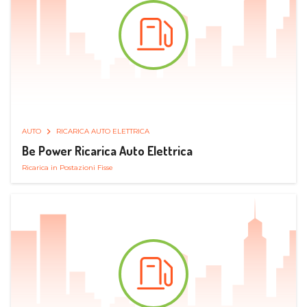
AUTO
RICARICA AUTO ELETTRICA
Be Power Ricarica Auto Elettrica
Ricarica in Postazioni Fisse