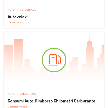
AUTO
AUTOSTRADE
Autovelox!
Infomobilità
AUTO
CARBURANTE
Consumi Auto, Rimborso Chilometri Carburante
Gestione Veicolo