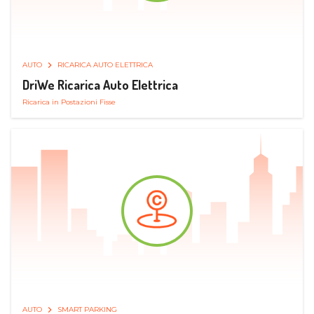
AUTO
RICARICA AUTO ELETTRICA
DriWe Ricarica Auto Elettrica
Ricarica in Postazioni Fisse
AUTO
SMART PARKING