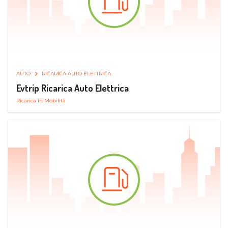
AUTO
RICARICA AUTO ELETTRICA
Evtrip Ricarica Auto Elettrica
Ricarica in Mobilità