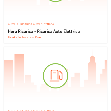
AUTO
RICARICA AUTO ELETTRICA
Hera Ricarica - Ricarica Auto Elettrica
Ricarica in Postazioni Fisse
AUTO
RICARICA AUTO ELETTRICA