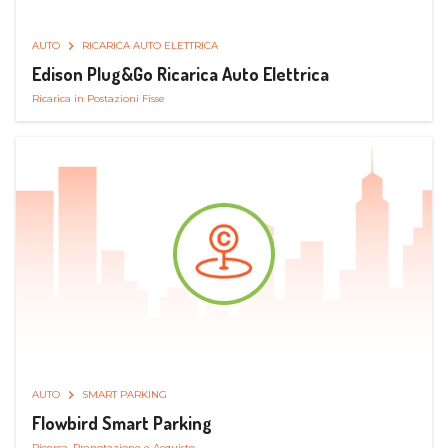
AUTO
RICARICA AUTO ELETTRICA
Edison Plug&Go Ricarica Auto Elettrica
Ricarica in Postazioni Fisse
AUTO
SMART PARKING
Flowbird Smart Parking
Ricerca, Prenotazione e Acquisto