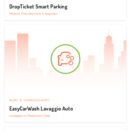
DropTicket Smart Parking
Ricerca, Prenotazione e Acquisto
AUTO
LAVAGGIO AUTO
EasyCarWash Lavaggio Auto
Lavaggio in Postazioni Fisse