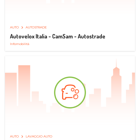
AUTO
AUTOSTRADE
Autovelox Italia - CamSam - Autostrade
Infomobilità
AUTO
LAVAGGIO AUTO