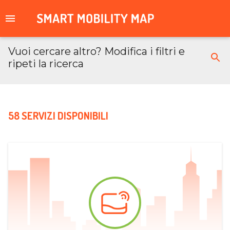
Vuoi cercare altro? Modifica i filtri e
ripeti la ricerca
58 SERVIZI DISPONIBILI