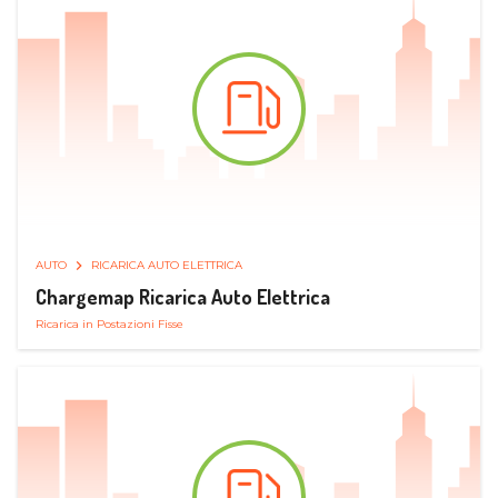
AUTO
RICARICA AUTO ELETTRICA
Chargemap Ricarica Auto Elettrica
Ricarica in Postazioni Fisse