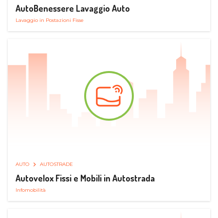
AutoBenessere Lavaggio Auto
Lavaggio in Postazioni Fisse
AUTO
AUTOSTRADE
Autovelox Fissi e Mobili in Autostrada
Infomobilità