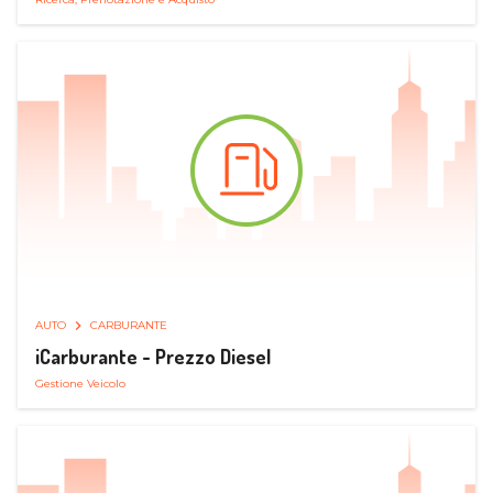
AUTO
CARBURANTE
iCarburante - Prezzo Diesel
Gestione Veicolo