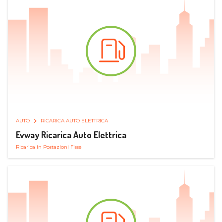
AUTO
RICARICA AUTO ELETTRICA
Evway Ricarica Auto Elettrica
Ricarica in Postazioni Fisse