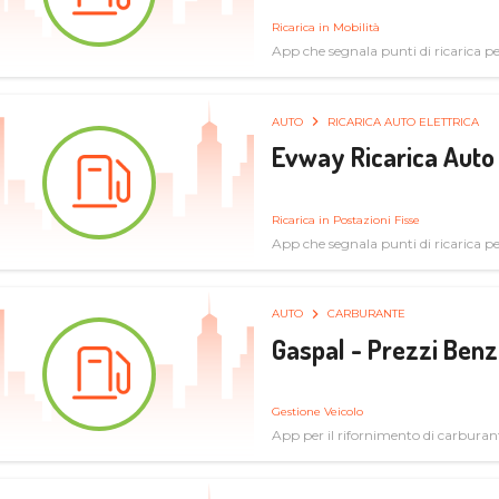
Ricarica in Mobilità
App che segnala punti di ricarica per 
AUTO
RICARICA AUTO ELETTRICA
Evway Ricarica Auto 
Ricarica in Postazioni Fisse
App che segnala punti di ricarica per 
AUTO
CARBURANTE
Gaspal - Prezzi Benz
Gestione Veicolo
App per il rifornimento di carburan