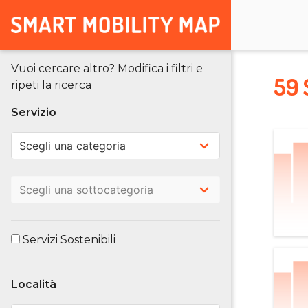
Vuoi cercare altro? Modifica i filtri e
59 
ripeti la ricerca
Servizio
Servizi Sostenibili
Località