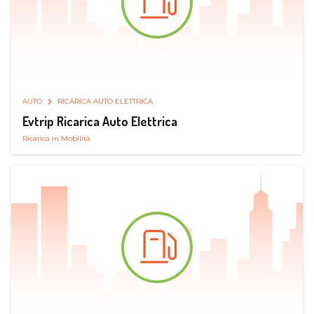
AUTO
RICARICA AUTO ELETTRICA
Evtrip Ricarica Auto Elettrica
Ricarica in Mobilità