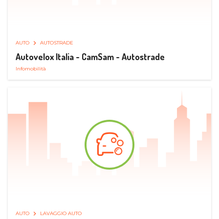
AUTO
AUTOSTRADE
Autovelox Italia - CamSam - Autostrade
Infomobilità
AUTO
LAVAGGIO AUTO