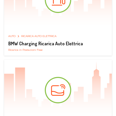
AUTO
RICARICA AUTO ELETTRICA
BMW Charging Ricarica Auto Elettrica
Ricarica in Postazioni Fisse