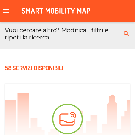
Vuoi cercare altro? Modifica i filtri e
ripeti la ricerca
58 SERVIZI DISPONIBILI