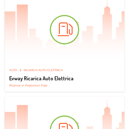
AUTO
RICARICA AUTO ELETTRICA
Evway Ricarica Auto Elettrica
Ricarica in Postazioni Fisse