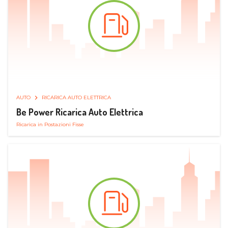
AUTO
RICARICA AUTO ELETTRICA
Be Power Ricarica Auto Elettrica
Ricarica in Postazioni Fisse