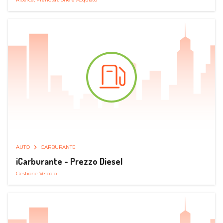
AUTO
CARBURANTE
iCarburante - Prezzo Diesel
Gestione Veicolo