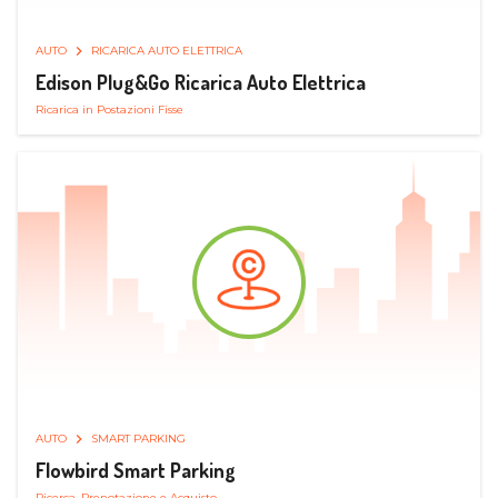
AUTO
RICARICA AUTO ELETTRICA
Edison Plug&Go Ricarica Auto Elettrica
Ricarica in Postazioni Fisse
AUTO
SMART PARKING
Flowbird Smart Parking
Ricerca, Prenotazione e Acquisto