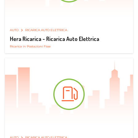
AUTO
RICARICA AUTO ELETTRICA
Hera Ricarica - Ricarica Auto Elettrica
Ricarica in Postazioni Fisse
AUTO
RICARICA AUTO ELETTRICA