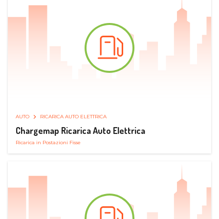
AUTO
RICARICA AUTO ELETTRICA
Chargemap Ricarica Auto Elettrica
Ricarica in Postazioni Fisse