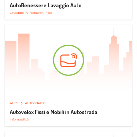
AutoBenessere Lavaggio Auto
Lavaggio in Postazioni Fisse
AUTO
AUTOSTRADE
Autovelox Fissi e Mobili in Autostrada
Infomobilità