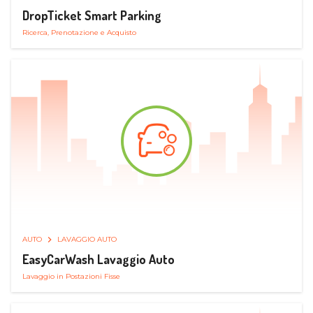
DropTicket Smart Parking
Ricerca, Prenotazione e Acquisto
AUTO
LAVAGGIO AUTO
EasyCarWash Lavaggio Auto
Lavaggio in Postazioni Fisse