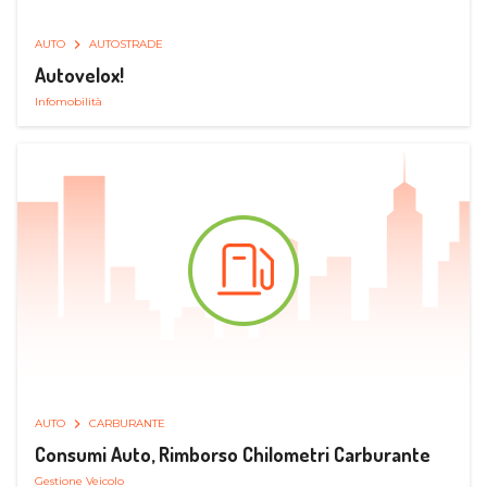
AUTO
AUTOSTRADE
Autovelox!
Infomobilità
AUTO
CARBURANTE
Consumi Auto, Rimborso Chilometri Carburante
Gestione Veicolo