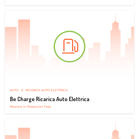
AUTO
RICARICA AUTO ELETTRICA
Be Charge Ricarica Auto Elettrica
Ricarica in Postazioni Fisse