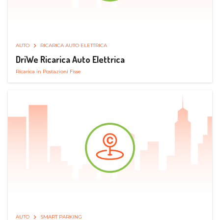
AUTO
RICARICA AUTO ELETTRICA
DriWe Ricarica Auto Elettrica
Ricarica in Postazioni Fisse
AUTO
SMART PARKING