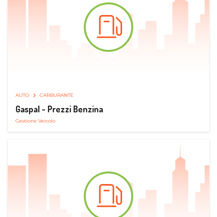
AUTO
CARBURANTE
Gaspal - Prezzi Benzina
Gestione Veicolo