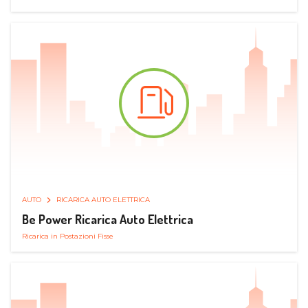
AUTO
RICARICA AUTO ELETTRICA
Be Power Ricarica Auto Elettrica
Ricarica in Postazioni Fisse