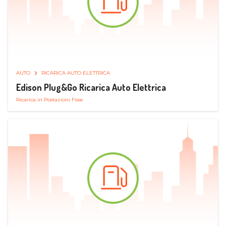
AUTO
RICARICA AUTO ELETTRICA
Edison Plug&Go Ricarica Auto Elettrica
Ricarica in Postazioni Fisse