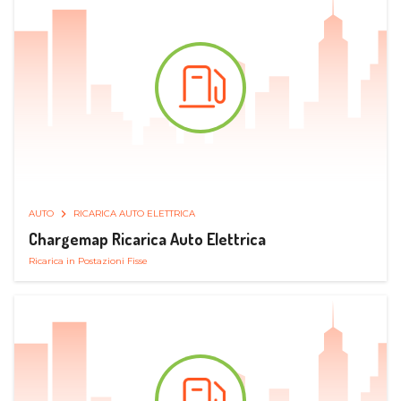
AUTO
RICARICA AUTO ELETTRICA
Chargemap Ricarica Auto Elettrica
Ricarica in Postazioni Fisse