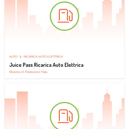
AUTO
RICARICA AUTO ELETTRICA
Juice Pass Ricarica Auto Elettrica
Ricarica in Postazioni Fisse