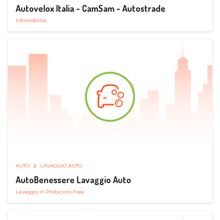
Autovelox Italia - CamSam - Autostrade
Infomobilità
AUTO
LAVAGGIO AUTO
AutoBenessere Lavaggio Auto
Lavaggio in Postazioni Fisse