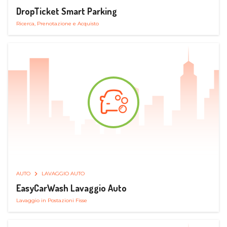
DropTicket Smart Parking
Ricerca, Prenotazione e Acquisto
AUTO
LAVAGGIO AUTO
EasyCarWash Lavaggio Auto
Lavaggio in Postazioni Fisse