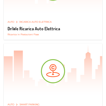
AUTO
RICARICA AUTO ELETTRICA
DriWe Ricarica Auto Elettrica
Ricarica in Postazioni Fisse
AUTO
SMART PARKING