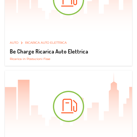
AUTO
RICARICA AUTO ELETTRICA
Be Charge Ricarica Auto Elettrica
Ricarica in Postazioni Fisse