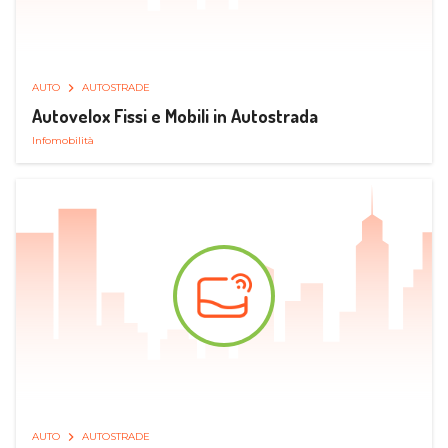
AUTO
AUTOSTRADE
Autovelox Fissi e Mobili in Autostrada
Infomobilità
AUTO
AUTOSTRADE