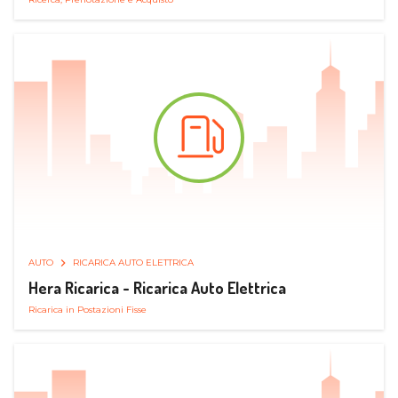
AUTO
RICARICA AUTO ELETTRICA
Hera Ricarica - Ricarica Auto Elettrica
Ricarica in Postazioni Fisse