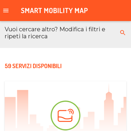
Vuoi cercare altro? Modifica i filtri e
ripeti la ricerca
59 SERVIZI DISPONIBILI