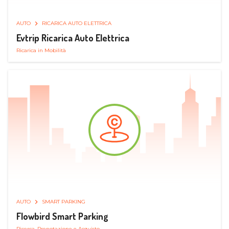
AUTO
RICARICA AUTO ELETTRICA
Evtrip Ricarica Auto Elettrica
Ricarica in Mobilità
AUTO
SMART PARKING
Flowbird Smart Parking
Ricerca, Prenotazione e Acquisto