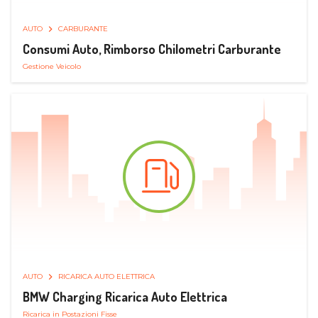
AUTO
CARBURANTE
Consumi Auto, Rimborso Chilometri Carburante
Gestione Veicolo
AUTO
RICARICA AUTO ELETTRICA
BMW Charging Ricarica Auto Elettrica
Ricarica in Postazioni Fisse