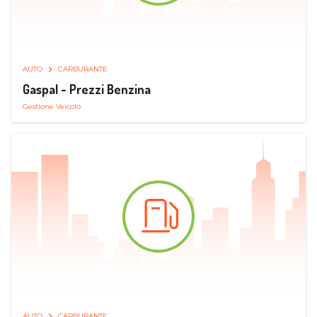
AUTO
CARBURANTE
Gaspal - Prezzi Benzina
Gestione Veicolo
AUTO
CARBURANTE