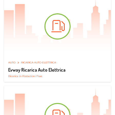
AUTO
RICARICA AUTO ELETTRICA
Evway Ricarica Auto Elettrica
Ricarica in Postazioni Fisse