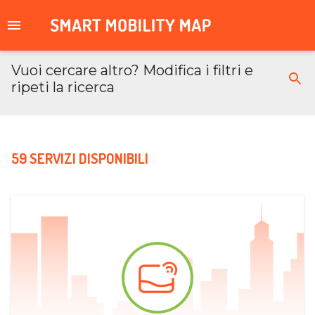
Vuoi cercare altro? Modifica i filtri e
ripeti la ricerca
59 SERVIZI DISPONIBILI