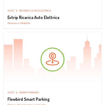
AUTO
RICARICA AUTO ELETTRICA
Evtrip Ricarica Auto Elettrica
Ricarica in Mobilità
AUTO
SMART PARKING
Flowbird Smart Parking
Ricerca, Prenotazione e Acquisto