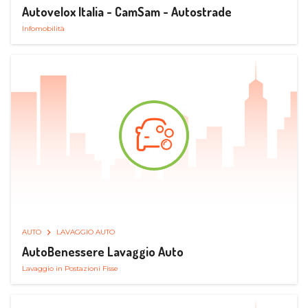
Autovelox Italia - CamSam - Autostrade
Infomobilità
AUTO
LAVAGGIO AUTO
AutoBenessere Lavaggio Auto
Lavaggio in Postazioni Fisse