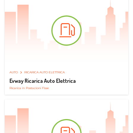
AUTO
RICARICA AUTO ELETTRICA
Evway Ricarica Auto Elettrica
Ricarica in Postazioni Fisse