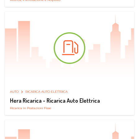
AUTO
RICARICA AUTO ELETTRICA
Hera Ricarica - Ricarica Auto Elettrica
Ricarica in Postazioni Fisse