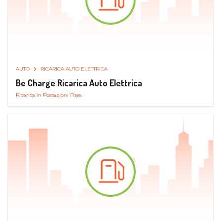
AUTO
RICARICA AUTO ELETTRICA
Be Charge Ricarica Auto Elettrica
Ricarica in Postazioni Fisse