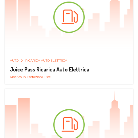
AUTO
RICARICA AUTO ELETTRICA
Juice Pass Ricarica Auto Elettrica
Ricarica in Postazioni Fisse