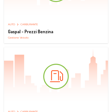
AUTO
CARBURANTE
Gaspal - Prezzi Benzina
Gestione Veicolo
AUTO
CARBURANTE