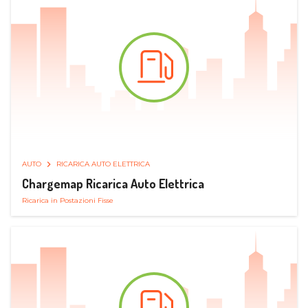
AUTO
RICARICA AUTO ELETTRICA
Chargemap Ricarica Auto Elettrica
Ricarica in Postazioni Fisse