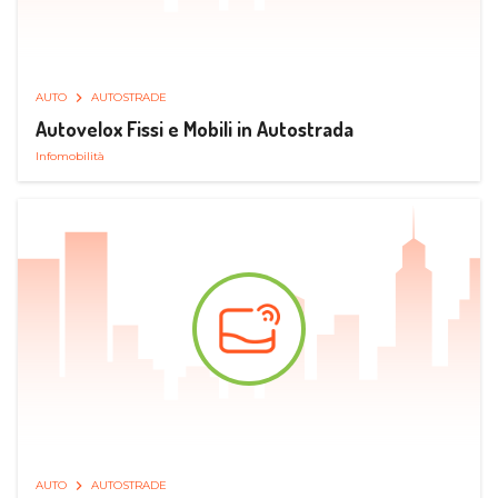
AUTO
AUTOSTRADE
Autovelox Fissi e Mobili in Autostrada
Infomobilità
AUTO
AUTOSTRADE