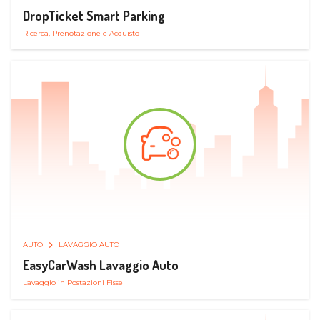
DropTicket Smart Parking
Ricerca, Prenotazione e Acquisto
AUTO
LAVAGGIO AUTO
EasyCarWash Lavaggio Auto
Lavaggio in Postazioni Fisse