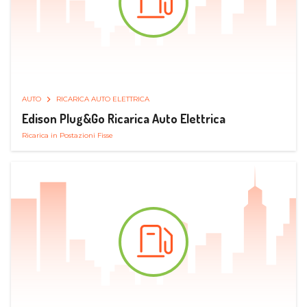
AUTO
RICARICA AUTO ELETTRICA
Edison Plug&Go Ricarica Auto Elettrica
Ricarica in Postazioni Fisse