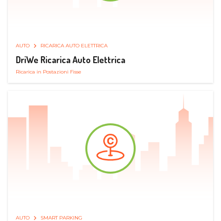
AUTO
RICARICA AUTO ELETTRICA
DriWe Ricarica Auto Elettrica
Ricarica in Postazioni Fisse
AUTO
SMART PARKING