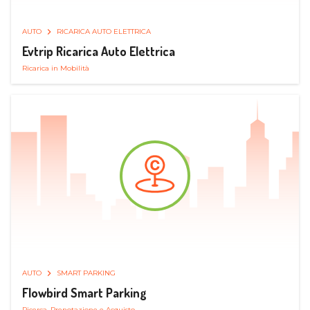
AUTO
RICARICA AUTO ELETTRICA
Evtrip Ricarica Auto Elettrica
Ricarica in Mobilità
AUTO
SMART PARKING
Flowbird Smart Parking
Ricerca, Prenotazione e Acquisto