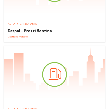
AUTO
CARBURANTE
Gaspal - Prezzi Benzina
Gestione Veicolo
AUTO
CARBURANTE