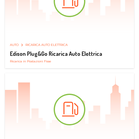
AUTO
RICARICA AUTO ELETTRICA
Edison Plug&Go Ricarica Auto Elettrica
Ricarica in Postazioni Fisse