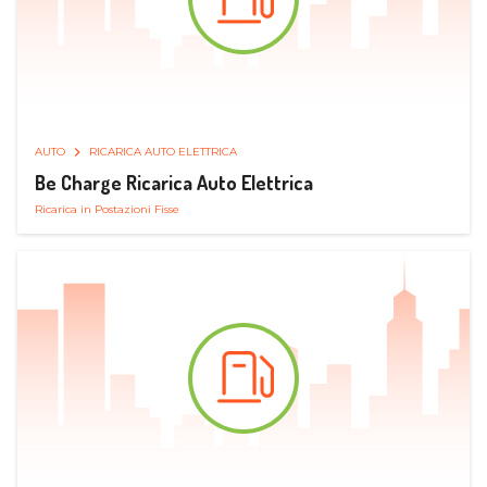
AUTO
RICARICA AUTO ELETTRICA
Be Charge Ricarica Auto Elettrica
Ricarica in Postazioni Fisse