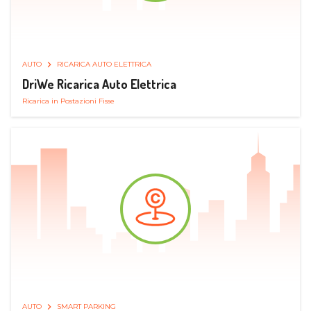
AUTO
RICARICA AUTO ELETTRICA
DriWe Ricarica Auto Elettrica
Ricarica in Postazioni Fisse
AUTO
SMART PARKING