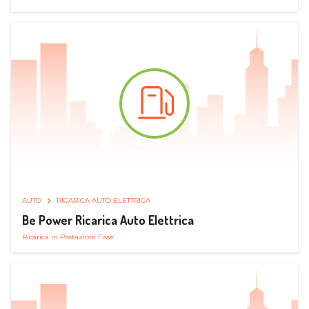
AUTO
RICARICA AUTO ELETTRICA
Be Power Ricarica Auto Elettrica
Ricarica in Postazioni Fisse