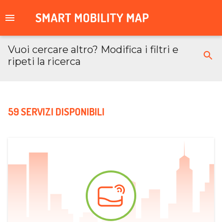
Vuoi cercare altro? Modifica i filtri e
ripeti la ricerca
59 SERVIZI DISPONIBILI