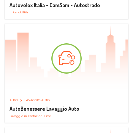
Autovelox Italia - CamSam - Autostrade
Infomobilità
AUTO
LAVAGGIO AUTO
AutoBenessere Lavaggio Auto
Lavaggio in Postazioni Fisse