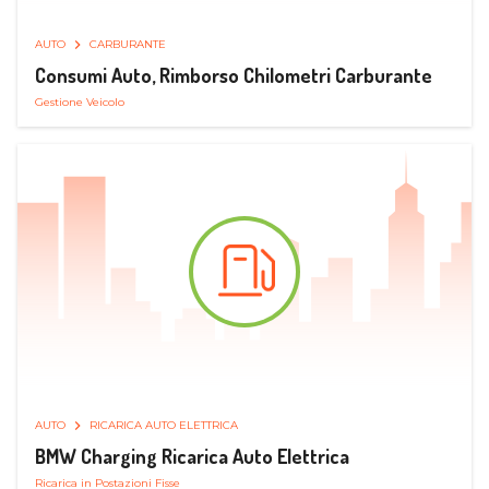
AUTO
CARBURANTE
Consumi Auto, Rimborso Chilometri Carburante
Gestione Veicolo
AUTO
RICARICA AUTO ELETTRICA
BMW Charging Ricarica Auto Elettrica
Ricarica in Postazioni Fisse