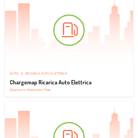
AUTO
RICARICA AUTO ELETTRICA
Chargemap Ricarica Auto Elettrica
Ricarica in Postazioni Fisse