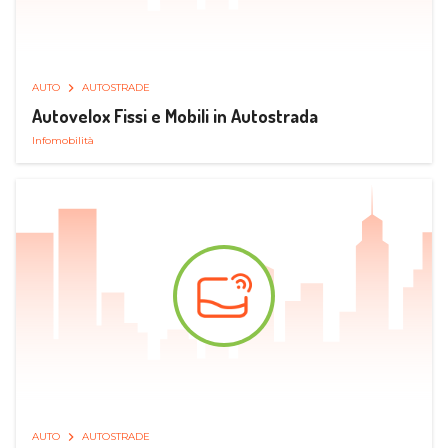
AUTO
AUTOSTRADE
Autovelox Fissi e Mobili in Autostrada
Infomobilità
AUTO
AUTOSTRADE