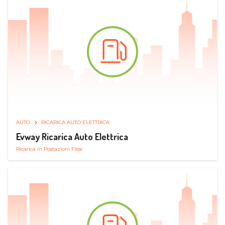
AUTO
RICARICA AUTO ELETTRICA
Evway Ricarica Auto Elettrica
Ricarica in Postazioni Fisse