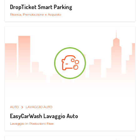
DropTicket Smart Parking
Ricerca, Prenotazione e Acquisto
AUTO
LAVAGGIO AUTO
EasyCarWash Lavaggio Auto
Lavaggio in Postazioni Fisse