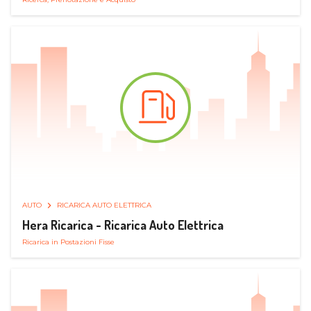
AUTO
RICARICA AUTO ELETTRICA
Hera Ricarica - Ricarica Auto Elettrica
Ricarica in Postazioni Fisse