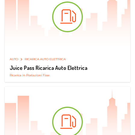
AUTO
RICARICA AUTO ELETTRICA
Juice Pass Ricarica Auto Elettrica
Ricarica in Postazioni Fisse