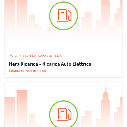
AUTO
RICARICA AUTO ELETTRICA
Hera Ricarica - Ricarica Auto Elettrica
Ricarica in Postazioni Fisse