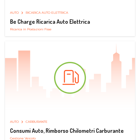
AUTO
RICARICA AUTO ELETTRICA
Be Charge Ricarica Auto Elettrica
Ricarica in Postazioni Fisse
AUTO
CARBURANTE
Consumi Auto, Rimborso Chilometri Carburante
Gestione Veicolo