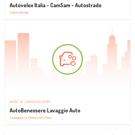
Autovelox Italia - CamSam - Autostrade
Infomobilità
AUTO
LAVAGGIO AUTO
AutoBenessere Lavaggio Auto
Lavaggio in Postazioni Fisse