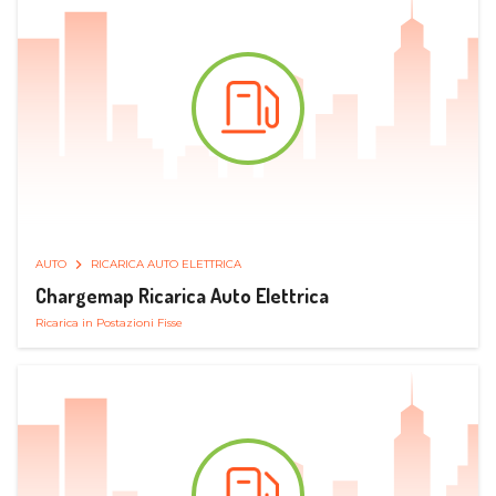
AUTO
RICARICA AUTO ELETTRICA
Chargemap Ricarica Auto Elettrica
Ricarica in Postazioni Fisse