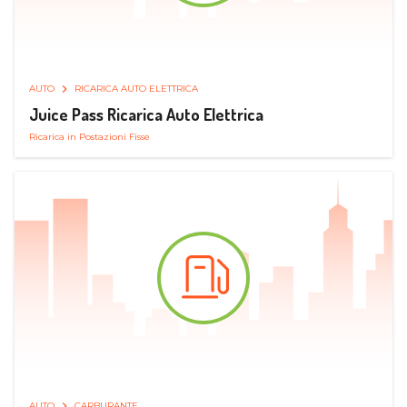
AUTO
RICARICA AUTO ELETTRICA
Juice Pass Ricarica Auto Elettrica
Ricarica in Postazioni Fisse
AUTO
CARBURANTE