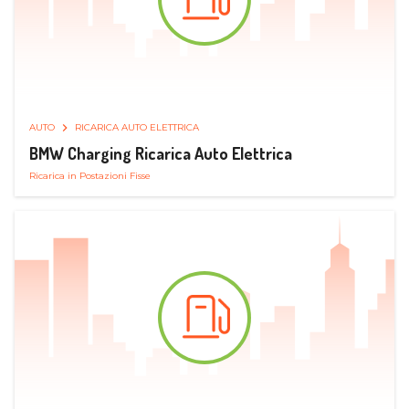
AUTO
RICARICA AUTO ELETTRICA
BMW Charging Ricarica Auto Elettrica
Ricarica in Postazioni Fisse