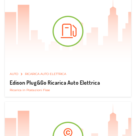
AUTO
RICARICA AUTO ELETTRICA
Edison Plug&Go Ricarica Auto Elettrica
Ricarica in Postazioni Fisse