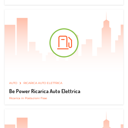
AUTO
RICARICA AUTO ELETTRICA
Be Power Ricarica Auto Elettrica
Ricarica in Postazioni Fisse