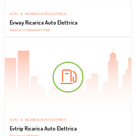
AUTO
RICARICA AUTO ELETTRICA
Evway Ricarica Auto Elettrica
Ricarica in Postazioni Fisse
AUTO
RICARICA AUTO ELETTRICA
Evtrip Ricarica Auto Elettrica
Ricarica in Mobilità