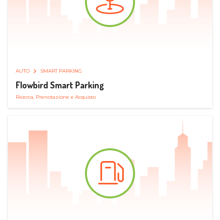
AUTO
SMART PARKING
Flowbird Smart Parking
Ricerca, Prenotazione e Acquisto