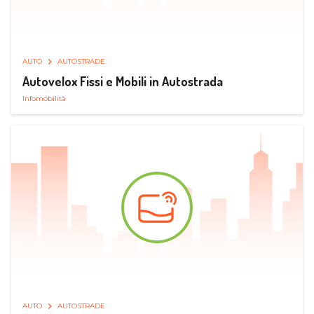
AUTO
AUTOSTRADE
Autovelox Fissi e Mobili in Autostrada
Infomobilità
AUTO
AUTOSTRADE