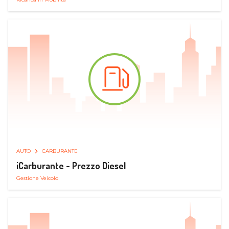
AUTO
CARBURANTE
iCarburante - Prezzo Diesel
Gestione Veicolo