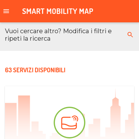
Vuoi cercare altro? Modifica i filtri e
ripeti la ricerca
63 SERVIZI DISPONIBILI