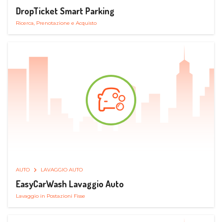
DropTicket Smart Parking
Ricerca, Prenotazione e Acquisto
AUTO
LAVAGGIO AUTO
EasyCarWash Lavaggio Auto
Lavaggio in Postazioni Fisse