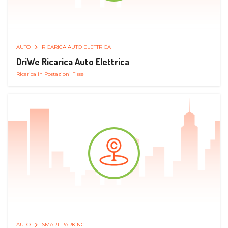
AUTO
RICARICA AUTO ELETTRICA
DriWe Ricarica Auto Elettrica
Ricarica in Postazioni Fisse
AUTO
SMART PARKING