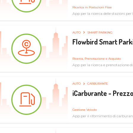
Ricarica in Postazioni Fisse
App per la ricerca delle stazioni per la
AUTO
SMART PARKING
Flowbird Smart Park
Ricerca, Prenotazione e Acquisto
App per la ricerca e prenotazione d
AUTO
CARBURANTE
iCarburante - Prezzo
Gestione Veicolo
App per il rifornimento di carburan