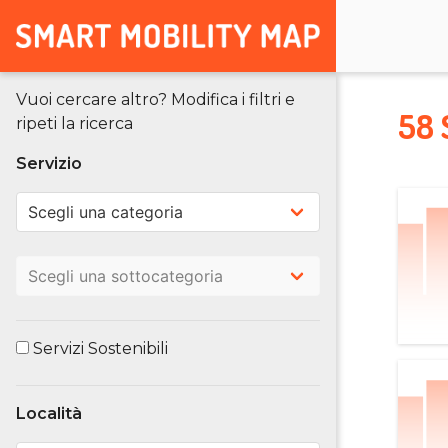
Vuoi cercare altro? Modifica i filtri e
58 
ripeti la ricerca
Servizio
Servizi Sostenibili
Località