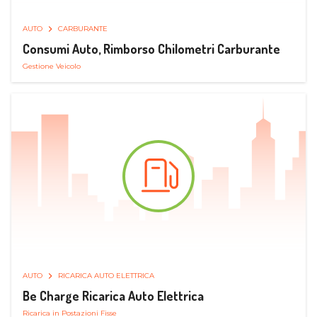
AUTO
CARBURANTE
Consumi Auto, Rimborso Chilometri Carburante
Gestione Veicolo
AUTO
RICARICA AUTO ELETTRICA
Be Charge Ricarica Auto Elettrica
Ricarica in Postazioni Fisse