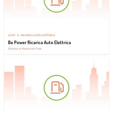
AUTO
RICARICA AUTO ELETTRICA
Be Power Ricarica Auto Elettrica
Ricarica in Postazioni Fisse