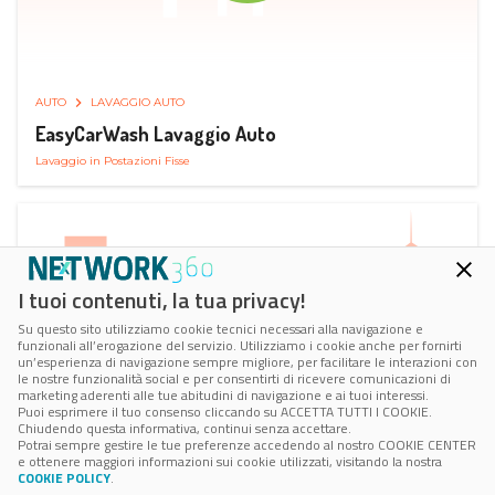
AUTO
LAVAGGIO AUTO
EasyCarWash Lavaggio Auto
Lavaggio in Postazioni Fisse
I tuoi contenuti, la tua privacy!
Su questo sito utilizziamo cookie tecnici necessari alla navigazione e
funzionali all’erogazione del servizio. Utilizziamo i cookie anche per fornirti
un’esperienza di navigazione sempre migliore, per facilitare le interazioni con
le nostre funzionalità social e per consentirti di ricevere comunicazioni di
marketing aderenti alle tue abitudini di navigazione e ai tuoi interessi.
Puoi esprimere il tuo consenso cliccando su ACCETTA TUTTI I COOKIE.
Chiudendo questa informativa, continui senza accettare.
Potrai sempre gestire le tue preferenze accedendo al nostro COOKIE CENTER
e ottenere maggiori informazioni sui cookie utilizzati, visitando la nostra
COOKIE POLICY
.
AUTO
RICARICA AUTO ELETTRICA