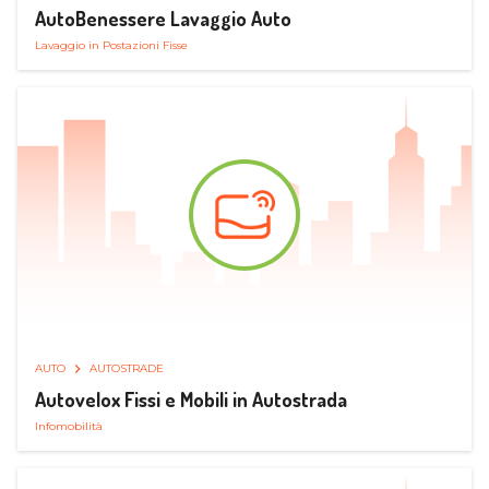
AutoBenessere Lavaggio Auto
Lavaggio in Postazioni Fisse
AUTO
AUTOSTRADE
Autovelox Fissi e Mobili in Autostrada
Infomobilità