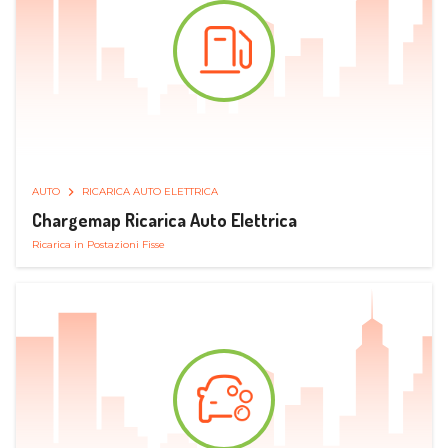
AUTO
RICARICA AUTO ELETTRICA
Chargemap Ricarica Auto Elettrica
Ricarica in Postazioni Fisse