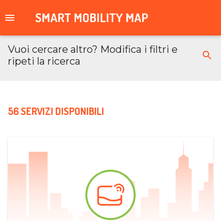
Vuoi cercare altro? Modifica i filtri e
ripeti la ricerca
56 SERVIZI DISPONIBILI