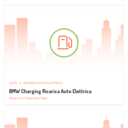
AUTO
RICARICA AUTO ELETTRICA
BMW Charging Ricarica Auto Elettrica
Ricarica in Postazioni Fisse