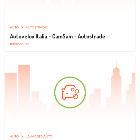
AUTO
AUTOSTRADE
Autovelox Italia - CamSam - Autostrade
Infomobilità
AUTO
LAVAGGIO AUTO