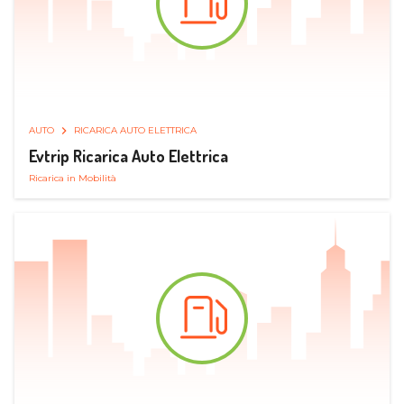
AUTO
RICARICA AUTO ELETTRICA
Evtrip Ricarica Auto Elettrica
Ricarica in Mobilità