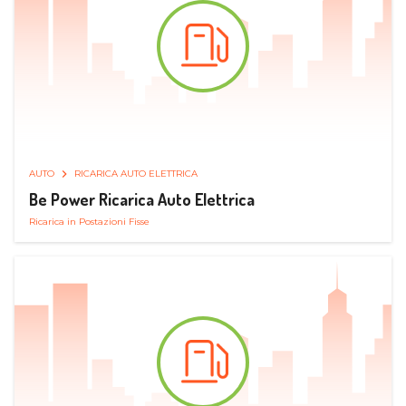
AUTO
RICARICA AUTO ELETTRICA
Be Power Ricarica Auto Elettrica
Ricarica in Postazioni Fisse