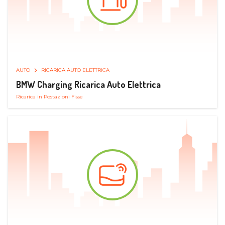
AUTO
RICARICA AUTO ELETTRICA
BMW Charging Ricarica Auto Elettrica
Ricarica in Postazioni Fisse