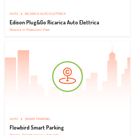
AUTO
RICARICA AUTO ELETTRICA
Edison Plug&Go Ricarica Auto Elettrica
Ricarica in Postazioni Fisse
AUTO
SMART PARKING
Flowbird Smart Parking
Ricerca, Prenotazione e Acquisto