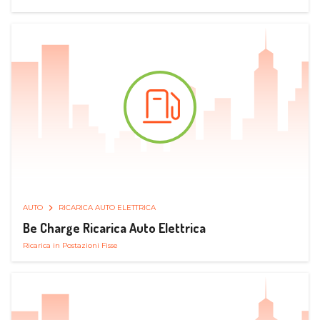
AUTO
RICARICA AUTO ELETTRICA
Be Charge Ricarica Auto Elettrica
Ricarica in Postazioni Fisse