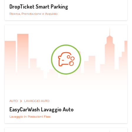
DropTicket Smart Parking
Ricerca, Prenotazione e Acquisto
AUTO
LAVAGGIO AUTO
EasyCarWash Lavaggio Auto
Lavaggio in Postazioni Fisse