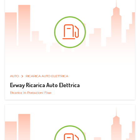
AUTO
RICARICA AUTO ELETTRICA
Evway Ricarica Auto Elettrica
Ricarica in Postazioni Fisse