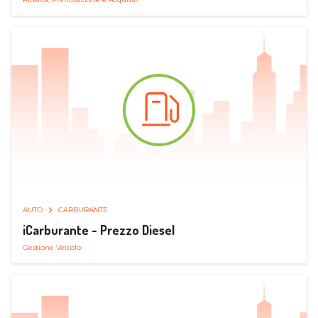
AUTO
CARBURANTE
iCarburante - Prezzo Diesel
Gestione Veicolo