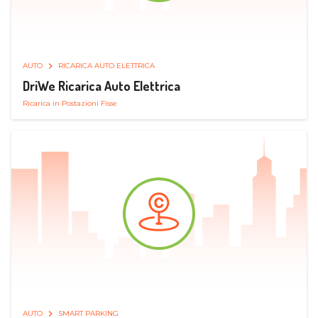
AUTO
RICARICA AUTO ELETTRICA
DriWe Ricarica Auto Elettrica
Ricarica in Postazioni Fisse
AUTO
SMART PARKING