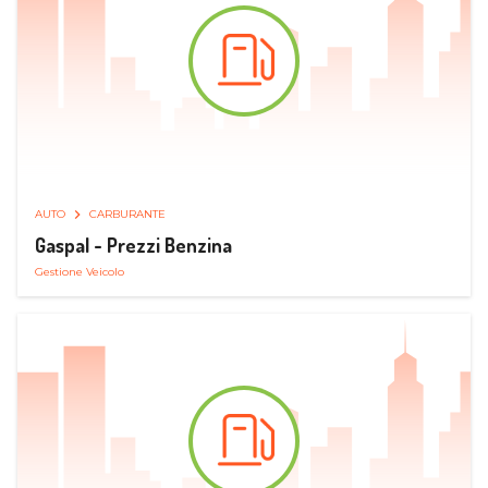
AUTO
CARBURANTE
Gaspal - Prezzi Benzina
Gestione Veicolo