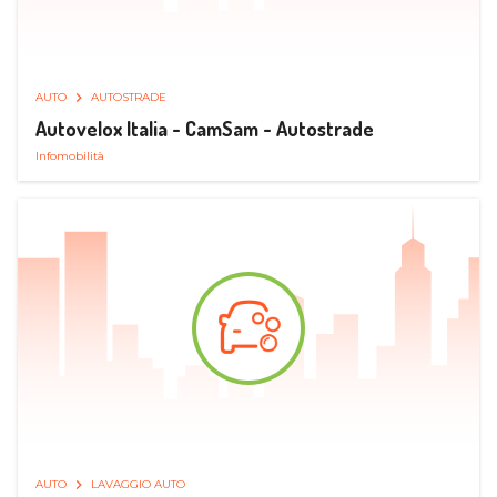
AUTO
AUTOSTRADE
Autovelox Italia - CamSam - Autostrade
Infomobilità
AUTO
LAVAGGIO AUTO