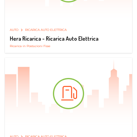
AUTO
RICARICA AUTO ELETTRICA
Hera Ricarica - Ricarica Auto Elettrica
Ricarica in Postazioni Fisse
AUTO
RICARICA AUTO ELETTRICA