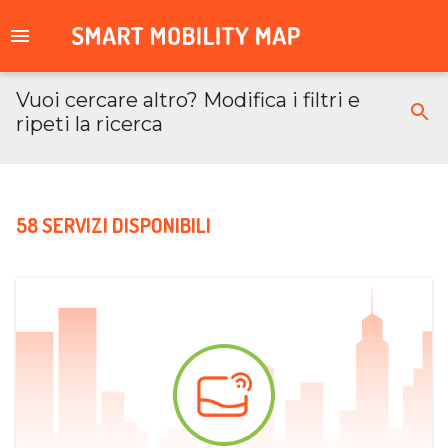
Vuoi cercare altro? Modifica i filtri e
ripeti la ricerca
58 SERVIZI DISPONIBILI