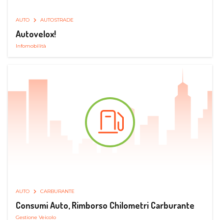
AUTO
AUTOSTRADE
Autovelox!
Infomobilità
AUTO
CARBURANTE
Consumi Auto, Rimborso Chilometri Carburante
Gestione Veicolo