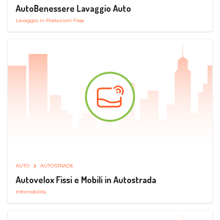
AutoBenessere Lavaggio Auto
Lavaggio in Postazioni Fisse
AUTO
AUTOSTRADE
Autovelox Fissi e Mobili in Autostrada
Infomobilità