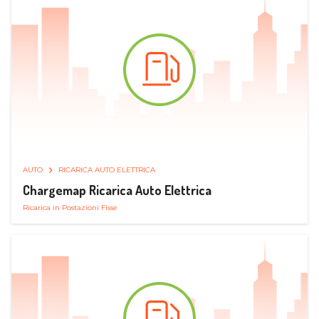
AUTO
RICARICA AUTO ELETTRICA
Chargemap Ricarica Auto Elettrica
Ricarica in Postazioni Fisse