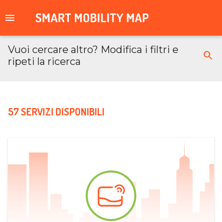
Vuoi cercare altro? Modifica i filtri e
ripeti la ricerca
57 SERVIZI DISPONIBILI