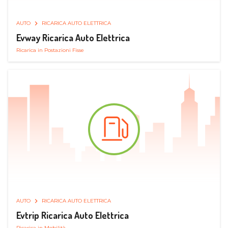
AUTO
RICARICA AUTO ELETTRICA
Evway Ricarica Auto Elettrica
Ricarica in Postazioni Fisse
AUTO
RICARICA AUTO ELETTRICA
Evtrip Ricarica Auto Elettrica
Ricarica in Mobilità