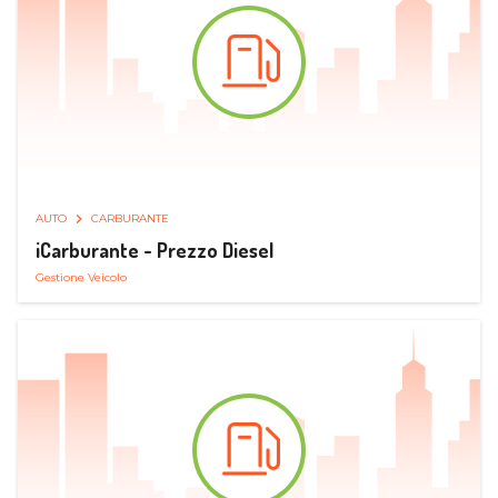
AUTO
CARBURANTE
iCarburante - Prezzo Diesel
Gestione Veicolo