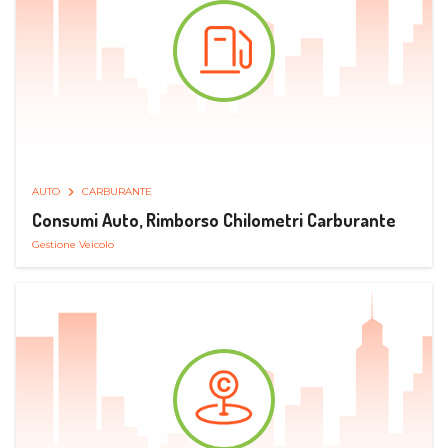
AUTO
CARBURANTE
Consumi Auto, Rimborso Chilometri Carburante
Gestione Veicolo