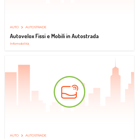
AUTO
AUTOSTRADE
Autovelox Fissi e Mobili in Autostrada
Infomobilità
AUTO
AUTOSTRADE