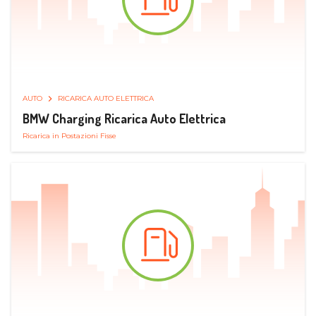
AUTO
RICARICA AUTO ELETTRICA
BMW Charging Ricarica Auto Elettrica
Ricarica in Postazioni Fisse