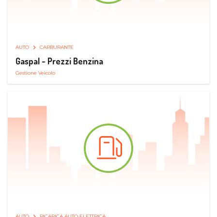
AUTO
CARBURANTE
Gaspal - Prezzi Benzina
Gestione Veicolo
AUTO
RICARICA AUTO ELETTRICA