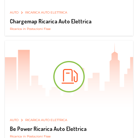
AUTO
RICARICA AUTO ELETTRICA
Chargemap Ricarica Auto Elettrica
Ricarica in Postazioni Fisse
AUTO
RICARICA AUTO ELETTRICA
Be Power Ricarica Auto Elettrica
Ricarica in Postazioni Fisse