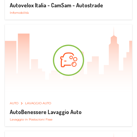
Autovelox Italia - CamSam - Autostrade
Infomobilità
AUTO
LAVAGGIO AUTO
AutoBenessere Lavaggio Auto
Lavaggio in Postazioni Fisse