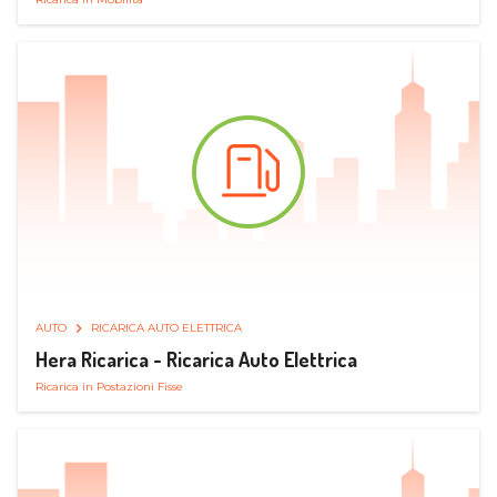
AUTO
RICARICA AUTO ELETTRICA
Hera Ricarica - Ricarica Auto Elettrica
Ricarica in Postazioni Fisse