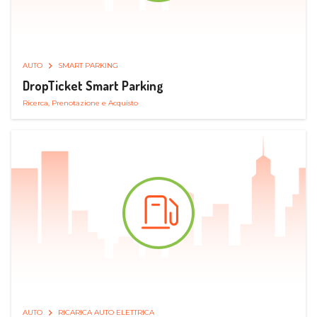
AUTO
SMART PARKING
DropTicket Smart Parking
Ricerca, Prenotazione e Acquisto
AUTO
RICARICA AUTO ELETTRICA