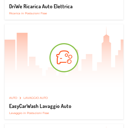
DriWe Ricarica Auto Elettrica
Ricarica in Postazioni Fisse
AUTO
LAVAGGIO AUTO
EasyCarWash Lavaggio Auto
Lavaggio in Postazioni Fisse