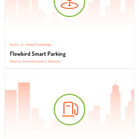
AUTO
SMART PARKING
Flowbird Smart Parking
Ricerca, Prenotazione e Acquisto