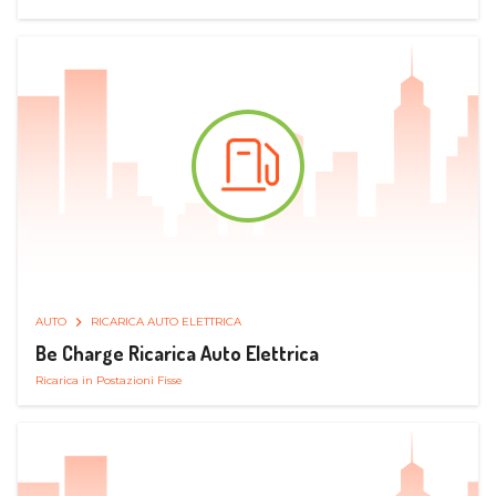
AUTO
RICARICA AUTO ELETTRICA
Be Charge Ricarica Auto Elettrica
Ricarica in Postazioni Fisse