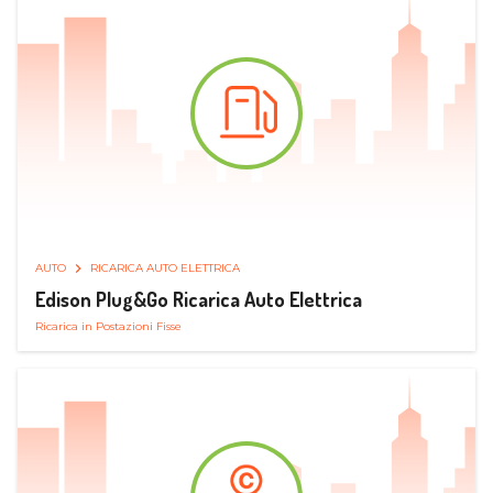
AUTO
RICARICA AUTO ELETTRICA
Edison Plug&Go Ricarica Auto Elettrica
Ricarica in Postazioni Fisse