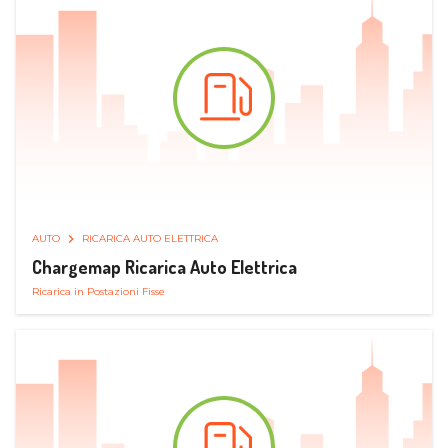
AUTO
RICARICA AUTO ELETTRICA
Chargemap Ricarica Auto Elettrica
Ricarica in Postazioni Fisse