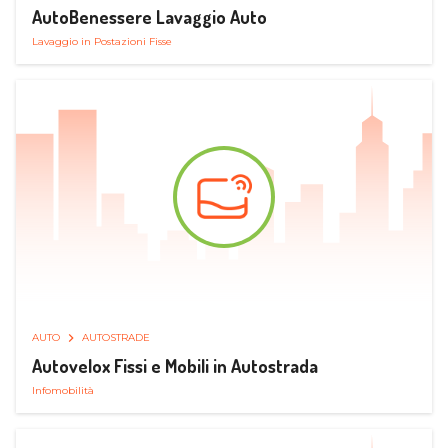
AutoBenessere Lavaggio Auto
Lavaggio in Postazioni Fisse
AUTO
AUTOSTRADE
Autovelox Fissi e Mobili in Autostrada
Infomobilità