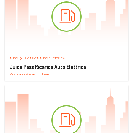
AUTO
RICARICA AUTO ELETTRICA
Juice Pass Ricarica Auto Elettrica
Ricarica in Postazioni Fisse