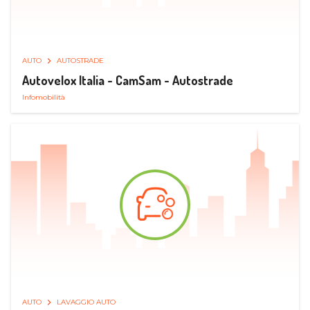
AUTO
AUTOSTRADE
Autovelox Italia - CamSam - Autostrade
Infomobilità
AUTO
LAVAGGIO AUTO