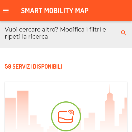
Vuoi cercare altro? Modifica i filtri e
ripeti la ricerca
59 SERVIZI DISPONIBILI