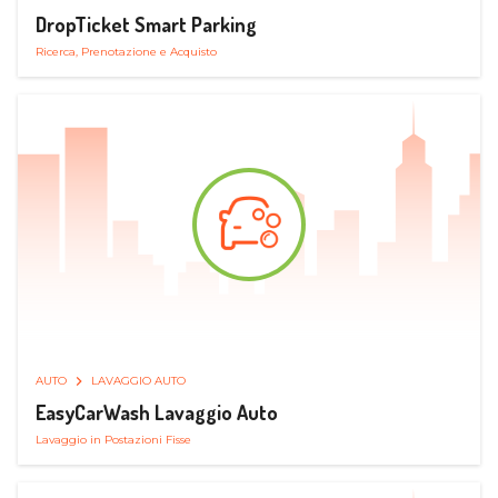
DropTicket Smart Parking
Ricerca, Prenotazione e Acquisto
AUTO
LAVAGGIO AUTO
EasyCarWash Lavaggio Auto
Lavaggio in Postazioni Fisse