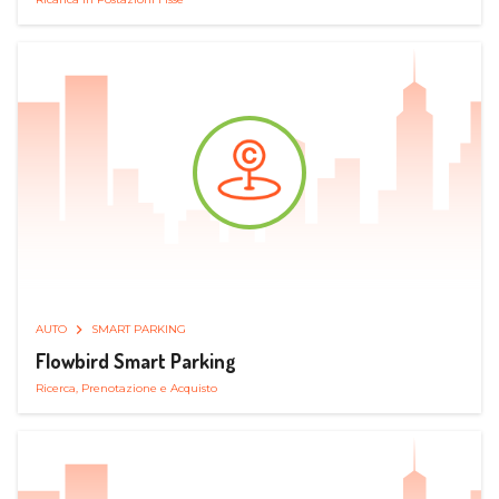
AUTO
SMART PARKING
Flowbird Smart Parking
Ricerca, Prenotazione e Acquisto