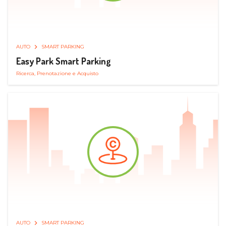
AUTO
SMART PARKING
Easy Park Smart Parking
Ricerca, Prenotazione e Acquisto
AUTO
SMART PARKING