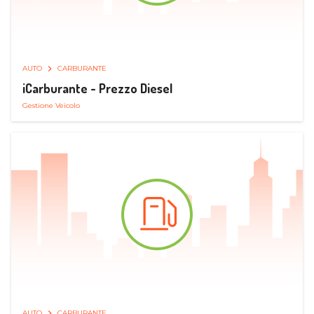
AUTO
CARBURANTE
iCarburante - Prezzo Diesel
Gestione Veicolo
AUTO
CARBURANTE