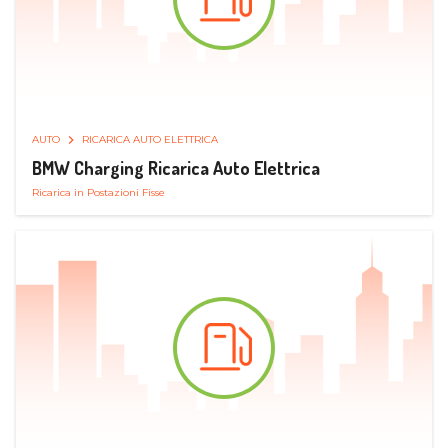
AUTO
RICARICA AUTO ELETTRICA
BMW Charging Ricarica Auto Elettrica
Ricarica in Postazioni Fisse