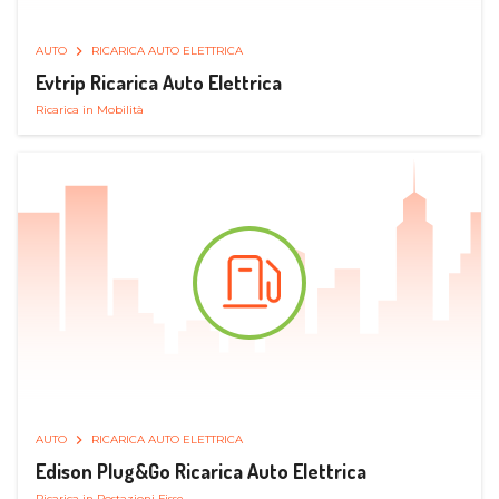
AUTO
RICARICA AUTO ELETTRICA
Evtrip Ricarica Auto Elettrica
Ricarica in Mobilità
AUTO
RICARICA AUTO ELETTRICA
Edison Plug&Go Ricarica Auto Elettrica
Ricarica in Postazioni Fisse