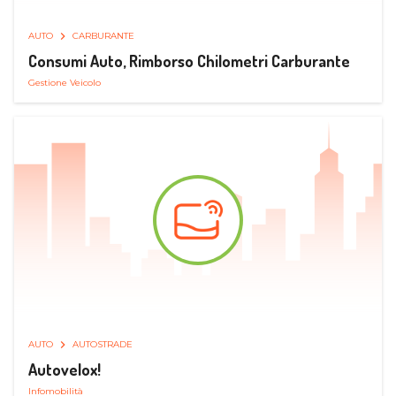
AUTO
CARBURANTE
Consumi Auto, Rimborso Chilometri Carburante
Gestione Veicolo
AUTO
AUTOSTRADE
Autovelox!
Infomobilità