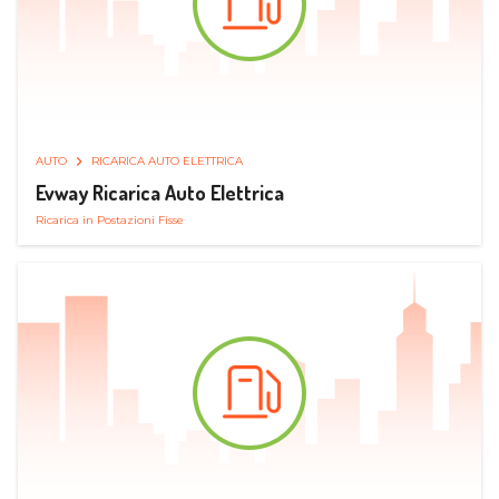
AUTO
RICARICA AUTO ELETTRICA
Evway Ricarica Auto Elettrica
Ricarica in Postazioni Fisse