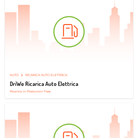
AUTO
RICARICA AUTO ELETTRICA
DriWe Ricarica Auto Elettrica
Ricarica in Postazioni Fisse