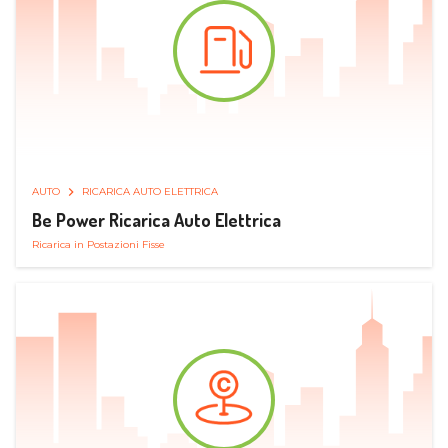
AUTO
RICARICA AUTO ELETTRICA
Be Power Ricarica Auto Elettrica
Ricarica in Postazioni Fisse