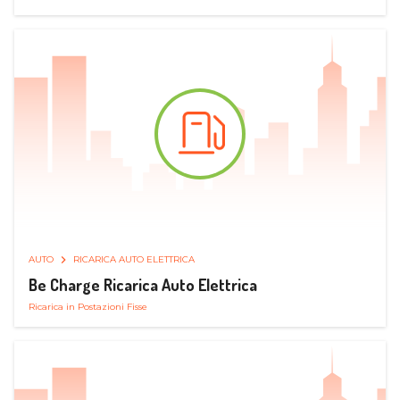
AUTO
RICARICA AUTO ELETTRICA
Be Charge Ricarica Auto Elettrica
Ricarica in Postazioni Fisse