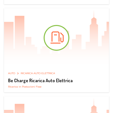
AUTO
RICARICA AUTO ELETTRICA
Be Charge Ricarica Auto Elettrica
Ricarica in Postazioni Fisse