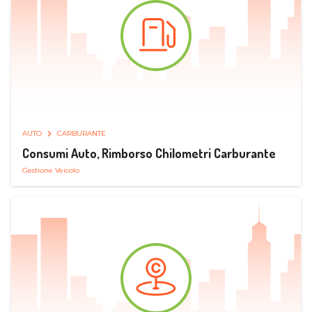
AUTO
CARBURANTE
Consumi Auto, Rimborso Chilometri Carburante
Gestione Veicolo