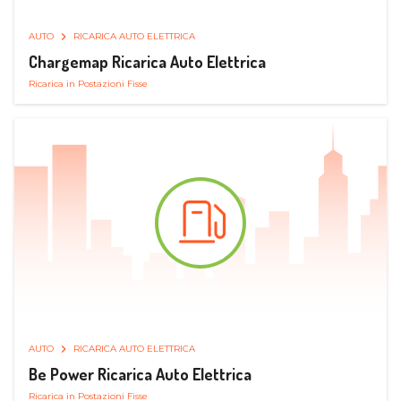
AUTO
RICARICA AUTO ELETTRICA
Chargemap Ricarica Auto Elettrica
Ricarica in Postazioni Fisse
AUTO
RICARICA AUTO ELETTRICA
Be Power Ricarica Auto Elettrica
Ricarica in Postazioni Fisse