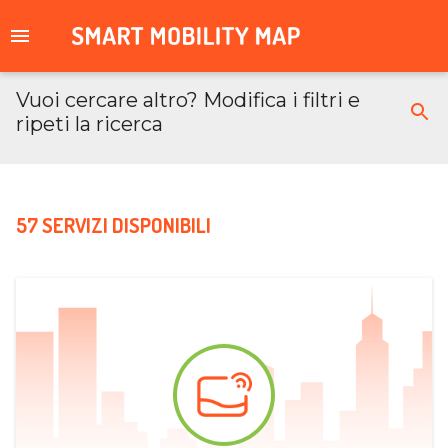
Vuoi cercare altro? Modifica i filtri e
ripeti la ricerca
57 SERVIZI DISPONIBILI