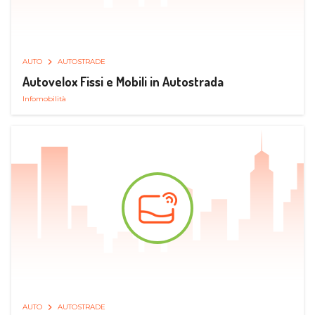
AUTO
AUTOSTRADE
Autovelox Fissi e Mobili in Autostrada
Infomobilità
AUTO
AUTOSTRADE