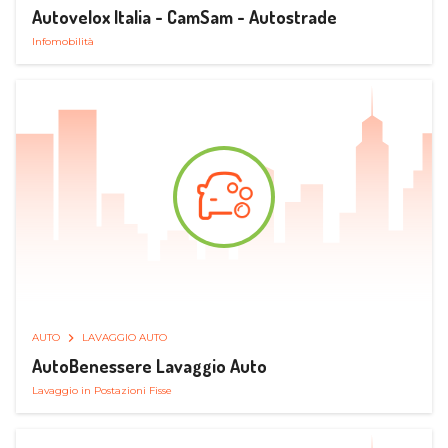
Autovelox Italia - CamSam - Autostrade
Infomobilità
AUTO
LAVAGGIO AUTO
AutoBenessere Lavaggio Auto
Lavaggio in Postazioni Fisse