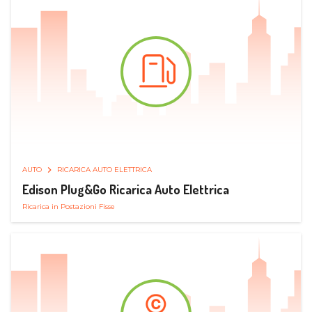
AUTO
RICARICA AUTO ELETTRICA
Edison Plug&Go Ricarica Auto Elettrica
Ricarica in Postazioni Fisse