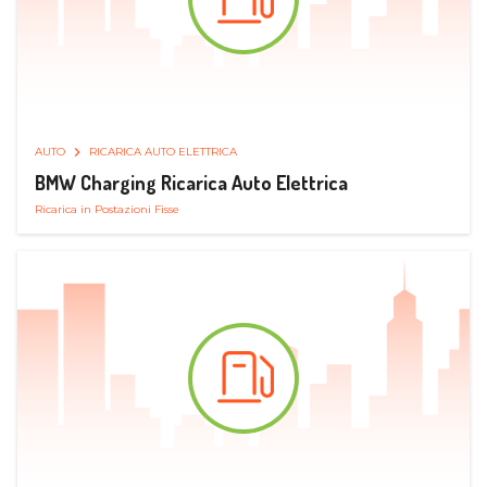
AUTO
RICARICA AUTO ELETTRICA
BMW Charging Ricarica Auto Elettrica
Ricarica in Postazioni Fisse