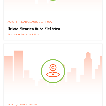
AUTO
RICARICA AUTO ELETTRICA
DriWe Ricarica Auto Elettrica
Ricarica in Postazioni Fisse
AUTO
SMART PARKING