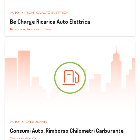
AUTO
RICARICA AUTO ELETTRICA
Be Charge Ricarica Auto Elettrica
Ricarica in Postazioni Fisse
AUTO
CARBURANTE
Consumi Auto, Rimborso Chilometri Carburante
Gestione Veicolo