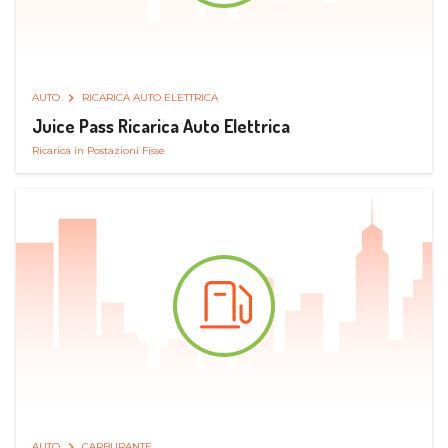
AUTO
RICARICA AUTO ELETTRICA
Juice Pass Ricarica Auto Elettrica
Ricarica in Postazioni Fisse
AUTO
CARBURANTE