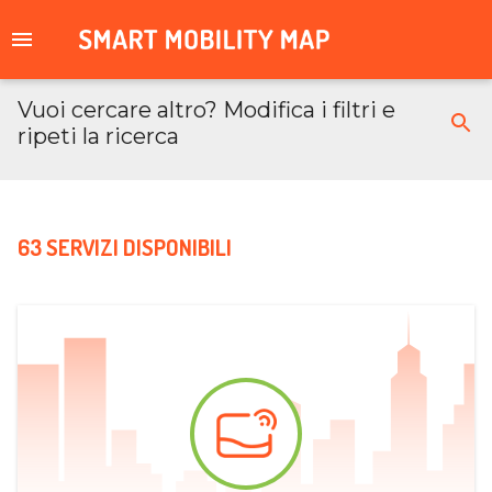
Vuoi cercare altro? Modifica i filtri e
ripeti la ricerca
63 SERVIZI DISPONIBILI