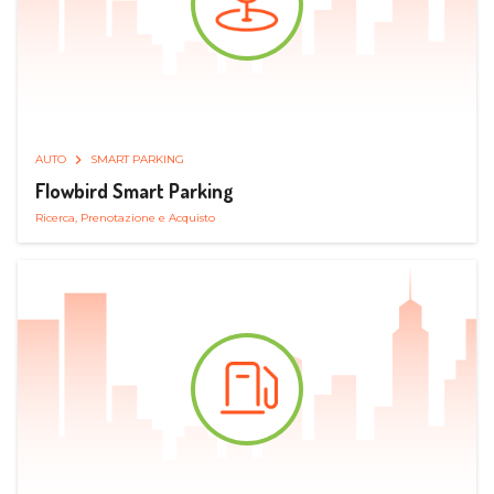
AUTO
SMART PARKING
Flowbird Smart Parking
Ricerca, Prenotazione e Acquisto