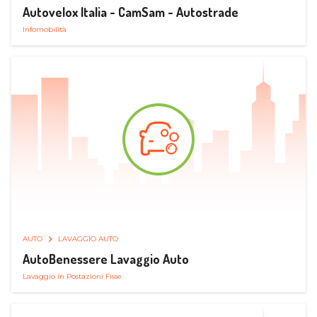
Autovelox Italia - CamSam - Autostrade
Infomobilità
AUTO
LAVAGGIO AUTO
AutoBenessere Lavaggio Auto
Lavaggio in Postazioni Fisse