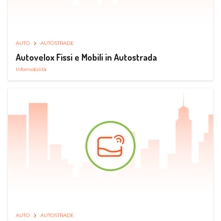
AUTO
AUTOSTRADE
Autovelox Fissi e Mobili in Autostrada
Infomobilità
AUTO
AUTOSTRADE