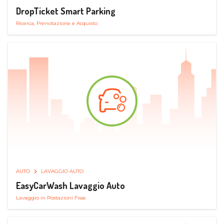
DropTicket Smart Parking
Ricerca, Prenotazione e Acquisto
AUTO
LAVAGGIO AUTO
EasyCarWash Lavaggio Auto
Lavaggio in Postazioni Fisse