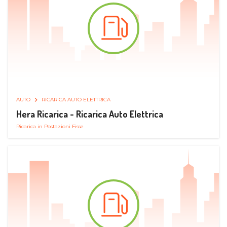
AUTO
RICARICA AUTO ELETTRICA
Hera Ricarica - Ricarica Auto Elettrica
Ricarica in Postazioni Fisse