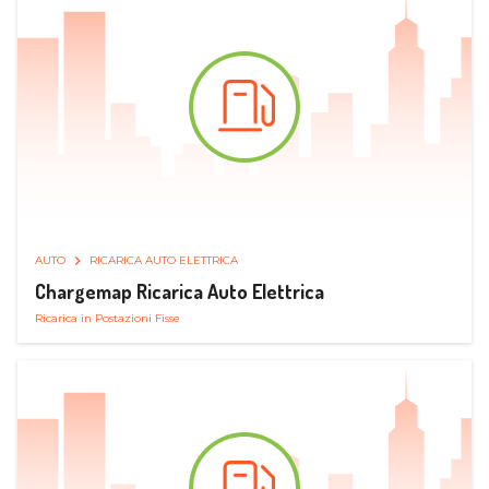
AUTO
RICARICA AUTO ELETTRICA
Chargemap Ricarica Auto Elettrica
Ricarica in Postazioni Fisse