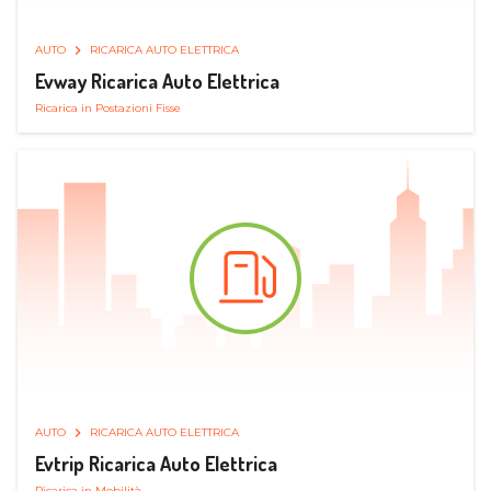
AUTO
RICARICA AUTO ELETTRICA
Evway Ricarica Auto Elettrica
Ricarica in Postazioni Fisse
AUTO
RICARICA AUTO ELETTRICA
Evtrip Ricarica Auto Elettrica
Ricarica in Mobilità