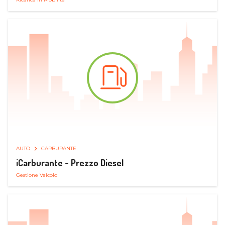
AUTO
CARBURANTE
iCarburante - Prezzo Diesel
Gestione Veicolo