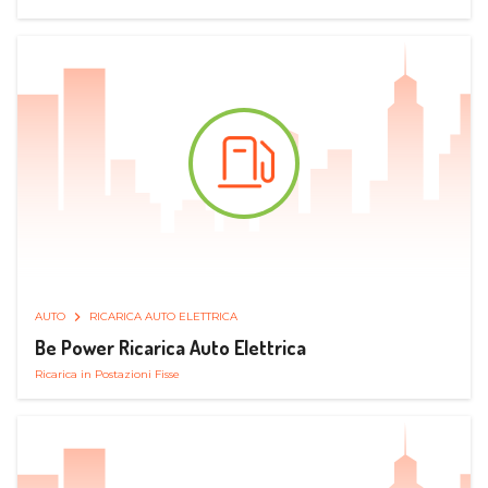
AUTO
RICARICA AUTO ELETTRICA
Be Power Ricarica Auto Elettrica
Ricarica in Postazioni Fisse