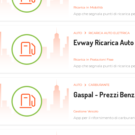
Ricarica in Mobilità
App che segnala punti di ricarica per 
AUTO
RICARICA AUTO ELETTRICA
Evway Ricarica Auto 
Ricarica in Postazioni Fisse
App che segnala punti di ricarica per 
AUTO
CARBURANTE
Gaspal - Prezzi Benz
Gestione Veicolo
App per il rifornimento di carburan