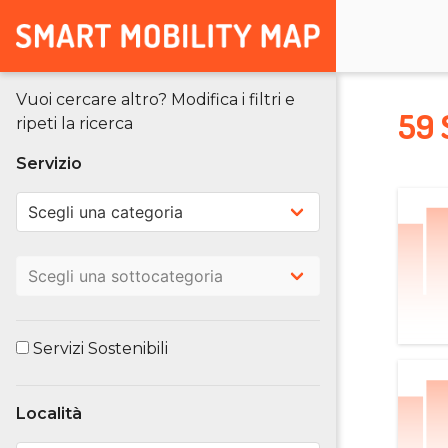
Vuoi cercare altro? Modifica i filtri e
59 
ripeti la ricerca
Servizio
Servizi Sostenibili
Località