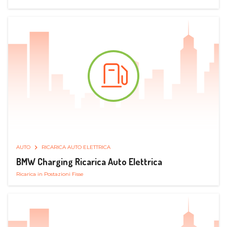
AUTO
RICARICA AUTO ELETTRICA
BMW Charging Ricarica Auto Elettrica
Ricarica in Postazioni Fisse