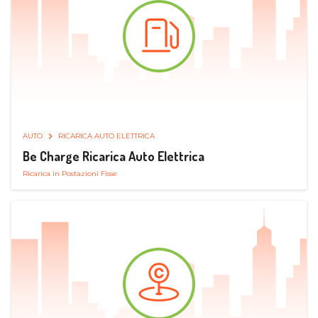
AUTO
RICARICA AUTO ELETTRICA
Be Charge Ricarica Auto Elettrica
Ricarica in Postazioni Fisse