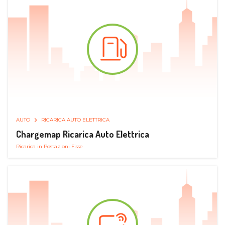
AUTO
RICARICA AUTO ELETTRICA
Chargemap Ricarica Auto Elettrica
Ricarica in Postazioni Fisse