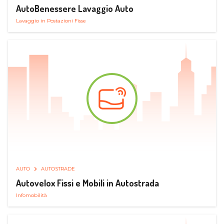
AutoBenessere Lavaggio Auto
Lavaggio in Postazioni Fisse
AUTO
AUTOSTRADE
Autovelox Fissi e Mobili in Autostrada
Infomobilità