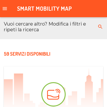
Vuoi cercare altro? Modifica i filtri e
ripeti la ricerca
59 SERVIZI DISPONIBILI