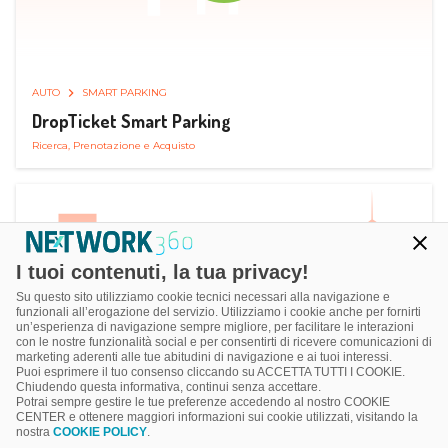
AUTO
SMART PARKING
DropTicket Smart Parking
Ricerca, Prenotazione e Acquisto
I tuoi contenuti, la tua privacy!
Su questo sito utilizziamo cookie tecnici necessari alla navigazione e
funzionali all’erogazione del servizio. Utilizziamo i cookie anche per fornirti
un’esperienza di navigazione sempre migliore, per facilitare le interazioni
con le nostre funzionalità social e per consentirti di ricevere comunicazioni di
marketing aderenti alle tue abitudini di navigazione e ai tuoi interessi.
Puoi esprimere il tuo consenso cliccando su ACCETTA TUTTI I COOKIE.
Chiudendo questa informativa, continui senza accettare.
Potrai sempre gestire le tue preferenze accedendo al nostro COOKIE
CENTER e ottenere maggiori informazioni sui cookie utilizzati, visitando la
nostra
COOKIE POLICY
.
AUTO
RICARICA AUTO ELETTRICA