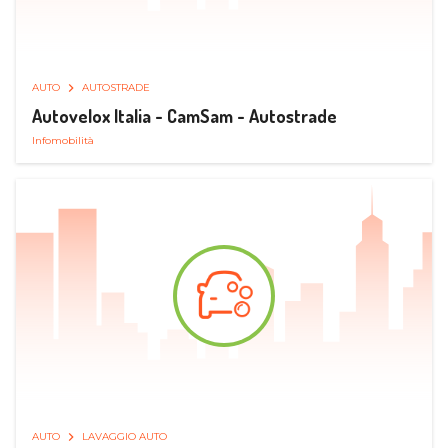
AUTO
AUTOSTRADE
Autovelox Italia - CamSam - Autostrade
Infomobilità
AUTO
LAVAGGIO AUTO