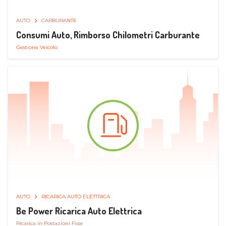
AUTO
CARBURANTE
Consumi Auto, Rimborso Chilometri Carburante
Gestione Veicolo
AUTO
RICARICA AUTO ELETTRICA
Be Power Ricarica Auto Elettrica
Ricarica in Postazioni Fisse