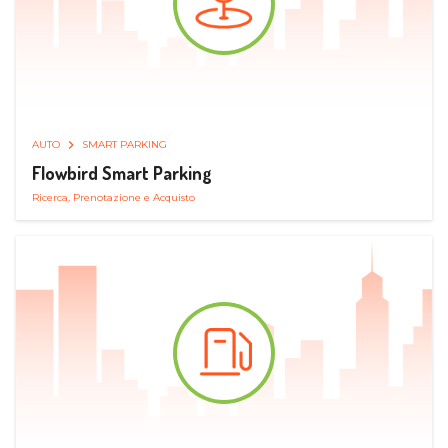
AUTO
SMART PARKING
Flowbird Smart Parking
Ricerca, Prenotazione e Acquisto