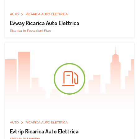
AUTO
RICARICA AUTO ELETTRICA
Evway Ricarica Auto Elettrica
Ricarica in Postazioni Fisse
AUTO
RICARICA AUTO ELETTRICA
Evtrip Ricarica Auto Elettrica
Ricarica in Mobilità