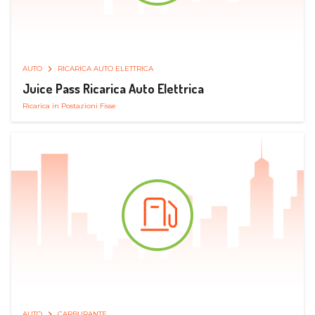
AUTO
RICARICA AUTO ELETTRICA
Juice Pass Ricarica Auto Elettrica
Ricarica in Postazioni Fisse
AUTO
CARBURANTE