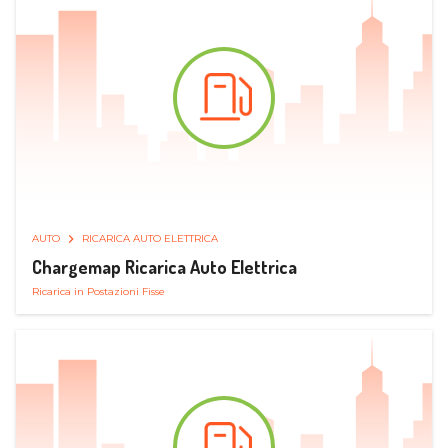
AUTO
RICARICA AUTO ELETTRICA
Chargemap Ricarica Auto Elettrica
Ricarica in Postazioni Fisse