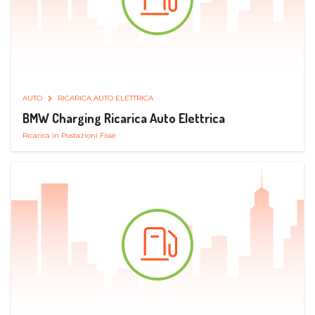
AUTO
RICARICA AUTO ELETTRICA
BMW Charging Ricarica Auto Elettrica
Ricarica in Postazioni Fisse