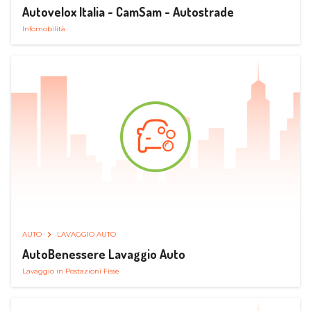
Autovelox Italia - CamSam - Autostrade
Infomobilità
AUTO
LAVAGGIO AUTO
AutoBenessere Lavaggio Auto
Lavaggio in Postazioni Fisse