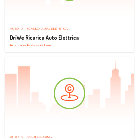
AUTO
RICARICA AUTO ELETTRICA
DriWe Ricarica Auto Elettrica
Ricarica in Postazioni Fisse
AUTO
SMART PARKING