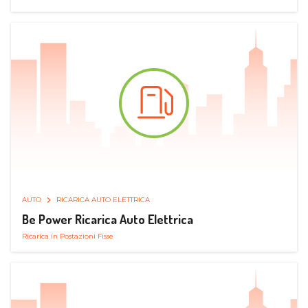
AUTO
RICARICA AUTO ELETTRICA
Be Power Ricarica Auto Elettrica
Ricarica in Postazioni Fisse