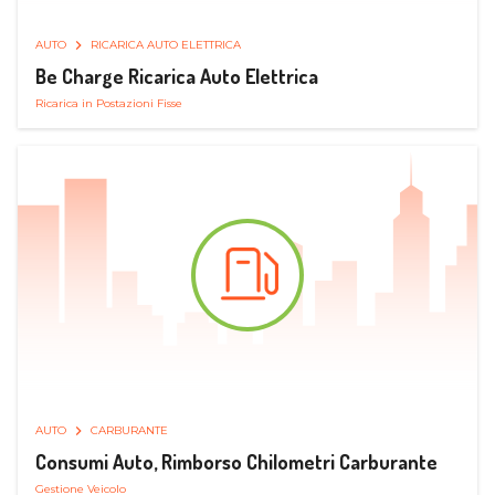
AUTO
RICARICA AUTO ELETTRICA
Be Charge Ricarica Auto Elettrica
Ricarica in Postazioni Fisse
AUTO
CARBURANTE
Consumi Auto, Rimborso Chilometri Carburante
Gestione Veicolo