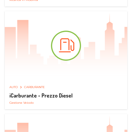
AUTO
CARBURANTE
iCarburante - Prezzo Diesel
Gestione Veicolo