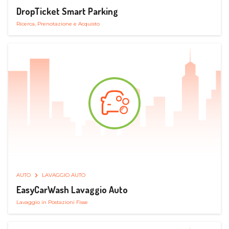
DropTicket Smart Parking
Ricerca, Prenotazione e Acquisto
AUTO
LAVAGGIO AUTO
EasyCarWash Lavaggio Auto
Lavaggio in Postazioni Fisse