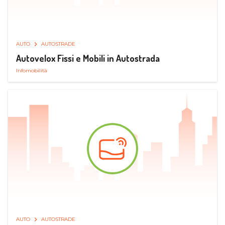
AUTO
AUTOSTRADE
Autovelox Fissi e Mobili in Autostrada
Infomobilità
AUTO
AUTOSTRADE