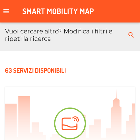
Vuoi cercare altro? Modifica i filtri e
ripeti la ricerca
63 SERVIZI DISPONIBILI