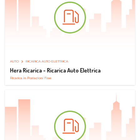
AUTO
RICARICA AUTO ELETTRICA
Hera Ricarica - Ricarica Auto Elettrica
Ricarica in Postazioni Fisse