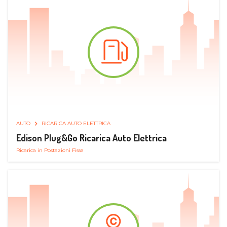
AUTO
RICARICA AUTO ELETTRICA
Edison Plug&Go Ricarica Auto Elettrica
Ricarica in Postazioni Fisse